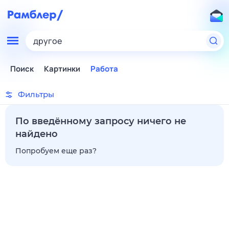
другое
Поиск
Картинки
Работа
Фильтры
По введённому запросу ничего не
найдено
Попробуем еще раз?