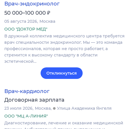
Врач-эндокринолог
₽
50 000–100 000
05 августа 2026
Москва
ООО "ДОКТОР МЕД"
В дружный коллектив медицинского центра требуется
врач специальности эндокринолог. Мы — это команда
профессионалов, которая не просто работает, а
стремится к высокому стандарту в области
эстетической…
Откликнуться
Врач-кардиолог
Договорная зарплата
23 июля 2026
Москва
Улица Академика Янгеля
ООО "МЦ А-ЛИНИЯ"
Диагностирование, лечение и оказание медицинской