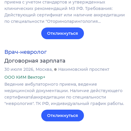
приема с учетом стандартов и утвержденных
клинических рекомендаций МЗ РФ. Требования:
Действующий сертификат или наличие аккредитации
по специальности "Оториноларингология…
Откликнуться
Врач-невролог
Договорная зарплата
30 июля 2026
Москва
Нахимовский проспект
ООО КИМ Вектор+
Ведение амбулаторного приема, ведение
медицинской документации. Наличие действующего
сертификата\аккредитации по специальности
"неврология". ТК РФ, индивидуальный график работы.
Откликнуться