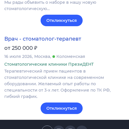
Мы рады объявить о наборе в нашу новую
стоматологическую…
Откликнуться
Врач - стоматолог-терапевт
₽
от 250 000
16 июля 2026
Москва
Коломенская
Стоматологические клиники ПрезиДЕНТ
Терапевтический прием пациентов в
стоматологической клинике на современном
оборудовании. Желаемый опыт работы по
специальности от 3-х лет. Оформление по ТК РФ,
гибкий график.
Откликнуться