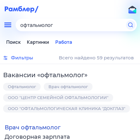
офтальмолог
Поиск
Картинки
Работа
Фильтры
Всего найдено 59 результатов
Вакансии
«
офтальмолог
»
Офтальмолог
Врач офтальмолог
ООО "ЦЕНТР СЕМЕЙНОЙ ОФТАЛЬМОЛОГИИ"
ООО "ОФТАЛЬМОЛОГИЧЕСКАЯ КЛИНИКА "ДОКГЛАЗ"
Врач офтальмолог
Договорная зарплата