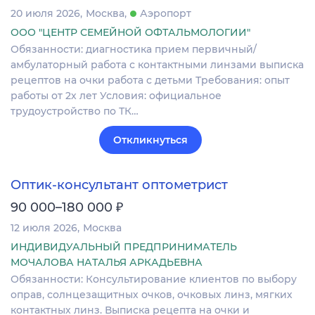
20 июля 2026
Москва
Аэропорт
ООО "ЦЕНТР СЕМЕЙНОЙ ОФТАЛЬМОЛОГИИ"
Обязанности: диагностика прием первичный/
амбулаторный работа с контактными линзами выписка
рецептов на очки работа с детьми Требования: опыт
работы от 2х лет Условия: официальное
трудоустройство по ТК…
Откликнуться
Оптик-консультант оптометрист
₽
90 000–180 000
12 июля 2026
Москва
ИНДИВИДУАЛЬНЫЙ ПРЕДПРИНИМАТЕЛЬ
МОЧАЛОВА НАТАЛЬЯ АРКАДЬЕВНА
Обязанности: Консультирование клиентов по выбору
оправ, солнцезащитных очков, очковых линз, мягких
контактных линз. Выписка рецепта на очки и