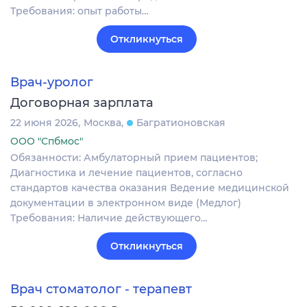
Требования: опыт работы…
Откликнуться
Врач-уролог
Договорная зарплата
22 июня 2026
Москва
Багратионовская
ООО "Спбмос"
Обязанности: Амбулаторный прием пациентов;
Диагностика и лечение пациентов, согласно
стандартов качества оказания Ведение медицинской
документации в электронном виде (Медлог)
Требования: Наличие действующего…
Откликнуться
Врач стоматолог - терапевт