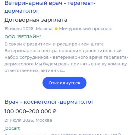
Ветеринарный врач - терапевт-
дерматолог
Договорная зарплата
19 июля 2026
Москва
Мичуринский проспект
ООО "ВЕТЛАЙН"
В связи с развитием и расширением штата
Ветеринарного центра проводим дополнительный
набор сотрудников - ветеринарного врача терапевта-
дерматолога Мы будем рады принять в нашу команду
ответственных, активных…
Откликнуться
Врач - косметолог-дерматолог
₽
100 000–200 000
21 июля 2026
Москва
jobcart