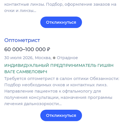
контактные линзы. Подбор, оформление заказов на
очки и линзы…
Откликнуться
Оптометрист
₽
60 000–100 000
30 июля 2026
Москва
Отрадное
ИНДИВИДУАЛЬНЫЙ ПРЕДПРИНИМАТЕЛЬ ГИШЯН
ВАГЕ САМВЕЛОВИЧ
Требуется оптометрист в салон оптики Обязанности:
Подбор необходимых очков и контактных линз.
Направление пациентов к офтальмологу для
получения консультации, назначения программы
лечения дальнозоркости…
Откликнуться