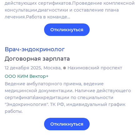
действующих сертификатов.Проведение комплексной
консультации,диагностики и составление плана
лечения.Работа в команде…
Откликнуться
Врач-эндокринолог
Договорная зарплата
12 декабря 2025
Москва
Нахимовский проспект
ООО КИМ Вектор+
Ведение амбулаторного приема, ведение
медицинской документации. Наличие действующего
сертификата\аккредитации по специальности
"Эндокринология". ТК РФ, индивидуальный график
работы.
Откликнуться