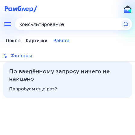
консультирование
Поиск
Картинки
Работа
Фильтры
По введённому запросу ничего не
найдено
Попробуем еще раз?