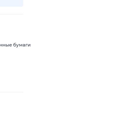
енные бумаги