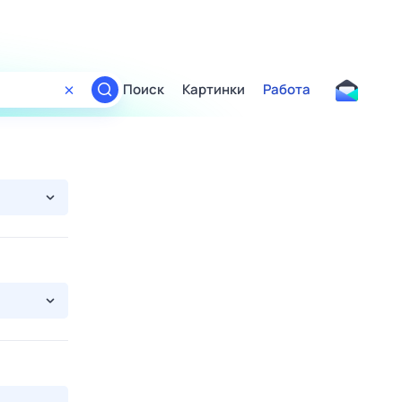
Поиск
Картинки
Работа