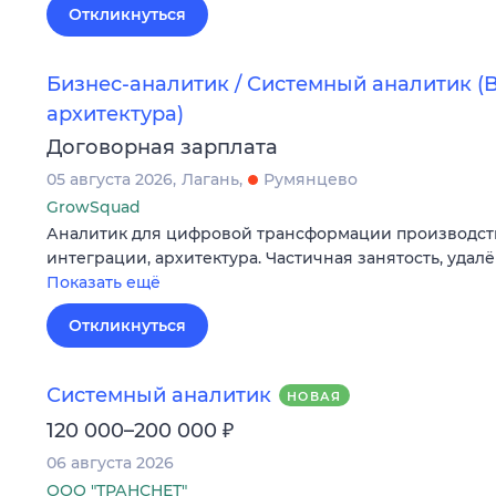
Откликнуться
Бизнес-аналитик / Системный аналитик (Bi
архитектура)
Договорная зарплата
05 августа 2026
Лагань
Румянцево
GrowSquad
Аналитик для цифровой трансформации производства:
интеграции, архитектура. Частичная занятость, удалё
Показать ещё
Откликнуться
Системный аналитик
НОВАЯ
₽
120 000–200 000
06 августа 2026
ООО "ТРАНСНЕТ"