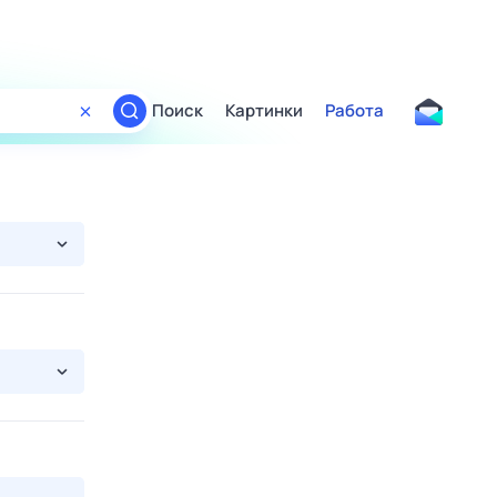
Поиск
Картинки
Работа