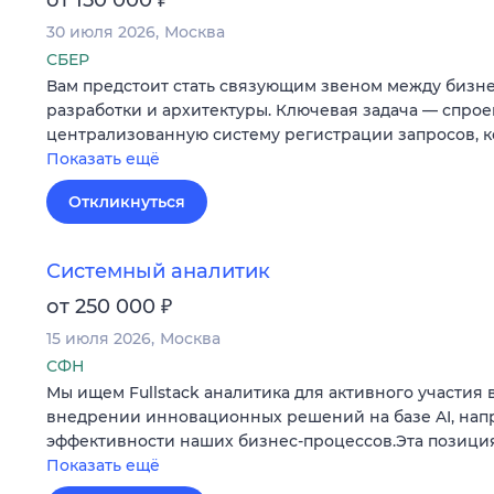
30 июля 2026
Москва
СБЕР
Вам предстоит стать связующим звеном между бизне
разработки и архитектуры. Ключевая задача — спрое
централизованную систему регистрации запросов, к
Показать ещё
Откликнуться
Системный аналитик
₽
от 250 000
15 июля 2026
Москва
СФН
Мы ищем Fullstack аналитика для активного участия 
внедрении инновационных решений на базе AI, на
эффективности наших бизнес-процессов.Эта позиция
Показать ещё