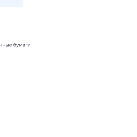
енные бумаги