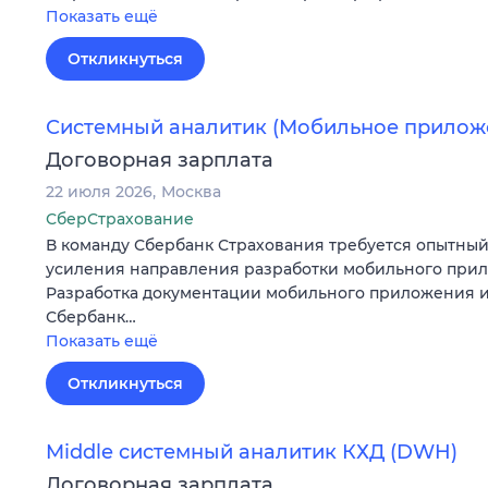
Показать ещё
Откликнуться
Системный аналитик (Мобильное прилож
Договорная зарплата
22 июля 2026
Москва
СберСтрахование
В команду Сбербанк Страхования требуется опытный
усиления направления разработки мобильного при
Разработка документации мобильного приложения 
Сбербанк…
Показать ещё
Откликнуться
Middle системный аналитик КХД (DWH)
Договорная зарплата