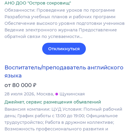
АНО ДОО "Остров сокровищ"
Обязанности: Проведение уроков по программе
Разработка учебных планов и рабочих программ
Обеспечение высокого уровня подготовки учеников
Ведение электронного журнала Предоставление
обратной связи по успеваемости…
Откликнуться
Воспитатель/преподаватель английского
языка
₽
от 80 000
28 июля 2026
Москва
Щукинская
Джейкет, сервис размещения объявлений
Вакансия компании: ЦУД Условия: Полный рабочий
день; График работы с 13:00 до 19:00; Официальное
трудоустройство; Работа в дружном коллективе;
Возможность профессионального развития и