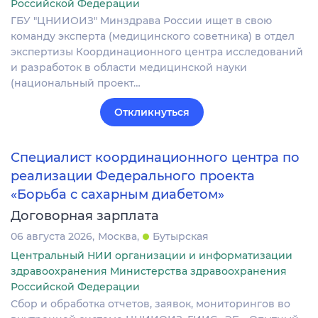
Российской Федерации
ГБУ "ЦНИИОИЗ" Минздрава России ищет в свою
команду эксперта (медицинского советника) в отдел
экспертизы Координационного центра исследований
и разработок в области медицинской науки
(национальный проект…
Откликнуться
Специалист координационного центра по
реализации Федерального проекта
«Борьба с сахарным диабетом»
Договорная зарплата
06 августа 2026
Москва
Бутырская
Центральный НИИ организации и информатизации
здравоохранения Министерства здравоохранения
Российской Федерации
Сбор и обработка отчетов, заявок, мониторингов во