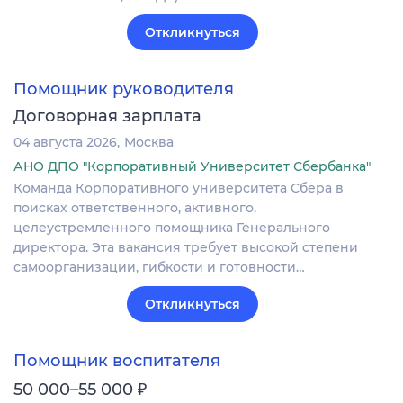
Откликнуться
Помощник руководителя
Договорная зарплата
04 августа 2026
Москва
АНО ДПО "Корпоративный Университет Сбербанка"
Команда Корпоративного университета Сбера в
поисках ответственного, активного,
целеустремленного помощника Генерального
директора. Эта вакансия требует высокой степени
самоорганизации, гибкости и готовности…
Откликнуться
Помощник воспитателя
₽
50 000–55 000