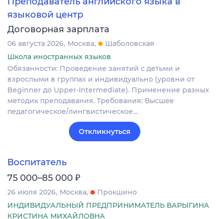
Преподаватель английского языка в
языковой центр
Договорная зарплата
06 августа 2026
Москва
Шаболовская
Школа иностранных языков
Обязанности: Проведение занятий с детьми и
взрослыми в группах и индивидуально (уровни от
Beginner до Upper-Intermediate). Применение разных
методик преподавания. Требования: Высшее
педагогическое/лингвистическое…
Откликнуться
Воспитатель
₽
75 000–85 000
26 июля 2026
Москва
Прокшино
ИНДИВИДУАЛЬНЫЙ ПРЕДПРИНИМАТЕЛЬ ВАРЫГИНА
КРИСТИНА МИХАЙЛОВНА