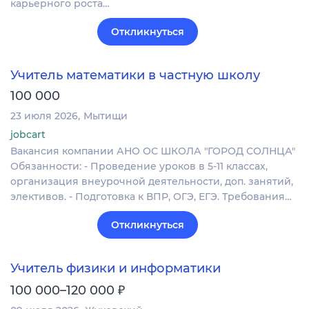
карьерного роста…
Откликнуться
Учитель математики в частную школу
100 000
23 июля 2026
Мытищи
jobcart
Вакансия компании АНО ОС ШКОЛА "ГОРОД СОЛНЦА"
Обязанности: - Проведение уроков в 5-11 классах,
организация внеурочной деятельности, доп. занятий,
элективов. - Подготовка к ВПР, ОГЭ, ЕГЭ. Требования…
Откликнуться
Учитель физики и информатики
₽
100 000–120 000