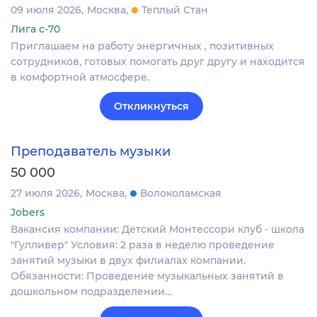
09 июля 2026
Москва
Теплый Стан
Лига с-70
Приглашаем на работу энергичных , позитивных
сотрудников, готовых помогать друг другу и находится
в комфортной атмосфере.
Откликнуться
Преподаватель музыки
50 000
27 июля 2026
Москва
Волоколамская
Jobers
Вакансия компании: Детский Монтессори клуб - школа
"Гулливер" Условия: 2 раза в неделю проведение
занятий музыки в двух филиалах компании.
Обязанности: Проведение музыкальных занятий в
дошкольном подразделении…