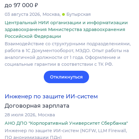
₽
до 97 000
03 августа 2026
Москва
Бутырская
Центральный НИИ организации и информатизации
здравоохранения Министерства здравоохранения
Российской Федерации
Взаимодействие со структурными подразделениями,
работа в 1С Документооборот, МЭДО. Опыт работы на
аналогичной должности от 1 года. Оформление и
социальные гарантии в соответствии с ТК РФ.
Откликнуться
Инженер по защите ИИ-систем
Договорная зарплата
28 июля 2026
Москва
АНО ДПО "Корпоративный Университет Сбербанка"
Инженер по защите ИИ-систем (NGFW, LLM Firewall,
ПО анонимизации ПДн)