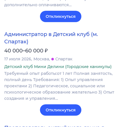
дополнительно оплачиваются…
Откликнуться
Администратор в Детский клуб (м.
Спартак)
₽
40 000–60 000
17 июля 2026
Москва
Спартак
Детский клуб Мини Делини (Городские каникулы)
Требуемый опыт работы:от 1 лет Полная занятость,
полный день Требования: 1) Опыт управления
проектами 2) Педагогическое, социальное или
психологическое образование желательно 3) Опыт
создания и управления…
Откликнуться