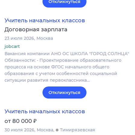
Откликнуться
Учитель начальных классов
Договорная зарплата
23 июля 2026
Москва
jobcart
Вакансия компании АНО ОС ШКОЛА "ГОРОД СОЛНЦА"
Обязанности: - Проектирование образовательного
процесса на основе ФГОС начального общего
образования с учетом особенностей социальной
ситуации развития первоклассника…
Откликнуться
Учитель начальных классов
₽
от 80 000
30 июля 2026
Москва
Тимирязевская