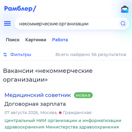
некоммерческие организации
Поиск
Картинки
Работа
Фильтры
Всего найдено 56 результатов
Вакансии
«
некоммерческие
организации
»
Медицинский советник
НОВАЯ
Договорная зарплата
07 августа 2026
Москва
Гражданская
Центральный НИИ организации и информатизации
здравоохранения Министерства здравоохранения