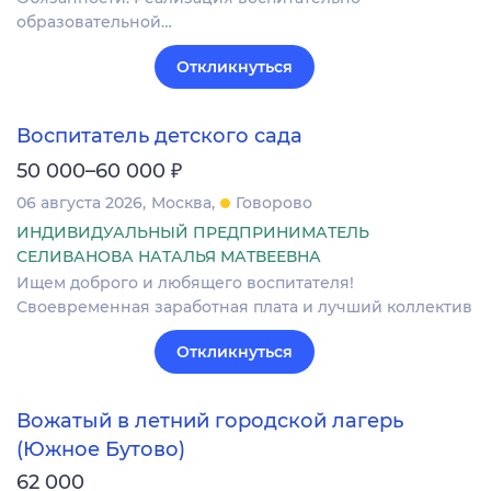
образовательной…
Откликнуться
Воспитатель детского сада
₽
50 000–60 000
06 августа 2026
Москва
Говорово
ИНДИВИДУАЛЬНЫЙ ПРЕДПРИНИМАТЕЛЬ
СЕЛИВАНОВА НАТАЛЬЯ МАТВЕЕВНА
Ищем доброго и любящего воспитателя!
Своевременная заработная плата и лучший коллектив
Откликнуться
Вожатый в летний городской лагерь
(Южное Бутово)
62 000