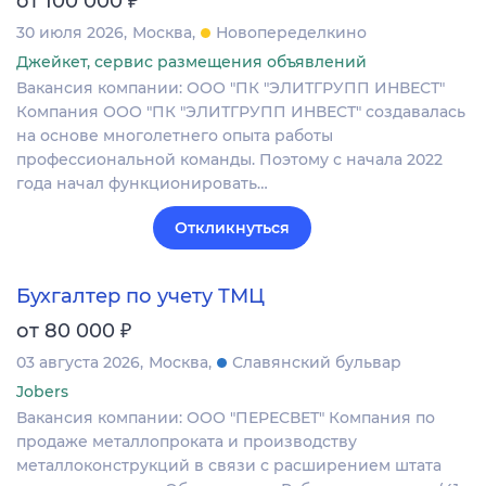
от 100 000
30 июля 2026
Москва
Новопеределкино
Джейкет, сервис размещения объявлений
Вакансия компании: ООО "ПК "ЭЛИТГРУПП ИНВЕСТ"
Компания ООО "ПК "ЭЛИТГРУПП ИНВЕСТ" создавалась
на основе многолетнего опыта работы
профессиональной команды. Поэтому с начала 2022
года начал функционировать…
Откликнуться
Бухгалтер по учету ТМЦ
₽
от 80 000
03 августа 2026
Москва
Славянский бульвар
Jobers
Вакансия компании: ООО "ПЕРЕСВЕТ" Компания по
продаже металлопроката и производству
металлоконструкций в связи с расширением штата