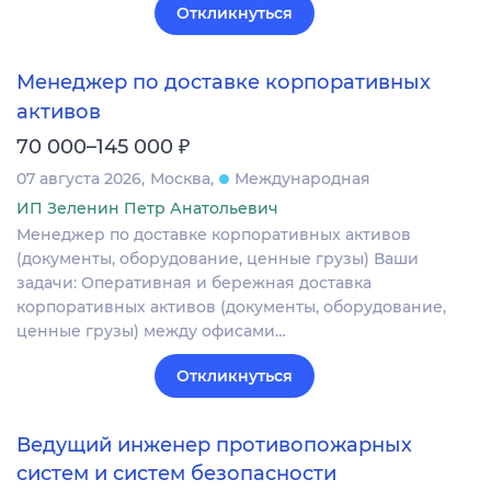
Откликнуться
Менеджер по доставке корпоративных
активов
₽
70 000–145 000
07 августа 2026
Москва
Международная
ИП Зеленин Петр Анатольевич
Менеджер по доставке корпоративных активов
(документы, оборудование, ценные грузы) Ваши
задачи: Оперативная и бережная доставка
корпоративных активов (документы, оборудование,
ценные грузы) между офисами…
Откликнуться
Ведущий инженер противопожарных
систем и систем безопасности