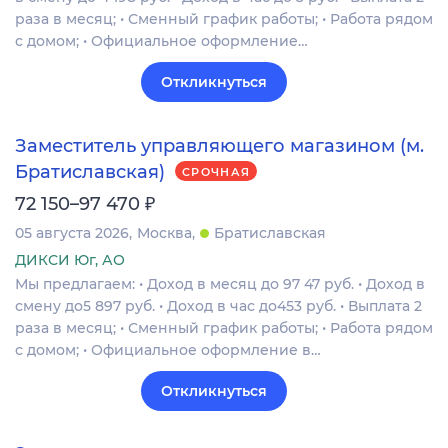
раза в месяц; • Сменный график работы; • Работа рядом
с домом; • Официальное оформление…
Откликнуться
Заместитель управляющего магазином (м.
Братиславская)
СРОЧНАЯ
₽
72 150–97 470
05 августа 2026
Москва
Братиславская
ДИКСИ Юг, АО
Мы предлагаем: • Доход в месяц до 97 47 руб. • Доход в
смену до5 897 руб. • Доход в час до453 руб. • Выплата 2
раза в месяц; • Сменный график работы; • Работа рядом
с домом; • Официальное оформление в…
Откликнуться