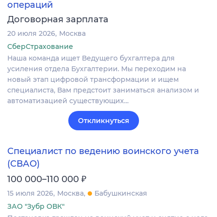
операций
Договорная зарплата
20 июля 2026
Москва
СберСтрахование
Наша команда ищет Ведущего бухгалтера для
усиления отдела Бухгалтерии. Мы переходим на
новый этап цифровой трансформации и ищем
специалиста, Вам предстоит заниматься анализом и
автоматизацией существующих…
Откликнуться
Специалист по ведению воинского учета
(СВАО)
₽
100 000–110 000
15 июля 2026
Москва
Бабушкинская
ЗАО "Зубр ОВК"