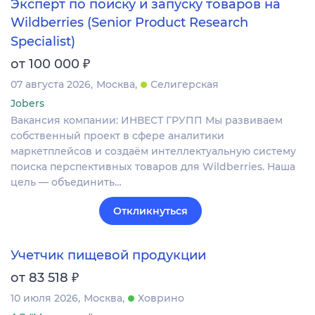
Эксперт по поиску и запуску товаров на
Wildberries (Senior Product Research
Specialist)
₽
от 100 000
07 августа 2026
Москва
Селигерская
Jobers
Вакансия компании: ИНВЕСТ ГРУПП Мы развиваем
собственный проект в сфере аналитики
маркетплейсов и создаём интеллектуальную систему
поиска перспективных товаров для Wildberries. Наша
цель — объединить…
Откликнуться
Учетчик пищевой продукции
₽
от 83 518
10 июля 2026
Москва
Ховрино