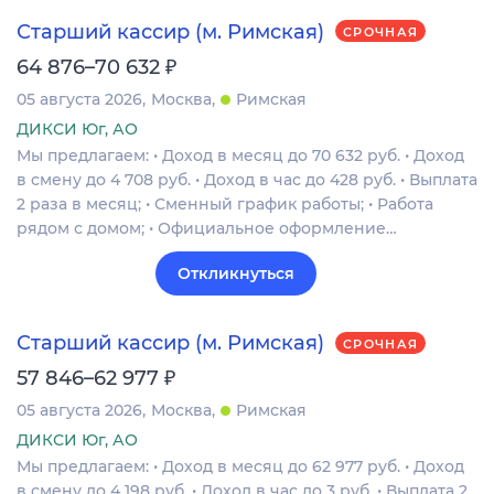
Старший кассир (м. Римская)
СРОЧНАЯ
₽
64 876–70 632
05 августа 2026
Москва
Римская
ДИКСИ Юг, АО
Мы предлагаем: • Доход в месяц до 70 632 руб. • Доход
в смену до 4 708 руб. • Доход в час до 428 руб. • Выплата
2 раза в месяц; • Сменный график работы; • Работа
рядом с домом; • Официальное оформление…
Откликнуться
Старший кассир (м. Римская)
СРОЧНАЯ
₽
57 846–62 977
05 августа 2026
Москва
Римская
ДИКСИ Юг, АО
Мы предлагаем: • Доход в месяц до 62 977 руб. • Доход
в смену до 4 198 руб. • Доход в час до 3 руб. • Выплата 2