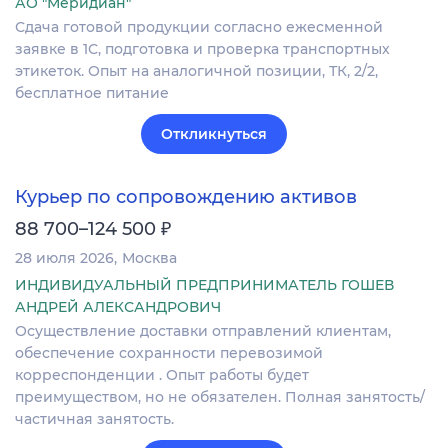
АО "Меридиан"
Сдача готовой продукции согласно ежесменной
заявке в 1С, подготовка и проверка транспортных
этикеток. Опыт на аналогичной позиции, ТК, 2/2,
бесплатное питание
Откликнуться
Курьер по сопровождению активов
₽
88 700–124 500
28 июля 2026
Москва
ИНДИВИДУАЛЬНЫЙ ПРЕДПРИНИМАТЕЛЬ ГОШЕВ
АНДРЕЙ АЛЕКСАНДРОВИЧ
Осуществление доставки отправлений клиентам,
обеспечение сохранности перевозимой
корреспонденции . Опыт работы будет
преимуществом, но не обязателен. Полная занятость/
частичная занятость.