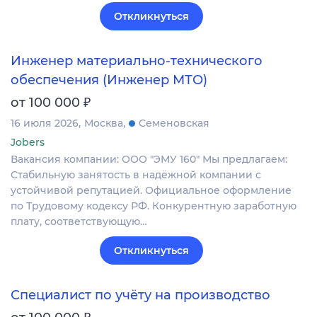
Откликнуться
Инженер материально-технического
обеспечения (Инженер МТО)
₽
от 100 000
16 июля 2026
Москва
Семеновская
Jobers
Вакансия компании: ООО "ЭМУ 160" Мы предлагаем:
Стабильную занятость в надёжной компании с
устойчивой репутацией. Официальное оформление
по Трудовому кодексу РФ. Конкурентную заработную
плату, соответствующую…
Откликнуться
Специалист по учёту на производство
₽