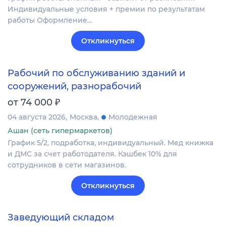
Индивидуальные условия + премии по результатам
работы Оформление…
Откликнуться
Рабочий по обслуживанию зданий и
сооружений, разнорабочий
₽
от 74 000
04 августа 2026
Москва
Молодежная
Ашан (сеть гипермаркетов)
График 5/2, подработка, индивидуальный. Мед книжка
и ДМС за счет работодателя. Кэшбек 10% для
сотрудников в сети магазинов.
Откликнуться
Заведующий складом