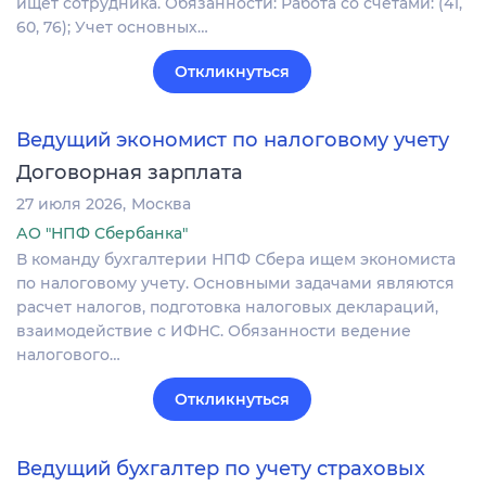
ищет сотрудника. Обязанности: Работа со счетами: (41,
60, 76); Учет основных…
Откликнуться
Ведущий экономист по налоговому учету
Договорная зарплата
27 июля 2026
Москва
АО "НПФ Сбербанка"
В команду бухгалтерии НПФ Сбера ищем экономиста
по налоговому учету. Основными задачами являются
расчет налогов, подготовка налоговых деклараций,
взаимодействие с ИФНС. Обязанности ведение
налогового…
Откликнуться
Ведущий бухгалтер по учету страховых