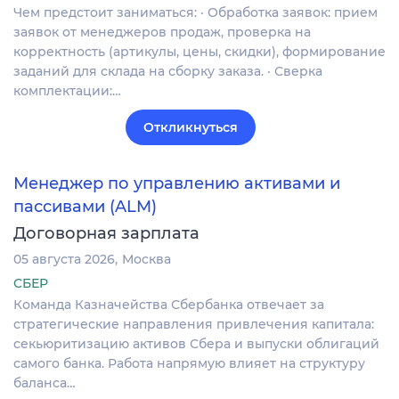
Чем предстоит заниматься: · Обработка заявок: прием
заявок от менеджеров продаж, проверка на
корректность (артикулы, цены, скидки), формирование
заданий для склада на сборку заказа. · Сверка
комплектации:…
Откликнуться
Менеджер по управлению активами и
пассивами (ALM)
Договорная зарплата
05 августа 2026
Москва
СБЕР
Команда Казначейства Сбербанка отвечает за
стратегические направления привлечения капитала:
секьюритизацию активов Сбера и выпуски облигаций
самого банка. Работа напрямую влияет на структуру
баланса…