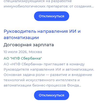
специализирующийся на разработке
иммунобиологических препаратов: от создания…
Откликнуться
Руководитель направления ИИ и
автоматизации
Договорная зарплата
10 июля 2026
Москва
АО "НПФ Сбербанка"
АО «НПФ Сбербанка» приглашает в команду
Руководителя направления ИИ и автоматизации.
Основная задача роли — развитие и внедрение
технологий искусственного интеллекта и
автоматизации бизнес-процессов Фонда…
Откликнуться