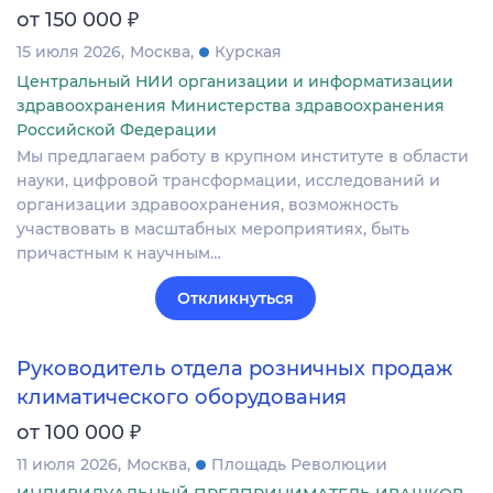
₽
от 150 000
15 июля 2026
Москва
Курская
Центральный НИИ организации и информатизации
здравоохранения Министерства здравоохранения
Российской Федерации
Мы предлагаем работу в крупном институте в области
науки, цифровой трансформации, исследований и
организации здравоохранения, возможность
участвовать в масштабных мероприятиях, быть
причастным к научным…
Откликнуться
Руководитель отдела розничных продаж
климатического оборудования
₽
от 100 000
11 июля 2026
Москва
Площадь Революции