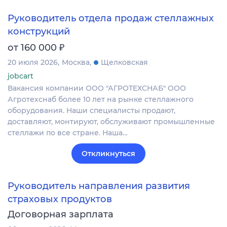
Руководитель отдела продаж стеллажных
конструкций
₽
от 160 000
20 июля 2026
Москва
Щелковская
jobcart
Вакансия компании ООО "АГРОТЕХСНАБ" ООО
Агротехснаб более 10 лет на рынке стеллажного
оборудования. Наши специалисты продают,
доставляют, монтируют, обслуживают промышленные
стеллажи по все стране. Наша…
Откликнуться
Руководитель направления развития
страховых продуктов
Договорная зарплата