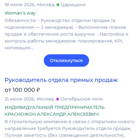
18 июля 2026
Москва
Царицыно
Woman’s way
Обязанности: - Руководство отделом продаж (в
подчинении — 2 менеджера). - Выполнение планов
продаж и обеспечение роста выручки. - Настройка и
контроль работы менеджеров: планирование, KPI,
мотивация…
Откликнуться
Руководитель отдела прямых продаж
₽
от 100 000
31 июля 2026
Москва
Октябрьское поле
ИНДИВИДУАЛЬНЫЙ ПРЕДПРИНИМАТЕЛЬ
КРАСНОЖОН АЛЕКСАНДР АЛЕКСЕЕВИЧ
В строительную компанию в связи с открытием нового
направления требуется Руководитель отдела продаж.
Полная занятость (без совмещения деятельности),