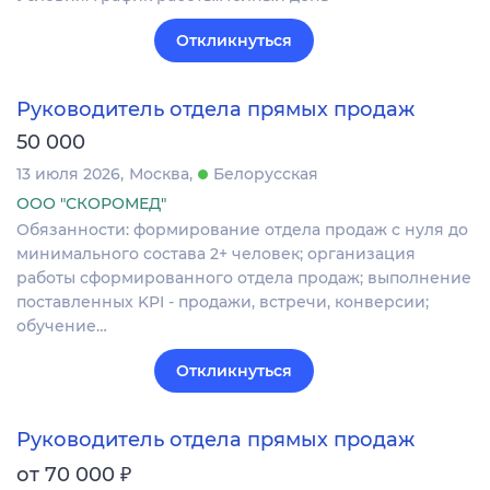
Откликнуться
Руководитель отдела прямых продаж
50 000
13 июля 2026
Москва
Белорусская
ООО "СКОРОМЕД"
Обязанности: формирование отдела продаж с нуля до
минимального состава 2+ человек; организация
работы сформированного отдела продаж; выполнение
поставленных KPI - продажи, встречи, конверсии;
обучение…
Откликнуться
Руководитель отдела прямых продаж
₽
от 70 000