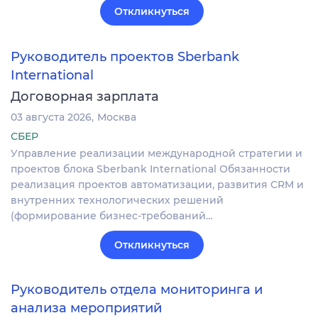
Откликнуться
Руководитель проектов Sberbank
International
Договорная зарплата
03 августа 2026
Москва
СБЕР
Управление реализации международной стратегии и
проектов блока Sberbank International Обязанности
реализация проектов автоматизации, развития CRM и
внутренних технологических решений
(формирование бизнес-требований…
Откликнуться
Руководитель отдела мониторинга и
анализа мероприятий