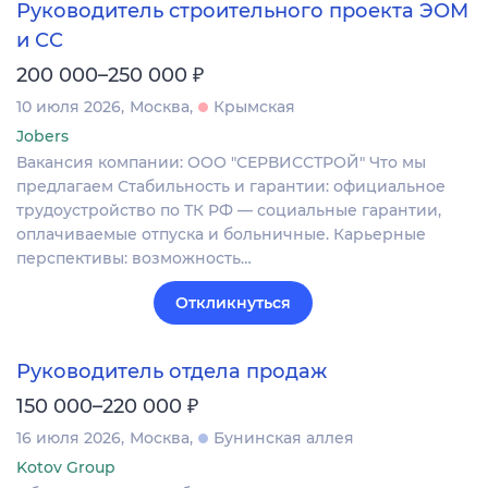
Руководитель строительного проекта ЭОМ
и СС
₽
200 000–250 000
10 июля 2026
Москва
Крымская
Jobers
Вакансия компании: ООО "СЕРВИССТРОЙ" Что мы
предлагаем Стабильность и гарантии: официальное
трудоустройство по ТК РФ — социальные гарантии,
оплачиваемые отпуска и больничные. Карьерные
перспективы: возможность…
Откликнуться
Руководитель отдела продаж
₽
150 000–220 000
16 июля 2026
Москва
Бунинская аллея
Kotov Group