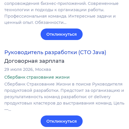
сопровождения бизнес-приложений. Современные
технологии и подходы к организации работы.
Профессиональная команда. Интересные задачи и
ценный опыт. Обязанности…
Откликнуться
Руководитель разработки (СТО Java)
Договорная зарплата
29 июля 2026
Москва
Сбербанк страхование жизни
Сбербанк Страхование Жизни в поиске Руководителя
продуктовой разработки. Предстоит за организацию и
результативность команд разработки: от delivery
продуктовых кластеров до выстраивания команд. Цель
—…
Откликнуться