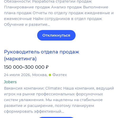
Обязанности: Разработка стратегии продаж
Планирование продаж Анализ продаж Выполнение
плана продаж Отчеты по отделу продаж ежедневные и
ежемесячные Найм сотрудников в отдел продаж
Обучение и развитие…
Откликнуться
Руководитель отдела продаж
(маркетинга)
₽
150 000–300 000
24 июля 2026
Москва
Физтех
Jobers
Вакансия компании: Climatec Наша компания, ведущий
игрок на рынке профессиональных форсуночных
систем увлажнения. Мы нацелены на стабильное
развитие и расширение, поэтому планируем
сформировать эффективный…