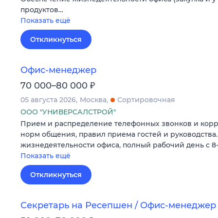
продуктов…
Показать ещё
Откликнуться
Офис-менеджер
₽
70 000–80 000
05 августа 2026
Москва
Сортировочная
ООО "УНИВЕРСАЛСТРОЙ"
Прием и распределение телефонных звонков и кор
норм общения, правил приема гостей и руководства.
жизнедеятельности офиса, полный рабочий день с 8-0
Показать ещё
Откликнуться
Секретарь на Ресепшен / Офис-менеджер