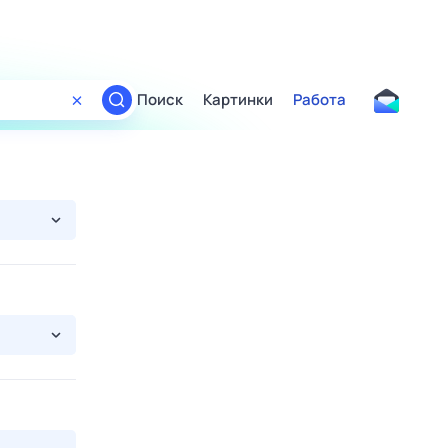
Поиск
Картинки
Работа