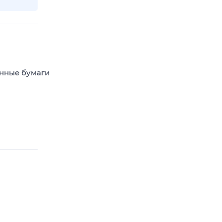
енные бумаги