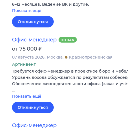
6–12 месяцев. Ведение ВК и другие.
Показать ещё
Откликнуться
Офис-менеджер
НОВАЯ
₽
от 75 000
07 августа 2026
Москва
Краснопресненская
Артинвент
Требуется офис-менеджер в проектное бюро и мебе
Уровень дохода обсуждается по результатам собесед
Обеспечение жизнедеятельности офиса (заказ и учё
…
Показать ещё
Откликнуться
Офис-менеджер