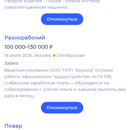
Раскрой изделия • Пошив - сборка костюма
(оверлок+швейная машинка…
Откликнуться
Разнорабочий
₽
100 000–130 000
18 июля 2026
Москва
Октябрьская
Jobers
Вакансия компании: ООО "НПП "Боронд" Условия
работы: официальное трудоустройство по ТК РФ;
стабильная заработная плата — обсуждается на
собеседовании с учётом опыта и навыков; выплаты два
раза в месяц…
Откликнуться
Повар