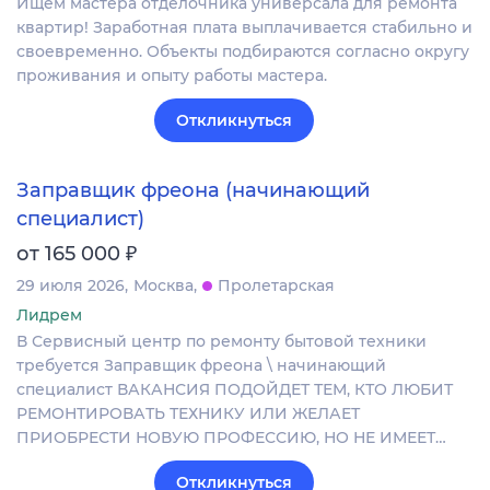
Ищем мастера отделочника универсала для ремонта
квартир! Заработная плата выплачивается стабильно и
своевременно. Объекты подбираются согласно округу
проживания и опыту работы мастера.
Откликнуться
Заправщик фреона (начинающий
специалист)
₽
от 165 000
29 июля 2026
Москва
Пролетарская
Лидрем
В Сервисный центр по ремонту бытовой техники
требуется Заправщик фреона \ начинающий
специалист ВАКАНСИЯ ПОДОЙДЕТ ТЕМ, КТО ЛЮБИТ
РЕМОНТИРОВАТЬ ТЕХНИКУ ИЛИ ЖЕЛАЕТ
ПРИОБРЕСТИ НОВУЮ ПРОФЕССИЮ, НО НЕ ИМЕЕТ…
Откликнуться