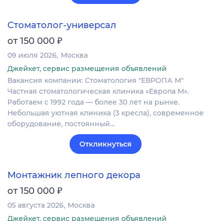
Стоматолог-универсал
₽
от 150 000
09 июля 2026
Москва
Джейкет, сервис размещения объявлений
Вакансия компании: Стоматология "ЕВРОПА М"
Частная стоматологическая клиника «Европа М».
Работаем с 1992 года — более 30 лет на рынке.
Небольшая уютная клиника (3 кресла), современное
оборудование, постоянный…
Откликнуться
Монтажник лепного декора
₽
от 150 000
05 августа 2026
Москва
Джейкет, сервис размещения объявлений