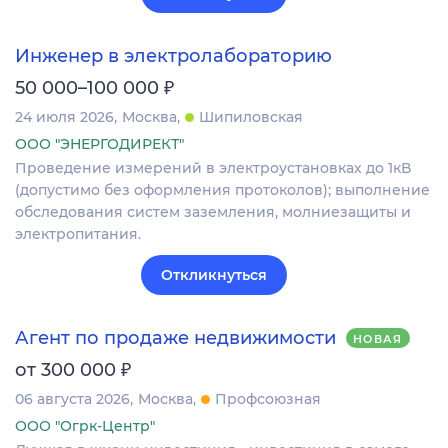
Инженер в электролабораторию
₽
50 000–100 000
24 июля 2026
Москва
Шипиловская
ООО "ЭНЕРГОДИРЕКТ"
Проведение измерений в электроустановках до 1кВ
(допустимо без оформления протоколов); выполнение
обследования систем заземления, молниезащиты и
электропитания.
Откликнуться
Агент по продаже недвижимости
НОВАЯ
₽
от 300 000
06 августа 2026
Москва
Профсоюзная
ООО "Огрк-Центр"