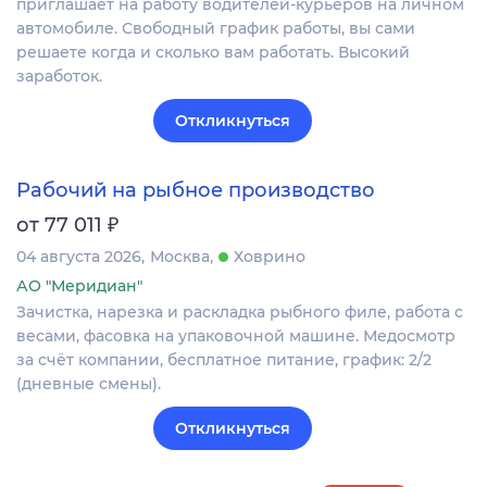
приглашает на работу водителей-курьеров на личном
автомобиле. Свободный график работы, вы сами
решаете когда и сколько вам работать. Высокий
заработок.
Откликнуться
Рабочий на рыбное производство
₽
от 77 011
04 августа 2026
Москва
Ховрино
АО "Меридиан"
Зачистка, нарезка и раскладка рыбного филе, работа с
весами, фасовка на упаковочной машине. Медосмотр
за счёт компании, бесплатное питание, график: 2/2
(дневные смены).
Откликнуться