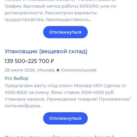
График: Вахтовый метод работы 30/60/90. или по
договоренности. Рассмотрим варианты
трудоустройства, преимущественно…
Откликнуться
Упаковщик (вещевой склад)
₽
139 500–225 700
28 июля 2026
Москва
Комсомольская
Pro Выбор
Предлагаем вахту «под ключ» Москва! МО! Сделка: от
4500-8500 за смену. Фикс ставка: 3500-4000 руб.
Упаковка заказов. Размещение товаров! Проживание/
питание/форма.
Откликнуться