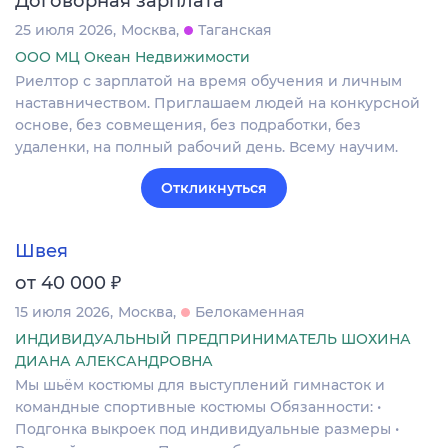
Договорная зарплата
25 июля 2026
Москва
Таганская
ООО МЦ Океан Недвижимости
Риелтор с зарплатой на время обучения и личным
наставничеством. Приглашаем людей на конкурсной
основе, без совмещения, без подработки, без
удаленки, на полный рабочий день. Всему научим.
Откликнуться
Швея
₽
от 40 000
15 июля 2026
Москва
Белокаменная
ИНДИВИДУАЛЬНЫЙ ПРЕДПРИНИМАТЕЛЬ ШОХИНА
ДИАНА АЛЕКСАНДРОВНА
Мы шьём костюмы для выступлений гимнасток и
командные спортивные костюмы Обязанности: •
Подгонка выкроек под индивидуальные размеры •