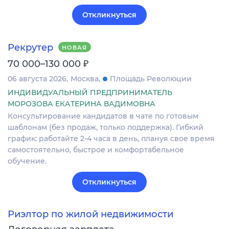
Откликнуться
Рекрутер
НОВАЯ
₽
70 000–130 000
06 августа 2026
Москва
Площадь Революции
ИНДИВИДУАЛЬНЫЙ ПРЕДПРИНИМАТЕЛЬ
МОРОЗОВА ЕКАТЕРИНА ВАДИМОВНА
Консультирование кандидатов в чате по готовым
шаблонам (без продаж, только поддержка). Гибкий
график: работайте 2-4 часа в день, плануя свое время
самостоятельно, быстрое и комфортабельное
обучение.
Откликнуться
Риэлтор по жилой недвижимости