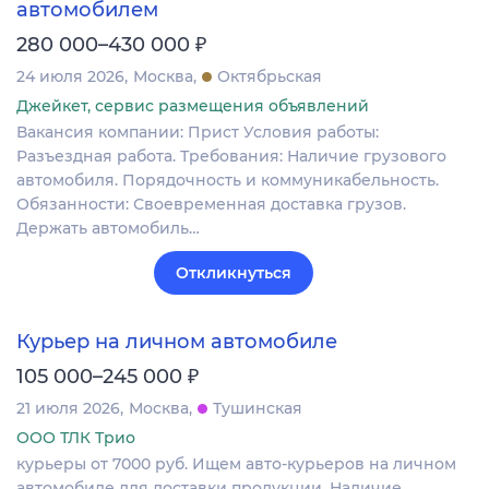
автомобилем
₽
280 000–430 000
24 июля 2026
Москва
Октябрьская
Джейкет, сервис размещения объявлений
Вакансия компании: Прист Условия работы:
Разъездная работа. Требования: Наличие грузового
автомобиля. Порядочность и коммуникабельность.
Обязанности: Своевременная доставка грузов.
Держать автомобиль…
Откликнуться
Курьер на личном автомобиле
₽
105 000–245 000
21 июля 2026
Москва
Тушинская
ООО ТЛК Трио
курьеры от 7000 руб. Ищем авто-курьеров на личном
автомобиле для доставки продукции. Наличие