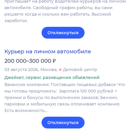
приглашает на работу водителей-курьеров на личном
автомобиле. Свободный график работы, вы сами
решаете когда и сколько вам работать. Высокий
заработок.
Откликнуться
Курьер на личном автомобиле
₽
200 000–300 000
03 августа 2026
Москва
Деловой центр
Джейкет, сервис размещения объявлений
Вакансия компании: Поставщик пищевых добавок Что
мы готовы предложить: Зарплата 100 000 рублей +
премии и бонусы по выполнению заказов; Бензин,
парковки и мобильную связь оплачивает компания;
Есть возможность…
Откликнуться