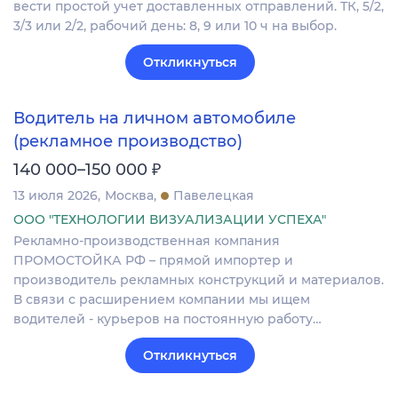
вести простой учет доставленных отправлений. ТК, 5/2,
3/3 или 2/2, рабочий день: 8, 9 или 10 ч на выбор.
Откликнуться
Водитель на личном автомобиле
(рекламное производство)
₽
140 000–150 000
13 июля 2026
Москва
Павелецкая
ООО "ТЕХНОЛОГИИ ВИЗУАЛИЗАЦИИ УСПЕХА"
Рекламно-производственная компания
ПРОМОСТОЙКА РФ – прямой импортер и
производитель рекламных конструкций и материалов.
В связи с расширением компании мы ищем
водителей - курьеров на постоянную работу…
Откликнуться