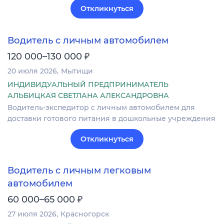
Откликнуться
Водитель с личным автомобилем
₽
120 000–130 000
20 июля 2026
Мытищи
ИНДИВИДУАЛЬНЫЙ ПРЕДПРИНИМАТЕЛЬ
АЛЬБИЦКАЯ СВЕТЛАНА АЛЕКСАНДРОВНА
Водитель-экспедитор с личным автомобилем для
доставки готового питания в дошкольные учреждения
Откликнуться
Водитель с личным легковым
автомобилем
₽
60 000–65 000
27 июля 2026
Красногорск