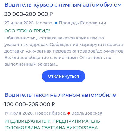
Водитель-курьер с личным автомобилем
₽
30 000–200 000
23 июля 2026
Москва
Площадь Революции
ООО "ТЕХНО ТРЕЙД"
Обязанности: Доставка заказов клиентам по
указанным адресам Соблюдение маршрута и сроков
доставки Аккуратная перевозка товаров/документов
Вежливое общение с клиентами Отчетность по
выполненным заказам…
Откликнуться
Водитель такси на личном автомобиле
₽
100 000–205 000
17 июля 2026
Новосибирск
Заельцовская
ИНДИВИДУАЛЬНЫЙ ПРЕДПРИНИМАТЕЛЬ
ГОЛОМОЛЗИНА СВЕТЛАНА ВИКТОРОВНА