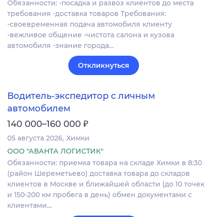
Обязанности: -посадка и развоз клиентов до места
требования -доставка товаров Требования:
-своевременная подача автомобиля клиенту
-вежливое общение -чистота салона и кузова
автомобиля -знание города…
Откликнуться
Водитель-экспедитор с личным
автомобилем
₽
140 000–160 000
05 августа 2026
Химки
ООО "АВАНТА ЛОГИСТИК"
Обязанности: приемка товара на складе Химки в 8:30
(район Шереметьево) доставка товара до складов
клиентов в Москве и ближайшей области (до 10 точек
и 150-200 км пробега в день) обмен документами с
клиентами…