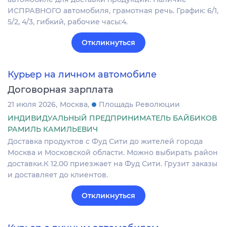
ИСПРАВНОГО автомобиля, грамотная речь. График: 6/1,
5/2, 4/3, гибкий, рабочие часы:4.
Откликнуться
Курьер на личном автомобиле
Договорная зарплата
21 июля 2026
Москва
Площадь Революции
ИНДИВИДУАЛЬНЫЙ ПРЕДПРИНИМАТЕЛЬ БАЙБИКОВ
РАМИЛЬ КАМИЛЬЕВИЧ
Доставка продуктов с Фуд Сити до жителей города
Москва и Московской области. Можно выбирать район
доставки.К 12.00 приезжает на Фуд Сити. Грузит заказы
и доставляет до клиентов.
Откликнуться