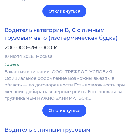
Откликнуться
Водитель категории B, C с личным
грузовым авто (изотермическая будка)
₽
200 000–260 000
10 июля 2026
Москва
Jobers
Вакансия компании: ООО "ТРЕФЛОГ" УСЛОВИЯ:
Официальное оформление Возможны выезды в
область — по договоренности Есть возможность при
желание добирать вечерние рейсы Есть доплата за
грузчика ЧЕМ НУЖНО ЗАНИМАТЬСЯ:…
Откликнуться
Водитель с личным грузовым