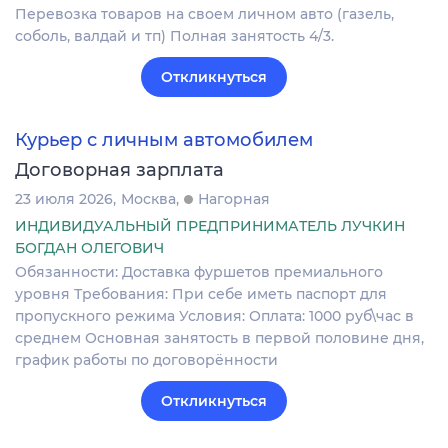
Перевозка товаров на своем личном авто (газель,
соболь, валдай и тп) Полная занятость 4/3.
Откликнуться
Курьер с личным автомобилем
Договорная зарплата
23 июля 2026
Москва
Нагорная
ИНДИВИДУАЛЬНЫЙ ПРЕДПРИНИМАТЕЛЬ ЛУЧКИН
БОГДАН ОЛЕГОВИЧ
Обязанности: Доставка фуршетов премиального
уровня Требования: При себе иметь паспорт для
пропускного режима Условия: Оплата: 1000 руб\час в
среднем Основная занятость в первой половине дня,
график работы по договорённости
Откликнуться