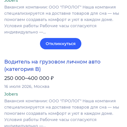
Jobers
Вакансия компании: ООО "ПРОЛОГ" Наша компания
специализируется на доставке товаров для сна — мы
помогаем создавать комфорт и уют в каждом доме.
Условия работы Рабочие часы согласуются
индивидуально —…
Откликнуться
Водитель на грузовом личном авто
(категория B)
₽
250 000–400 000
16 июля 2026
Москва
Jobers
Вакансия компании: ООО "ПРОЛОГ" Наша компания
специализируется на доставке товаров для сна — мы
помогаем создавать комфорт и уют в каждом доме.
Условия работы Рабочие часы согласуются
индивидуально —…