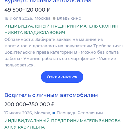
Курьер с личным автомобилем
₽
49 500–120 000
18 июля 2026
Москва
Владыкино
ИНДИВИДУАЛЬНЫЙ ПРЕДПРИНИМАТЕЛЬ СКОПИН
НИКИТА ВЛАДИСЛАВОВИЧ
Обязанности: Забирать заказы на машине из
магазинов и доставлять их покупателям Требования: •
Водительские права категории B • Можно без опыта
работы • Умение работать со смартфоном • Умение
пользоваться…
Откликнуться
Водитель с личным автомобилем
₽
200 000–350 000
13 июля 2026
Москва
Площадь Революции
ИНДИВИДУАЛЬНЫЙ ПРЕДПРИНИМАТЕЛЬ ЗАЙРОВА
АЛСУ РАВИЛЕВНА