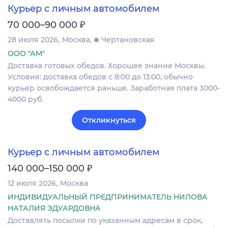
Курьер с личным автомобилем
₽
70 000–90 000
28 июля 2026
Москва
Чертановская
ООО "АМ"
Доставка готовых обедов. Хорошее знание Москвы.
Условия: доставка обедов с 8:00 до 13:00, обычно
курьер освобождается раньше. Заработная плата 3000-
4000 руб.
Откликнуться
Курьер с личным автомобилем
₽
140 000–150 000
12 июля 2026
Москва
ИНДИВИДУАЛЬНЫЙ ПРЕДПРИНИМАТЕЛЬ НИЛОВА
НАТАЛИЯ ЭДУАРДОВНА
Доставлять посылки по указанным адресам в срок,