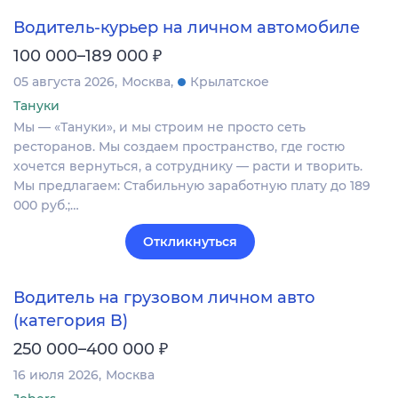
Водитель-курьер на личном автомобиле
₽
100 000–189 000
05 августа 2026
Москва
Крылатское
Тануки
Мы — «Тануки», и мы строим не просто сеть
ресторанов. Мы создаем пространство, где гостю
хочется вернуться, а сотруднику — расти и творить.
Мы предлагаем: Стабильную заработную плату до 189
000 руб.;…
Откликнуться
Водитель на грузовом личном авто
(категория B)
₽
250 000–400 000
16 июля 2026
Москва