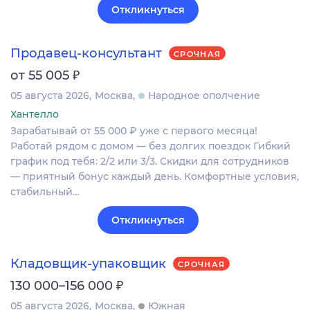
Откликнуться
Продавец-консультант
СРОЧНАЯ
₽
от 55 005
05 августа 2026
Москва
Народное ополчение
Хантелло
Зарабатывай от 55 000 ₽ уже с первого месяца!
Работай рядом с домом — без долгих поездок Гибкий
график под тебя: 2/2 или 3/3. Скидки для сотрудников
— приятный бонус каждый день. Комфортные условия,
стабильный…
Откликнуться
Кладовщик-упаковщик
СРОЧНАЯ
₽
130 000–156 000
05 августа 2026
Москва
Южная