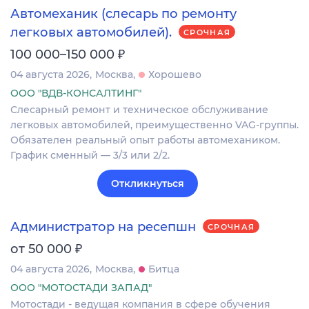
Автомеханик (слесарь по ремонту
легковых автомобилей).
СРОЧНАЯ
₽
100 000–150 000
04 августа 2026
Москва
Хорошево
ООО "ВДВ-КОНСАЛТИНГ"
Слесарный ремонт и техническое обслуживание
легковых автомобилей, преимущественно VAG-группы.
Обязателен реальный опыт работы автомехаником.
График сменный — 3/3 или 2/2.
Откликнуться
Администратор на ресепшн
СРОЧНАЯ
₽
от 50 000
04 августа 2026
Москва
Битца
ООО "МОТОСТАДИ ЗАПАД"
Мотостади - ведущая компания в сфере обучения