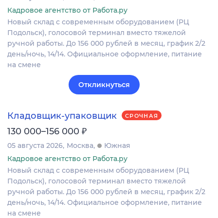
Кадровое агентство от Работа.ру
Новый склад с современным оборудованием (РЦ
Подольск), голосовой терминал вместо тяжелой
ручной работы. До 156 000 рублей в месяц, график 2/2
день/ночь, 14/14. Официальное оформление, питание
на смене
Откликнуться
Кладовщик-упаковщик
СРОЧНАЯ
₽
130 000–156 000
05 августа 2026
Москва
Южная
Кадровое агентство от Работа.ру
Новый склад с современным оборудованием (РЦ
Подольск), голосовой терминал вместо тяжелой
ручной работы. До 156 000 рублей в месяц, график 2/2
день/ночь, 14/14. Официальное оформление, питание
на смене