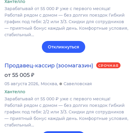
Хантелло
Зарабатывай от 55 000 ₽ уже с первого месяца!
Работай рядом с домом — без долгих поездок Гибкий
график под тебя: 2/2 или 3/3. Скидки для сотрудников
— приятный бонус каждый день. Комфортные условия,
стабильный…
Откликнуться
Продавец-кассир (зоомагазин)
СРОЧНАЯ
₽
от 55 005
05 августа 2026
Москва
Савеловская
Хантелло
Зарабатывай от 55 000 ₽ уже с первого месяца!
Работай рядом с домом — без долгих поездок Гибкий
график под тебя: 2/2 или 3/3. Скидки для сотрудников
— приятный бонус каждый день. Комфортные условия,
стабильный…