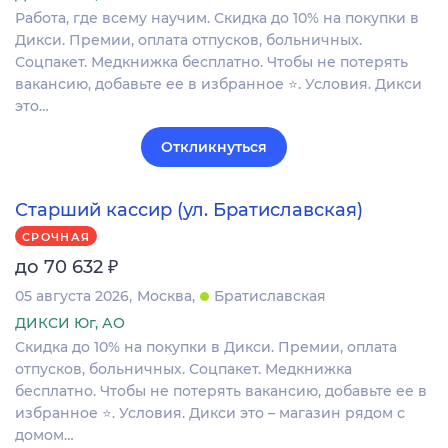
Работа, где всему научим. Скидка до 10% на покупки в
Дикси. Премии, оплата отпусков, больничных.
Соцпакет. Медкнижка бесплатно. Чтобы не потерять
вакансию, добавьте ее в избранное ⭐. Условия. Дикси
это…
Откликнуться
Старший кассир (ул. Братиславская)
СРОЧНАЯ
₽
до 70 632
05 августа 2026
Москва
Братиславская
ДИКСИ Юг, АО
Скидка до 10% на покупки в Дикси. Премии, оплата
отпусков, больничных. Соцпакет. Медкнижка
бесплатно. Чтобы не потерять вакансию, добавьте ее в
избранное ⭐. Условия. Дикси это – магазин рядом c
домом…