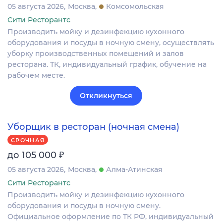
05 августа 2026
Москва
Комсомольская
Сити Ресторантс
Производить мойку и дезинфекцию кухонного
оборудования и посуды в ночную смену, осуществлять
уборку производственных помещений и залов
ресторана. ТК, индивидуальный график, обучение на
рабочем месте.
Откликнуться
Уборщик в ресторан (ночная смена)
СРОЧНАЯ
₽
до 105 000
05 августа 2026
Москва
Алма-Атинская
Сити Ресторантс
Производить мойку и дезинфекцию кухонного
оборудования и посуды в ночную смену.
Официальное оформление по ТК РФ, индивидуальный