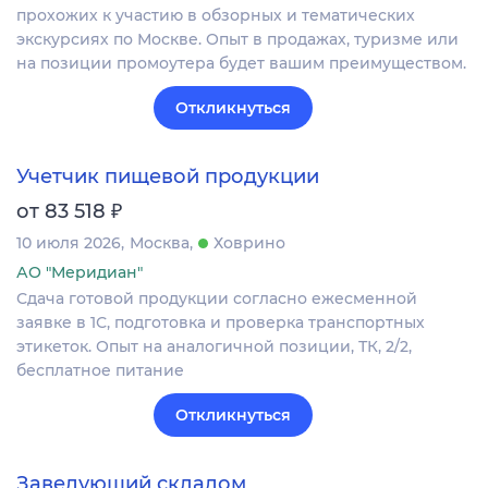
прохожих к участию в обзорных и тематических
экскурсиях по Москве. Опыт в продажах, туризме или
на позиции промоутера будет вашим преимуществом.
Откликнуться
Учетчик пищевой продукции
₽
от 83 518
10 июля 2026
Москва
Ховрино
АО "Меридиан"
Сдача готовой продукции согласно ежесменной
заявке в 1С, подготовка и проверка транспортных
этикеток. Опыт на аналогичной позиции, ТК, 2/2,
бесплатное питание
Откликнуться
Заведующий складом