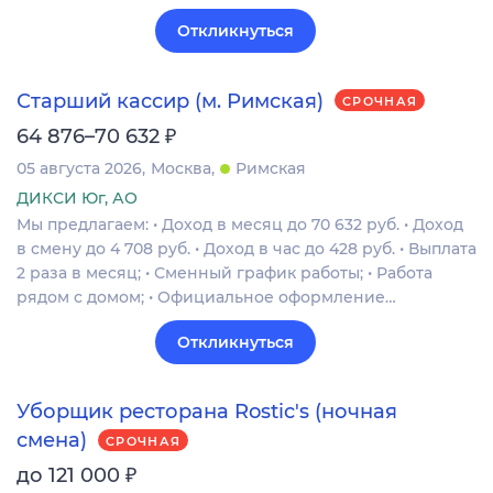
Откликнуться
Старший кассир (м. Римская)
СРОЧНАЯ
₽
64 876–70 632
05 августа 2026
Москва
Римская
ДИКСИ Юг, АО
Мы предлагаем: • Доход в месяц до 70 632 руб. • Доход
в смену до 4 708 руб. • Доход в час до 428 руб. • Выплата
2 раза в месяц; • Сменный график работы; • Работа
рядом с домом; • Официальное оформление…
Откликнуться
Уборщик ресторана Rostic's (ночная
смена)
СРОЧНАЯ
₽
до 121 000