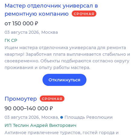
Мастер отделочник универсал в
ремонтную компанию
СРОЧНАЯ
₽
от 150 000
03 августа 2026
Москва
ГК СР
Ищем мастера отделочника универсала для ремонта
квартир! Заработная плата выплачивается стабильно и
своевременно. Объекты подбираются согласно округу
проживания и опыту работы мастера.
Откликнуться
Промоутер
СРОЧНАЯ
₽
90 000–140 000
03 августа 2026
Москва
Площадь Революции
ИП Теслин Андрей Викторович
Активное привлечение туристов, гостей города и