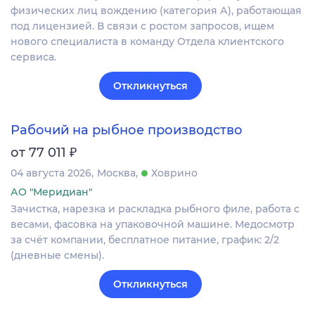
физических лиц вождению (категория А), работающая
под лицензией. В связи с ростом запросов, ищем
нового специалиста в команду Отдела клиентского
сервиса.
Откликнуться
Рабочий на рыбное производство
₽
от 77 011
04 августа 2026
Москва
Ховрино
АО "Меридиан"
Зачистка, нарезка и раскладка рыбного филе, работа с
весами, фасовка на упаковочной машине. Медосмотр
за счёт компании, бесплатное питание, график: 2/2
(дневные смены).
Откликнуться