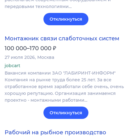
передовыми технологиями…
Откликнуться
Монтажник связи слаботочных систем
₽
100 000–170 000
27 июля 2026
Москва
jobcart
Вакансия компании ЗАО "ЛАБИРИНТ-ИНФОРМ"
Компания на рынке труда более 25 лет. За все
отработанное время заработали себе очень, очень
хорошую репутацию. Организация занимаемся
проектно - монтажными работами…
Откликнуться
Рабочий на рыбное производство