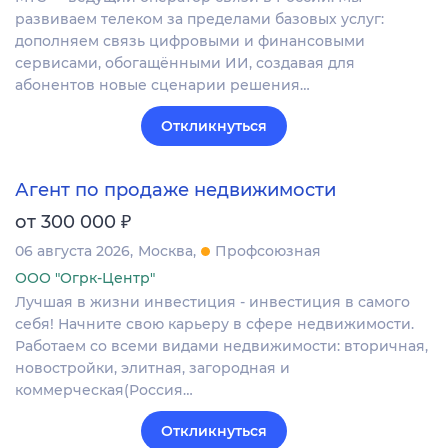
развиваем телеком за пределами базовых услуг:
дополняем связь цифровыми и финансовыми
сервисами, обогащёнными ИИ, создавая для
абонентов новые сценарии решения…
Откликнуться
Агент по продаже недвижимости
₽
от 300 000
06 августа 2026
Москва
Профсоюзная
ООО "Огрк-Центр"
Лучшая в жизни инвестиция - инвестиция в самого
себя! Начните свою карьеру в сфере недвижимости.
Работаем со всеми видами недвижимости: вторичная,
новостройки, элитная, загородная и
коммерческая(Россия…
Откликнуться