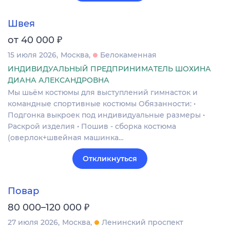
Швея
₽
от 40 000
15 июля 2026
Москва
Белокаменная
ИНДИВИДУАЛЬНЫЙ ПРЕДПРИНИМАТЕЛЬ ШОХИНА
ДИАНА АЛЕКСАНДРОВНА
Мы шьём костюмы для выступлений гимнасток и
командные спортивные костюмы Обязанности: •
Подгонка выкроек под индивидуальные размеры •
Раскрой изделия • Пошив - сборка костюма
(оверлок+швейная машинка…
Откликнуться
Повар
₽
80 000–120 000
27 июля 2026
Москва
Ленинский проспект