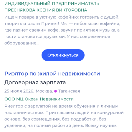
ИНДИВИДУАЛЬНЫЙ ПРЕДПРИНИМАТЕЛЬ
ПРЕСНЯКОВА КСЕНИЯ ВИКТОРОВНА
Ищем повара в уютную кофейню: готовить с душой,
творить и расти Привет! Мы — небольшая кофейня,
где пахнет свежим кофе, звучит приятная музыка, а
гости становятся друзьями. У нас современное
оборудование…
Откликнуться
Риэлтор по жилой недвижимости
Договорная зарплата
25 июля 2026
Москва
Таганская
ООО МЦ Океан Недвижимости
Риелтор с зарплатой на время обучения и личным
наставничеством. Приглашаем людей на конкурсной
основе, без совмещения, без подработки, без
удаленки, на полный рабочий день. Всему научим.