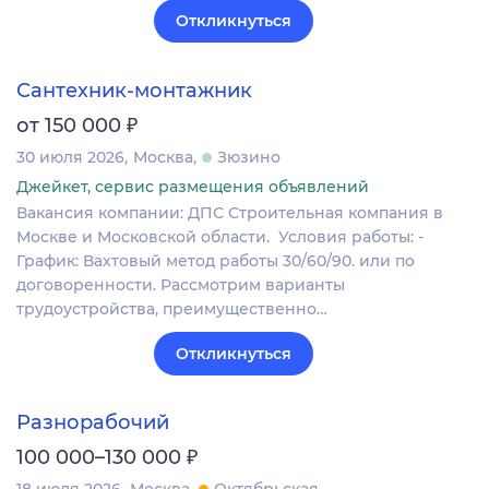
Откликнуться
Сантехник-монтажник
₽
от 150 000
30 июля 2026
Москва
Зюзино
Джейкет, сервис размещения объявлений
Вакансия компании: ДПС Строительная компания в
Москве и Московской области. Условия работы: -
График: Вахтовый метод работы 30/60/90. или по
договоренности. Рассмотрим варианты
трудоустройства, преимущественно…
Откликнуться
Разнорабочий
₽
100 000–130 000
18 июля 2026
Москва
Октябрьская