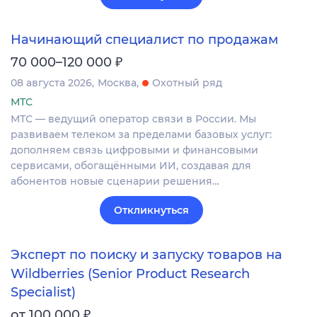
Начинающий специалист по продажам
₽
70 000–120 000
08 августа 2026
Москва
Охотный ряд
МТС
МТС — ведущий оператор связи в России. Мы
развиваем телеком за пределами базовых услуг:
дополняем связь цифровыми и финансовыми
сервисами, обогащёнными ИИ, создавая для
абонентов новые сценарии решения…
Откликнуться
Эксперт по поиску и запуску товаров на
Wildberries (Senior Product Research
Specialist)
₽
от 100 000