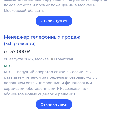
домов, офисов и прочих помещений в Москве и
Московской области…
Откликнуться
Менеджер телефонных продаж
(м.Пражская)
₽
от 57 000
08 августа 2026
Москва
Пражская
МТС
МТС — ведущий оператор связи в России. Мы
развиваем телеком за пределами базовых услуг:
дополняем связь цифровыми и финансовыми
сервисами, обогащёнными ИИ, создавая для
абонентов новые сценарии решения…
Откликнуться