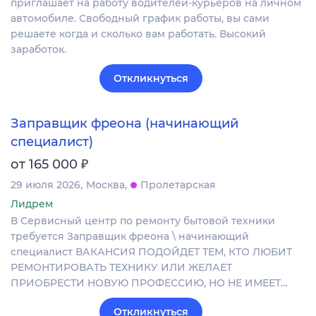
приглашает на работу водителей-курьеров на личном
автомобиле. Свободный график работы, вы сами
решаете когда и сколько вам работать. Высокий
заработок.
Откликнуться
Заправщик фреона (начинающий
специалист)
₽
от 165 000
29 июля 2026
Москва
Пролетарская
Лидрем
В Сервисный центр по ремонту бытовой техники
требуется Заправщик фреона \ начинающий
специалист ВАКАНСИЯ ПОДОЙДЕТ ТЕМ, КТО ЛЮБИТ
РЕМОНТИРОВАТЬ ТЕХНИКУ ИЛИ ЖЕЛАЕТ
ПРИОБРЕСТИ НОВУЮ ПРОФЕССИЮ, НО НЕ ИМЕЕТ…
Откликнуться