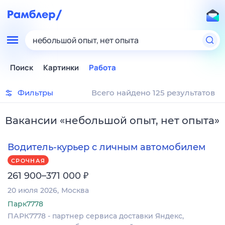
небольшой опыт, нет опыта
Поиск
Картинки
Работа
Фильтры
Всего найдено 125 результатов
Вакансии
«
небольшой опыт, нет опыта
»
Водитель-курьер с личным автомобилем
СРОЧНАЯ
₽
261 900–371 000
20 июля 2026
Москва
Парк7778
ПАРК7778 - партнер сервиса доставки Яндекс,