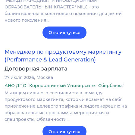
"МЕЖДУНАРОДНЫЙ ИННОВАЦИОННЫЙ
ОБРАЗОВАТЕЛЬНЫЙ КЛАСТЕР" MILC - это
билингвальная школа нового поколения для детей
нового поколения…
Откликнуться
Менеджер по продуктовому маркетингу
(Performance & Lead Generation)
Договорная зарплата
27 июля 2026
Москва
АНО ДПО "Корпоративный Университет Сбербанка"
Мы ищем сильного специалиста в команду
продуктового маркетинга, который возьмёт на себя
привлечение целевого трафика и лидогенерацию на
образовательные программы, мероприятия и
спецпроекты. Обязанности…
Откликнуться