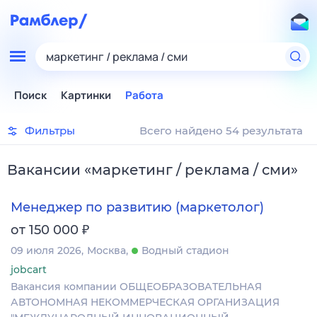
маркетинг / реклама / сми
Поиск
Картинки
Работа
Фильтры
Всего найдено 54 результата
Вакансии
«
маркетинг / реклама / сми
»
Менеджер по развитию (маркетолог)
₽
от 150 000
09 июля 2026
Москва
Водный стадион
jobcart
Вакансия компании ОБЩЕОБРАЗОВАТЕЛЬНАЯ
АВТОНОМНАЯ НЕКОММЕРЧЕСКАЯ ОРГАНИЗАЦИЯ