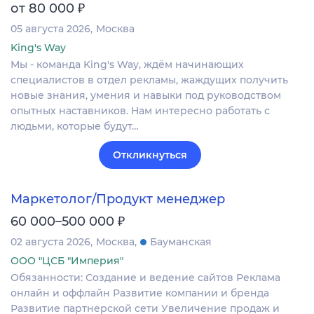
₽
от 80 000
05 августа 2026
Москва
King's Way
Мы - команда King's Way, ждём начинающих
специалистов в отдел рекламы, жаждущих получить
новые знания, умения и навыки под руководством
опытных наставников. Нам интересно работать с
людьми, которые будут…
Откликнуться
Маркетолог/Продукт менеджер
₽
60 000–500 000
02 августа 2026
Москва
Бауманская
ООО "ЦСБ "Империя"
Обязанности: Создание и ведение сайтов Реклама
онлайн и оффлайн Развитие компании и бренда
Развитие партнерской сети Увеличение продаж и