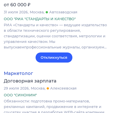
₽
от 60 000
31 июля 2026
Москва
Автозаводская
ООО "РИА "СТАНДАРТЫ И КАЧЕСТВО"
РИА «Стандарты и качество» — ведущее издательство
в области технического регулирования,
стандартизации, оценки соответствия, метрологии и
управления качеством. Мы
выпускаемпрофессиональные журналы, организуем…
Откликнуться
Маркетолог
Договорная зарплата
29 июля 2026
Москва
Алексеевская
ООО "СИНОНИМ"
Обязанности: подготовка промо-материалов,
рекламных кампаний, продвижение в интернете и
соцсетях участие в разработке WEB-сайта компании