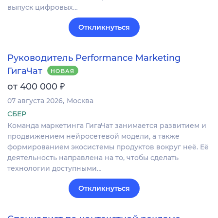
выпуск цифровых…
Откликнуться
Руководитель Performance Marketing
ГигаЧат
НОВАЯ
₽
от 400 000
07 августа 2026
Москва
СБЕР
Команда маркетинга ГигаЧат занимается развитием и
продвижением нейросетевой модели, а также
формированием экосистемы продуктов вокруг неё. Её
деятельность направлена на то, чтобы сделать
технологии доступными…
Откликнуться