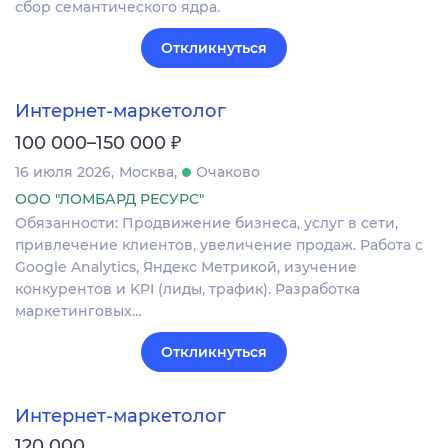
сбор семантического ядра.
Откликнуться
Интернет-маркетолог
₽
100 000–150 000
16 июля 2026
Москва
Очаково
ООО "ЛОМБАРД РЕСУРС"
Обязанности: Продвижение бизнеса, услуг в сети,
привлечение клиентов, увеличение продаж. Работа с
Google Analytics, Яндекс Метрикой, изучение
конкурентов и KPI (лиды, трафик). Разработка
маркетинговых…
Откликнуться
Интернет-маркетолог
120 000