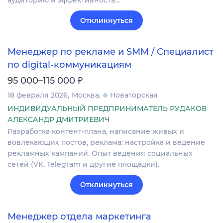
Откликнуться
Менеджер по рекламе и SMM / Специалист
по digital-коммуникациям
₽
95 000–115 000
18 февраля 2026
Москва
Новаторская
ИНДИВИДУАЛЬНЫЙ ПРЕДПРИНИМАТЕЛЬ РУДАКОВ
АЛЕКСАНДР ДМИТРИЕВИЧ
Разработка контент-плана, написание живых и
вовлекающих постов, реклама: настройка и ведение
рекламных кампаний. Опыт ведения социальных
сетей (VK, Telegram и другие площадки).
Откликнуться
Менеджер отдела маркетинга