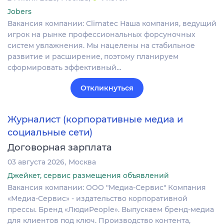
Jobers
Вакансия компании: Climatec Наша компания, ведущий
игрок на рынке профессиональных форсуночных
систем увлажнения. Мы нацелены на стабильное
развитие и расширение, поэтому планируем
сформировать эффективный…
Откликнуться
Журналист (корпоративные медиа и
социальные сети)
Договорная зарплата
03 августа 2026
Москва
Джейкет, сервис размещения объявлений
Вакансия компании: ООО "Медиа-Сервис" Компания
«Медиа-Сервис» - издательство корпоративной
прессы. Бренд «ЛюдиPeople». Выпускаем бренд-медиа
для клиентов под ключ. Производство контента,