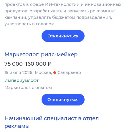
проектов в сфере ИИ-технологий и инновационных
продуктов, разрабатывать и запускать рекламные
кампании, управлять бюджетом подразделения,
участвовать в годовом…
Откликнуться
Маркетолог, рилс-мейкер
₽
75 000–160 000
15 июля 2026
Москва
Саларьево
Империумлофт
Маркетолог с опытом
Откликнуться
Начинающий специалист в отдел
рекламы