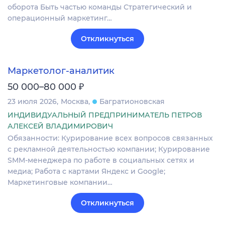
оборота Быть частью команды Стратегический и
операционный маркетинг…
Откликнуться
Маркетолог-аналитик
₽
50 000–80 000
23 июля 2026
Москва
Багратионовская
ИНДИВИДУАЛЬНЫЙ ПРЕДПРИНИМАТЕЛЬ ПЕТРОВ
АЛЕКСЕЙ ВЛАДИМИРОВИЧ
Обязанности: Курирование всех вопросов связанных
с рекламной деятельностью компании; Курирование
SMM-менеджера по работе в социальных сетях и
медиа; Работа с картами Яндекс и Google;
Маркетинговые компании…
Откликнуться