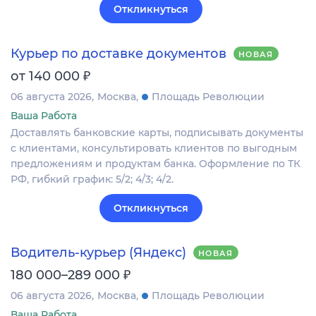
Откликнуться
Курьер по доставке документов
НОВАЯ
₽
от 140 000
06 августа 2026
Москва
Площадь Революции
Ваша Работа
Доставлять банковские карты, подписывать документы
с клиентами, консультировать клиентов по выгодным
предложениям и продуктам банка. Оформление по ТК
РФ, гибкий график: 5/2; 4/3; 4/2.
Откликнуться
Водитель-курьер (Яндекс)
НОВАЯ
₽
180 000–289 000
06 августа 2026
Москва
Площадь Революции
Ваша Работа