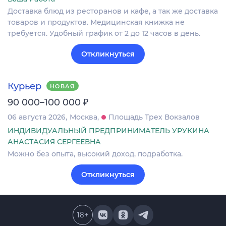
Доставка блюд из ресторанов и кафе, а так же доставка
товаров и продуктов. Медицинская книжка не
требуется. Удобный график от 2 до 12 часов в день.
Откликнуться
Курьер
НОВАЯ
₽
90 000–100 000
06 августа 2026
Москва
Площадь Трех Вокзалов
ИНДИВИДУАЛЬНЫЙ ПРЕДПРИНИМАТЕЛЬ УРУКИНА
АНАСТАСИЯ СЕРГЕЕВНА
Можно без опыта, высокий доход, подработка.
Откликнуться
18
+