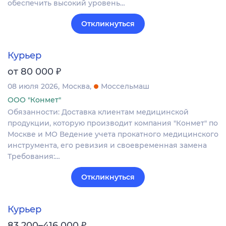
обеспечить высокий уровень…
Откликнуться
Курьер
₽
от 80 000
08 июля 2026
Москва
Моссельмаш
ООО "Конмет"
Обязанности: Доставка клиентам медицинской
продукции, которую производит компания "Конмет" по
Москве и МО Ведение учета прокатного медицинского
инструмента, его ревизия и своевременная замена
Требования:…
Откликнуться
Курьер
₽
83 200–416 000