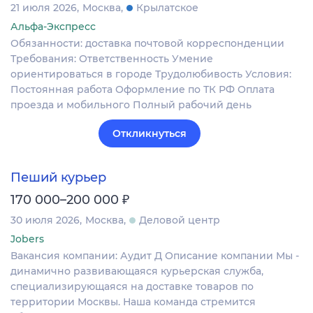
21 июля 2026
Москва
Крылатское
Альфа-Экспресс
Обязанности: доставка почтовой корреспонденции
Требования: Ответственность Умение
ориентироваться в городе Трудолюбивость Условия:
Постоянная работа Оформление по ТК РФ Оплата
проезда и мобильного Полный рабочий день
Откликнуться
Пеший курьер
₽
170 000–200 000
30 июля 2026
Москва
Деловой центр
Jobers
Вакансия компании: Аудит Д Описание компании Мы -
динамично развивающаяся курьерская служба,
специализирующаяся на доставке товаров по
территории Москвы. Наша команда стремится