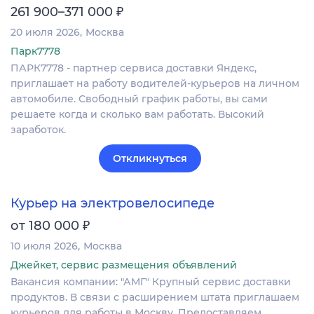
₽
261 900–371 000
20 июля 2026
Москва
Парк7778
ПАРК7778 - партнер сервиса доставки Яндекс,
приглашает на работу водителей-курьеров на личном
автомобиле. Свободный график работы, вы сами
решаете когда и сколько вам работать. Высокий
заработок.
Откликнуться
Курьер на электровелосипеде
₽
от 180 000
10 июля 2026
Москва
Джейкет, сервис размещения объявлений
Вакансия компании: "АМГ" Крупный сервис доставки
продуктов. В связи с расширением штата приглашаем
курьеров для работы в Москву. Предоставляем