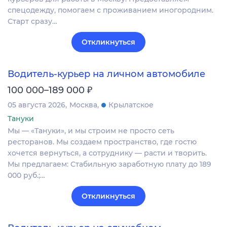
спецодежду, помогаем с проживанием иногородним.
Старт сразу…
Откликнуться
Водитель-курьер на личном автомобиле
₽
100 000–189 000
05 августа 2026
Москва
Крылатское
Тануки
Мы — «Тануки», и мы строим не просто сеть
ресторанов. Мы создаем пространство, где гостю
хочется вернуться, а сотруднику — расти и творить.
Мы предлагаем: Стабильную заработную плату до 189
000 руб.;…
Откликнуться