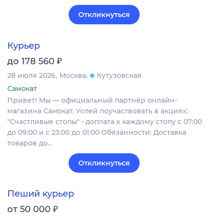
Откликнуться
Курьер
₽
до 178 560
28 июля 2026
Москва
Кутузовская
Самокат
Привет! Мы — официальный партнёр онлайн-
магазина Самокат. Успей поучаствовать в акциях:
"Счастливые стопы" - доплата к каждому стопу с 07:00
до 09:00 и с 23:00 до 01:00 Обязанности: Доставка
товаров до…
Откликнуться
Пеший курьер
₽
от 50 000