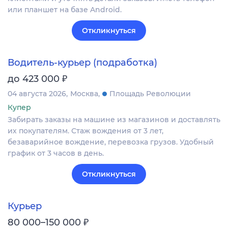
или планшет на базе Android.
Откликнуться
Водитель-курьер (подработка)
₽
до 423 000
04 августа 2026
Москва
Площадь Революции
Купер
Забирать заказы на машине из магазинов и доставлять
их покупателям. Стаж вождения от 3 лет,
безаварийное вождение, перевозка грузов. Удобный
график от 3 часов в день.
Откликнуться
Курьер
₽
80 000–150 000