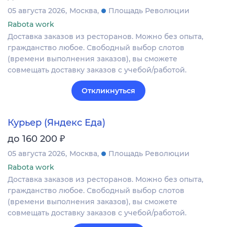
05 августа 2026
Москва
Площадь Революции
Rabota work
Доставка заказов из ресторанов. Можно без опыта,
гражданство любое. Свободный выбор слотов
(времени выполнения заказов), вы сможете
совмещать доставку заказов с учебой/работой.
Откликнуться
Курьер (Яндекс Еда)
₽
до 160 200
05 августа 2026
Москва
Площадь Революции
Rabota work
Доставка заказов из ресторанов. Можно без опыта,
гражданство любое. Свободный выбор слотов
(времени выполнения заказов), вы сможете
совмещать доставку заказов с учебой/работой.