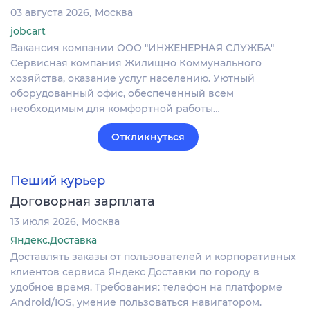
03 августа 2026
Москва
jobcart
Вакансия компании ООО "ИНЖЕНЕРНАЯ СЛУЖБА"
Сервисная компания Жилищно Коммунального
хозяйства, оказание услуг населению. Уютный
оборудованный офис, обеспеченный всем
необходимым для комфортной работы…
Откликнуться
Пеший курьер
Договорная зарплата
13 июля 2026
Москва
Яндекс.Доставка
Доставлять заказы от пользователей и корпоративных
клиентов сервиса Яндекс Доставки по городу в
удобное время. Требования: телефон на платформе
Android/IOS, умение пользоваться навигатором.