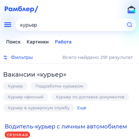
курьер
Поиск
Картинки
Работа
Фильтры
Всего найдено 291 результат
Вакансии
«
курьер
»
Курьер
Подработка курьером
Курьер офисный
Курьер по доставке документов
Курьер в курьерскую службу
Ещё
Водитель-курьер с личным автомобилем
СРОЧНАЯ