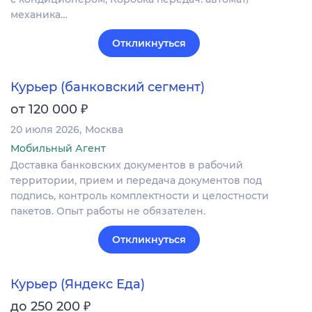
механика…
Откликнуться
Курьер (банковский сегмент)
₽
от 120 000
20 июля 2026
Москва
Мобильный Агент
Доставка банковских документов в рабочий
территории, прием и передача документов под
подпись, контроль комплектности и целостности
пакетов. Опыт работы не обязателен.
Откликнуться
Курьер (Яндекс Еда)
₽
до 250 200