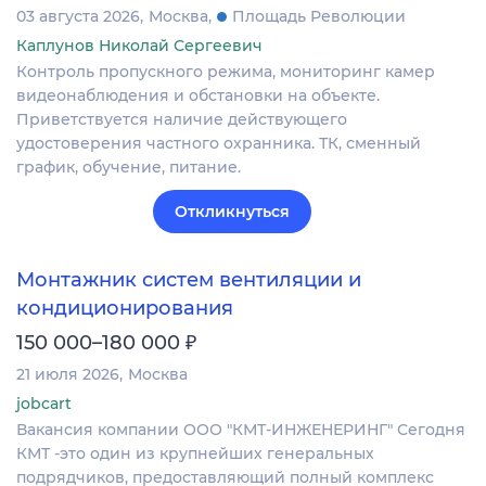
03 августа 2026
Москва
Площадь Революции
Каплунов Николай Сергеевич
Контроль пропускного режима, мониторинг камер
видеонаблюдения и обстановки на объекте.
Приветствуется наличие действующего
удостоверения частного охранника. ТК, сменный
график, обучение, питание.
Откликнуться
Монтажник систем вентиляции и
кондиционирования
₽
150 000–180 000
21 июля 2026
Москва
jobcart
Вакансия компании ООО "КМТ-ИНЖЕНЕРИНГ" Сегодня
КМТ -это один из крупнейших генеральных
подрядчиков, предоставляющий полный комплекс