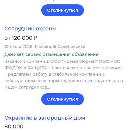
Откликнуться
Сотрудник охраны
₽
от 120 000
10 июля 2026
Москва
Савеловская
Джейкет, сервис размещения объявлений
Вакансия компании: ООО "Новый Формат" ООО ЧОО
"РОДОН-4 ЗАЩИТА" - частная охранная организация.
Предлагаем работу в стабильной компании с
соблюдением всех норм трудового законодательства.
Ищем сотрудников…
Откликнуться
Охранник в загородный дом
80 000