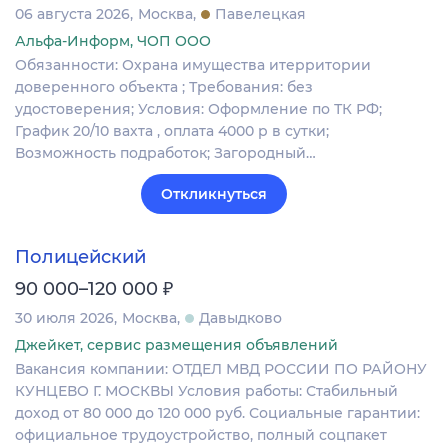
06 августа 2026
Москва
Павелецкая
Альфа-Информ, ЧОП ООО
Обязанности: Охрана имущества итерритории
доверенного объекта ; Требования: без
удостоверения; Условия: Оформление по ТК РФ;
График 20/10 вахта , оплата 4000 р в сутки;
Возможность подработок; Загородный…
Откликнуться
Полицейский
₽
90 000–120 000
30 июля 2026
Москва
Давыдково
Джейкет, сервис размещения объявлений
Вакансия компании: ОТДЕЛ МВД РОССИИ ПО РАЙОНУ
КУНЦЕВО Г. МОСКВЫ Условия работы: Стабильный
доход от 80 000 до 120 000 руб. Социальные гарантии:
официальное трудоустройство, полный соцпакет