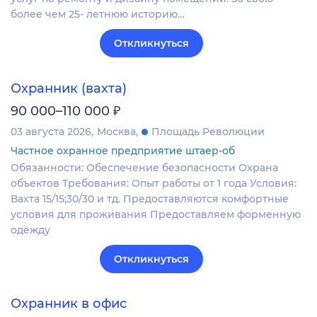
более чем 25- летнюю историю…
Откликнуться
Охранник (вахта)
₽
90 000–110 000
03 августа 2026
Москва
Площадь Революции
Частное охранное предприятие штаер-об
Обязанности: Обеспечение безопасности Охрана
объектов Требования: Опыт работы от 1 года Условия:
Вахта 15/15;30/30 и тд. Предоставляются комфортные
условия для проживания Предоставляем форменную
одежду
Откликнуться
Охранник в офис