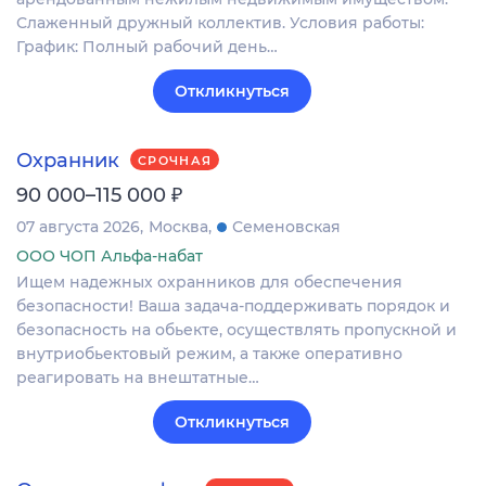
Слаженный дружный коллектив. Условия работы:
График: Полный рабочий день…
Откликнуться
Охранник
СРОЧНАЯ
₽
90 000–115 000
07 августа 2026
Москва
Семеновская
ООО ЧОП Альфа-набат
Ищем надежных охранников для обеспечения
безопасности! Ваша задача-поддерживать порядок и
безопасность на обьекте, осуществлять пропускной и
внутриобьектовый режим, а также оперативно
реагировать на внештатные…
Откликнуться