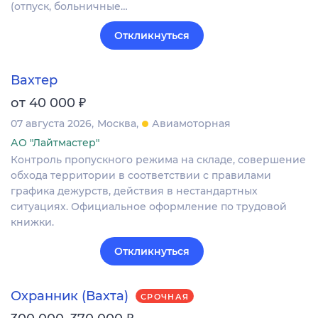
(отпуск, больничные…
Откликнуться
Вахтер
₽
от 40 000
07 августа 2026
Москва
Авиамоторная
АО "Лайтмастер"
Контроль пропускного режима на складе, совершение
обхода территории в соответствии с правилами
графика дежурств, действия в нестандартных
ситуациях. Официальное оформление по трудовой
книжки.
Откликнуться
Охранник (Вахта)
СРОЧНАЯ
₽