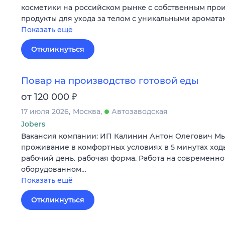
косметики на российском рынке с собственным про
продукты для ухода за телом с уникальными аромата
Показать ещё
Откликнуться
Повар на производство готовой еды
₽
от 120 000
17 июля 2026
Москва
Автозаводская
Jobers
Вакансия компании: ИП Калинин Антон Олегович Мы
проживание в комфортных условиях в 5 минутах ход
рабочий день. рабочая форма. Работа на современно
оборудованном…
Показать ещё
Откликнуться