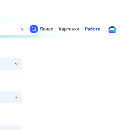
Поиск
Картинки
Работа