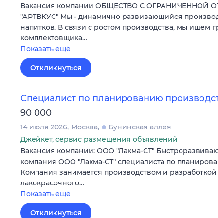
Вакансия компании ОБЩЕСТВО С ОГРАНИЧЕННОЙ 
"АРТВКУС" Мы - динамично развивающийся произво
напитков. В связи с ростом производства, мы ищем г
комплектовщика…
Показать ещё
Откликнуться
Специалист по планированию производс
90 000
14 июля 2026
Москва
Бунинская аллея
Джейкет, сервис размещения объявлений
Вакансия компании: ООО "Лакма-СТ" Быстроразвива
компания ООО "Лакма-СТ" специалиста по планирова
Компания занимается производством и разработкой
лакокрасочного…
Показать ещё
Откликнуться