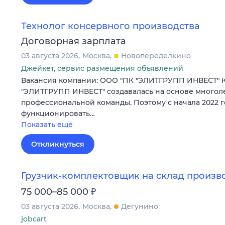
Технолог консервного производства
Договорная зарплата
03 августа 2026
Москва
Новопеределкино
Джейкет, сервис размещения объявлений
Вакансия компании: ООО "ПК "ЭЛИТГРУПП ИНВЕСТ" 
"ЭЛИТГРУПП ИНВЕСТ" создавалась на основе многол
профессиональной команды. Поэтому с начала 2022 г
функционировать…
Показать ещё
Откликнуться
Грузчик-комплектовщик на склад произв
₽
75 000–85 000
03 августа 2026
Москва
Дегунино
jobcart