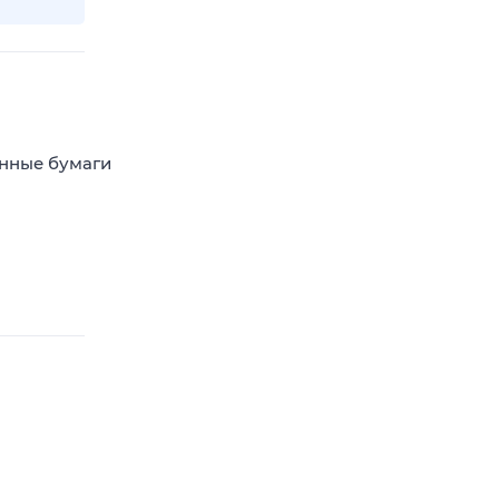
енные бумаги