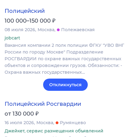
Полицейский
₽
100 000–150 000
08 июля 2026
Москва
Полежаевская
jobcart
Вакансия компании 2 полк полиции ФГКУ "УВО ВНГ
России по городу Москве" Подразделение
РОСГВАРДИИ по охране важных государственных
объектов и сопровождении грузов. Обязанности: -
Охрана важных государственных…
Откликнуться
Полицейский Росгвардии
₽
от 130 000
16 июля 2026
Москва
Румянцево
Джейкет, сервис размещения объявлений