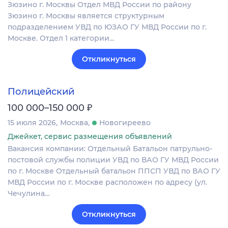
Зюзино г. Москвы Отдел МВД России по району
Зюзино г. Москвы является структурным
подразделением УВД по ЮЗАО ГУ МВД России по г.
Москве. Отдел 1 категории…
Откликнуться
Полицейский
₽
100 000–150 000
15 июля 2026
Москва
Новогиреево
Джейкет, сервис размещения объявлений
Вакансия компании: Отдельный Батальон патрульно-
постовой службы полиции УВД по ВАО ГУ МВД России
по г. Москве Отдельный батальон ППСП УВД по ВАО ГУ
МВД России по г. Москве расположен по адресу (ул.
Чечулина…
Откликнуться