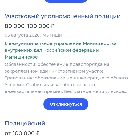
Участковый уполномоченный полиции
₽
80 000–100 000
05 августа 2026
Мытищи
Межмуниципальное управление Министерства
внутренних дел Российской федерации
Мытищинское
Обязанности: обеспечение правопорядка на
закрепленном административном участке
Требования: образование не ниже среднего общего
Условия: Стабильная заработная плата,
ежеквартальная премия. Бесплатное медицинское…
Откликнуться
Полицейский
₽
от 100 000