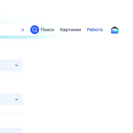
Поиск
Картинки
Работа