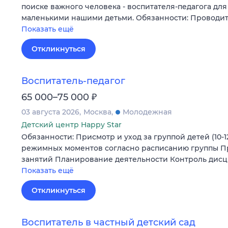
поиске важного человека - воспитателя-педагога дл
маленькими нашими детьми. Обязанности: Проводит
Показать ещё
Откликнуться
Воспитатель-педагог
₽
65 000–75 000
03 августа 2026
Москва
Молодежная
Детский центр Happy Star
Обязанности: Присмотр и уход за группой детей (10-
режимных моментов согласно расписанию группы 
занятий Планирование деятельности Контроль дис
Показать ещё
Откликнуться
Воспитатель в частный детский сад