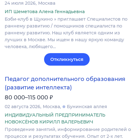
24 июля 2026
Москва
ИП Шеметова Алена Геннадьевна
Бэби-клуб в Щукино » приглашает Cпециалистов по
раннему развитию / помощников специалиста по
раннему развитию. Наш клуб является одним из
лучших в Москве. Мы ищем в нашу яркую команду
человека, любящего…
Откликнуться
Педагог дополнительного образования
(развитие интеллекта)
₽
80 000–115 000
02 августа 2026
Москва
Бунинская аллея
ИНДИВИДУАЛЬНЫЙ ПРЕДПРИНИМАТЕЛЬ
НОВОКСЁНОВ КИРИЛЛ ВАЛЕРЬЕВИЧ
Проведение занятий, информирование родителей о
процессе и результатах обучения. Опыт от 2-х лет.