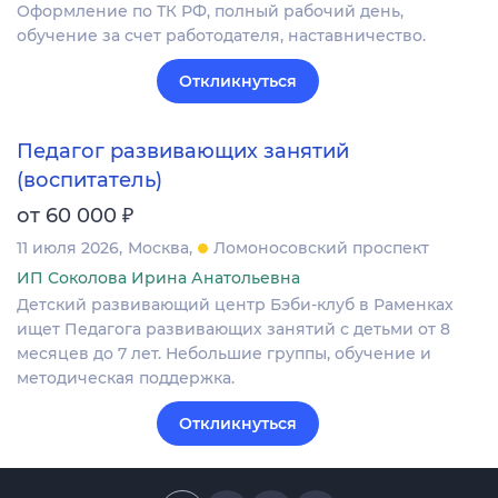
Оформление по ТК РФ, полный рабочий день,
обучение за счет работодателя, наставничество.
Откликнуться
Педагог развивающих занятий
(воспитатель)
₽
от 60 000
11 июля 2026
Москва
Ломоносовский проспект
ИП Соколова Ирина Анатольевна
Детский развивающий центр Бэби-клуб в Раменках
ищет Педагога развивающих занятий с детьми от 8
месяцев до 7 лет. Небольшие группы, обучение и
методическая поддержка.
Откликнуться