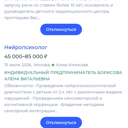
запуску речи со стажем более 10 лет, основатель и
руководитель детского коррекционного центра,
приглашаю Вас…
Откликнуться
Нейропсихолог
₽
45 000–85 000
15 июля 2026
Москва
Алма-Атинская
ИНДИВИДУАЛЬНЫЙ ПРЕДПРИНИМАТЕЛЬ БОРИСОВА
АЛЁНА ВИТАЛЬЕВНА
Обязанности: ·Проведение нейропсихологической
диагностики с детьми от 2-х лет с различными видами
нарушений. ·Проведением сенсомоторной и
когнитивной коррекции. ·Владение методами
сенсорной интеграции…
Откликнуться