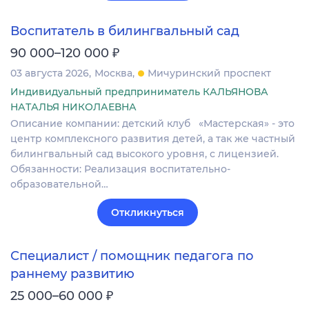
Воспитатель в билингвальный сад
₽
90 000–120 000
03 августа 2026
Москва
Мичуринский проспект
Индивидуальный предприниматель КАЛЬЯНОВА
НАТАЛЬЯ НИКОЛАЕВНА
Описание компании: детский клуб «Мастерская» - это
центр комплексного развития детей, а так же частный
билингвальный сад высокого уровня, с лицензией.
Обязанности: Реализация воспитательно-
образовательной…
Откликнуться
Специалист / помощник педагога по
раннему развитию
₽
25 000–60 000