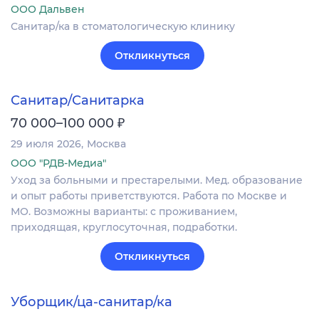
ООО Дальвен
Санитар/ка в стоматологическую клинику
Откликнуться
Санитар/Санитарка
₽
70 000–100 000
29 июля 2026
Москва
ООО "РДВ-Медиа"
Уход за больными и престарелыми. Мед. образование
и опыт работы приветствуются. Работа по Москве и
МО. Возможны варианты: с проживанием,
приходящая, круглосуточная, подработки.
Откликнуться
Уборщик/ца-санитар/ка