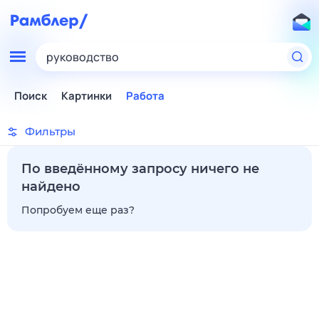
руководство
Поиск
Картинки
Работа
Фильтры
По введённому запросу ничего не
найдено
Попробуем еще раз?