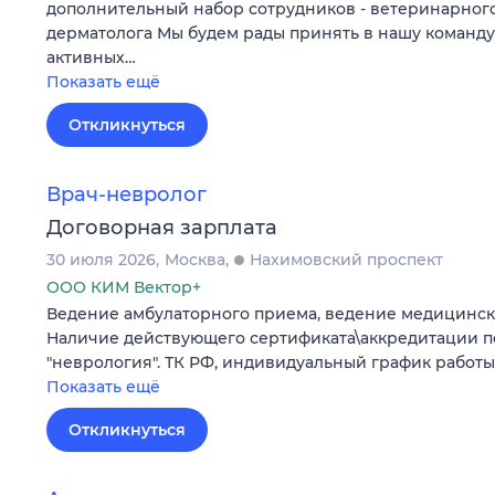
дополнительный набор сотрудников - ветеринарного
дерматолога Мы будем рады принять в нашу команду
активных…
Показать ещё
Откликнуться
Врач-невролог
Договорная зарплата
30 июля 2026
Москва
Нахимовский проспект
ООО КИМ Вектор+
Ведение амбулаторного приема, ведение медицинск
Наличие действующего сертификата\аккредитации п
"неврология". ТК РФ, индивидуальный график работы
Показать ещё
Откликнуться