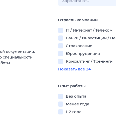
Отрасль компании
IT / Интернет / Телеком
Банки / Инвестиции / Ц
Страхование
ой документации.
Юриспруденция
о специальности
Консалтинг / Тренинги
боты.
Показать все 24
Опыт работы
Без опыта
Менее года
1-2 года