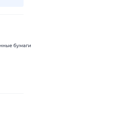
енные бумаги