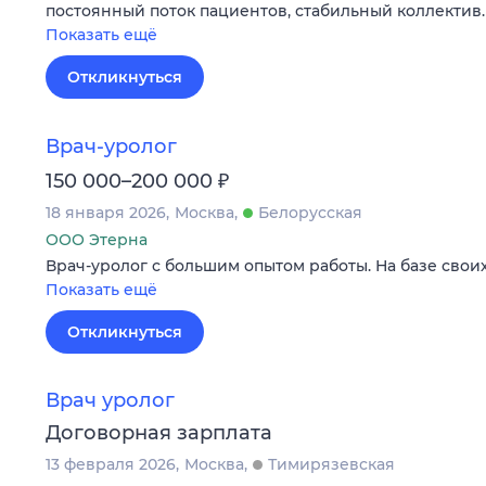
постоянный поток пациентов, стабильный коллектив
Показать ещё
Откликнуться
Врач-уролог
₽
150 000–200 000
18 января 2026
Москва
Белорусская
ООО Этерна
Врач-уролог с большим опытом работы. На базе своих
Показать ещё
Откликнуться
Врач уролог
Договорная зарплата
13 февраля 2026
Москва
Тимирязевская