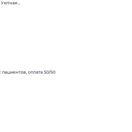
. Уютная…
 пациентов, оплата 50/50