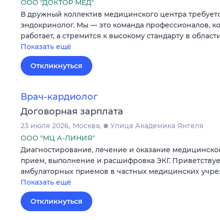
ООО "ДОКТОР МЕД"
В дружный коллектив медицинского центра требует
эндокринолог. Мы — это команда профессионалов, ко
работает, а стремится к высокому стандарту в област
Показать ещё
Откликнуться
Врач-кардиолог
Договорная зарплата
23 июля 2026
Москва
Улица Академика Янгеля
ООО "МЦ А-ЛИНИЯ"
Диагностирование, лечение и оказание медицинск
прием, выполнение и расшифровка ЭКГ. Приветствуе
амбулаторных приемов в частных медицинских учре
Показать ещё
Откликнуться