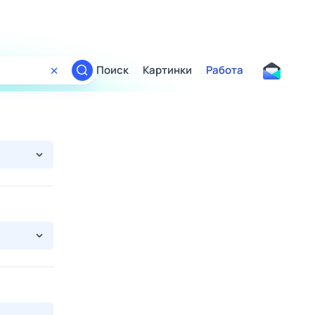
Поиск
Картинки
Работа