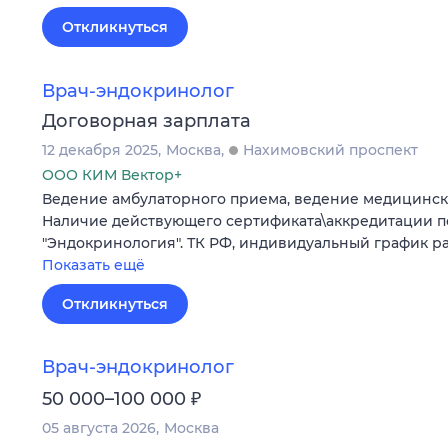
Откликнуться
Врач-эндокринолог
Договорная зарплата
12 декабря 2025
Москва
Нахимовский проспект
ООО КИМ Вектор+
Ведение амбулаторного приема, ведение медицинск
Наличие действующего сертификата\аккредитации п
"Эндокринология". ТК РФ, индивидуальный график ра
Показать ещё
Откликнуться
Врач-эндокринолог
₽
50 000–100 000
05 августа 2026
Москва