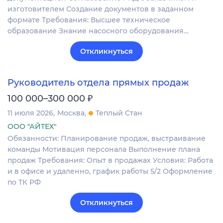
изготовителем Создание документов в заданном
формате Требования: Высшее техническое
образование Знание насосного оборудования…
Откликнуться
Руководитель отдела прямых продаж
₽
100 000–300 000
11 июля 2026
Москва
Теплый Стан
ООО "АЙТЕХ"
Обязанности: Планирование продаж, выстраивание
команды Мотивация персонала Выполнение плана
продаж Требования: Опыт в продажах Условия: Работа
и в офисе и удаленно, график работы 5/2 Оформление
по ТК РФ
Откликнуться