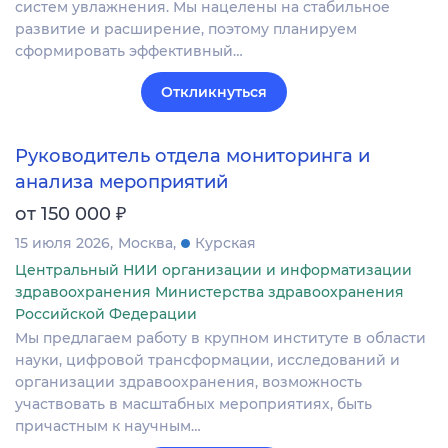
систем увлажнения. Мы нацелены на стабильное
развитие и расширение, поэтому планируем
сформировать эффективный…
Откликнуться
Руководитель отдела мониторинга и
анализа мероприятий
₽
от 150 000
15 июля 2026
Москва
Курская
Центральный НИИ организации и информатизации
здравоохранения Министерства здравоохранения
Российской Федерации
Мы предлагаем работу в крупном институте в области
науки, цифровой трансформации, исследований и
организации здравоохранения, возможность
участвовать в масштабных мероприятиях, быть
причастным к научным…