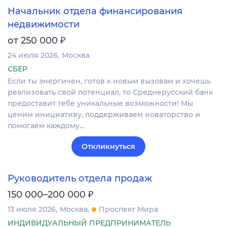
Начальник отдела финансирования
недвижимости
₽
от 250 000
24 июля 2026
Москва
СБЕР
Если ты энергичен, готов к новым вызовам и хочешь
реализовать свой потенциал, то Среднерусский банк
предоставит тебе уникальные возможности! Мы
ценим инициативу, поддерживаем новаторство и
помогаем каждому…
Откликнуться
Руководитель отдела продаж
₽
150 000–200 000
13 июля 2026
Москва
Проспект Мира
ИНДИВИДУАЛЬНЫЙ ПРЕДПРИНИМАТЕЛЬ