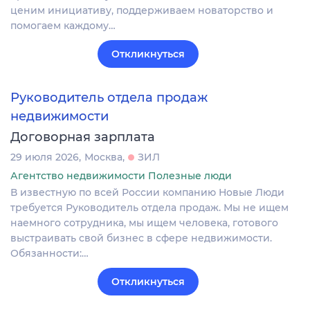
ценим инициативу, поддерживаем новаторство и
помогаем каждому…
Откликнуться
Руководитель отдела продаж
недвижимости
Договорная зарплата
29 июля 2026
Москва
ЗИЛ
Агентство недвижимости Полезные люди
В известную по всей России компанию Новые Люди
требуется Руководитель отдела продаж. Мы не ищем
наемного сотрудника, мы ищем человека, готового
выстраивать свой бизнес в сфере недвижимости.
Обязанности:…
Откликнуться