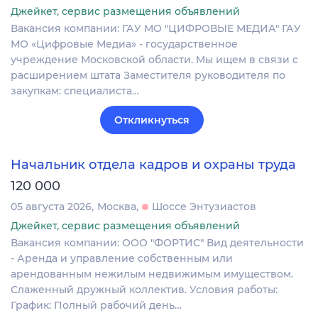
Джейкет, сервис размещения объявлений
Вакансия компании: ГАУ МО "ЦИФРОВЫЕ МЕДИА" ГАУ
МО «Цифровые Медиа» - государственное
учреждение Московской области. Мы ищем в связи с
расширением штата Заместителя руководителя по
закупкам: специалиста…
Откликнуться
Начальник отдела кадров и охраны труда
120 000
05 августа 2026
Москва
Шоссе Энтузиастов
Джейкет, сервис размещения объявлений
Вакансия компании: ООО "ФОРТИС" Вид деятельности
- Аренда и управление собственным или
арендованным нежилым недвижимым имуществом.
Слаженный дружный коллектив. Условия работы:
График: Полный рабочий день…