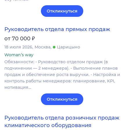
Откликнуться
Руководитель отдела прямых продаж
₽
от 70 000
18 июля 2026
Москва
Царицыно
Woman’s way
Обязанности: - Руководство отделом продаж (в
подчинении — 2 менеджера). - Выполнение планов
продаж и обеспечение роста выручки. - Настройка и
контроль работы менеджеров: планирование, KPI,
мотивация…
Откликнуться
Руководитель отдела розничных продаж
климатического оборудования