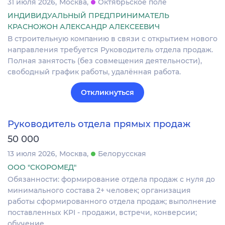
31 июля 2026
Москва
Октябрьское поле
ИНДИВИДУАЛЬНЫЙ ПРЕДПРИНИМАТЕЛЬ
КРАСНОЖОН АЛЕКСАНДР АЛЕКСЕЕВИЧ
В строительную компанию в связи с открытием нового
направления требуется Руководитель отдела продаж.
Полная занятость (без совмещения деятельности),
свободный график работы, удалённая работа.
Откликнуться
Руководитель отдела прямых продаж
50 000
13 июля 2026
Москва
Белорусская
ООО "СКОРОМЕД"
Обязанности: формирование отдела продаж с нуля до
минимального состава 2+ человек; организация
работы сформированного отдела продаж; выполнение
поставленных KPI - продажи, встречи, конверсии;
обучение…