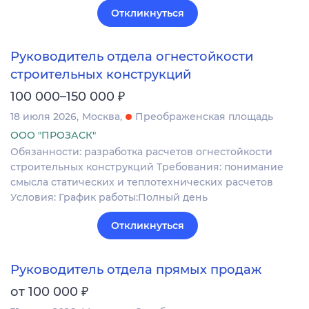
Откликнуться
Руководитель отдела огнестойкости
строительных конструкций
₽
100 000–150 000
18 июля 2026
Москва
Преображенская площадь
ООО "ПРОЗАСК"
Обязанности: разработка расчетов огнестойкости
строительных конструкций Требования: понимание
смысла статических и теплотехнических расчетов
Условия: График работы:Полный день
Откликнуться
Руководитель отдела прямых продаж
₽
от 100 000