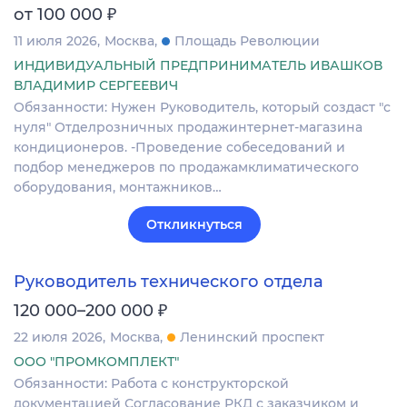
₽
от 100 000
11 июля 2026
Москва
Площадь Революции
ИНДИВИДУАЛЬНЫЙ ПРЕДПРИНИМАТЕЛЬ ИВАШКОВ
ВЛАДИМИР СЕРГЕЕВИЧ
Обязанности: Нужен Руководитель, который создаст "с
нуля" Отделрозничных продажинтернет-магазина
кондиционеров. -Проведение собеседований и
подбор менеджеров по продажамклиматического
оборудования, монтажников…
Откликнуться
Руководитель технического отдела
₽
120 000–200 000
22 июля 2026
Москва
Ленинский проспект
ООО "ПРОМКОМПЛЕКТ"
Обязанности: Работа с конструкторской
документацией Согласование РКД с заказчиком и