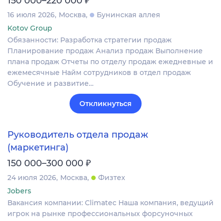
150 000–220 000
16 июля 2026
Москва
Бунинская аллея
Kotov Group
Обязанности: Разработка стратегии продаж
Планирование продаж Анализ продаж Выполнение
плана продаж Отчеты по отделу продаж ежедневные и
ежемесячные Найм сотрудников в отдел продаж
Обучение и развитие…
Откликнуться
Руководитель отдела продаж
(маркетинга)
₽
150 000–300 000
24 июля 2026
Москва
Физтех
Jobers
Вакансия компании: Climatec Наша компания, ведущий
игрок на рынке профессиональных форсуночных