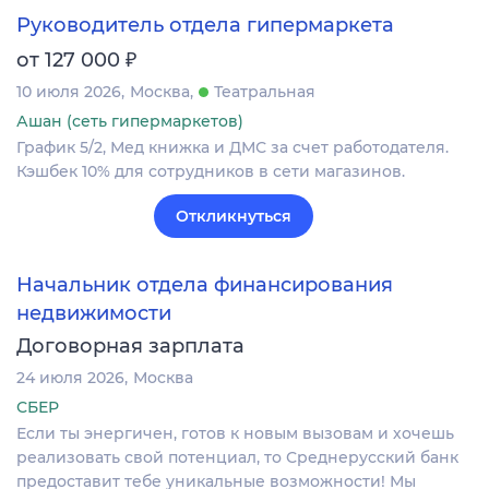
Руководитель отдела гипермаркета
₽
от 127 000
10 июля 2026
Москва
Театральная
Ашан (сеть гипермаркетов)
График 5/2, Мед книжка и ДМС за счет работодателя.
Кэшбек 10% для сотрудников в сети магазинов.
Откликнуться
Начальник отдела финансирования
недвижимости
Договорная зарплата
24 июля 2026
Москва
СБЕР
Если ты энергичен, готов к новым вызовам и хочешь
реализовать свой потенциал, то Среднерусский банк
предоставит тебе уникальные возможности! Мы