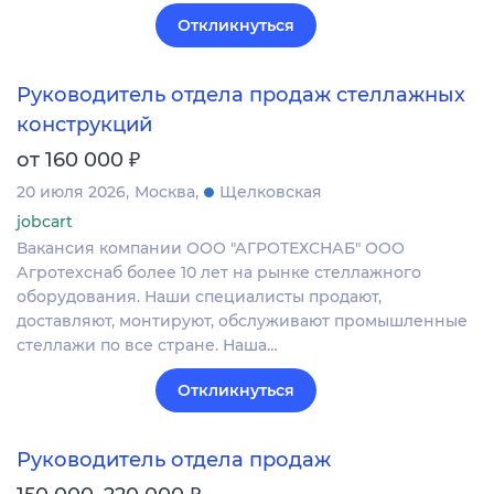
Откликнуться
Руководитель отдела продаж стеллажных
конструкций
₽
от 160 000
20 июля 2026
Москва
Щелковская
jobcart
Вакансия компании ООО "АГРОТЕХСНАБ" ООО
Агротехснаб более 10 лет на рынке стеллажного
оборудования. Наши специалисты продают,
доставляют, монтируют, обслуживают промышленные
стеллажи по все стране. Наша…
Откликнуться
Руководитель отдела продаж
₽