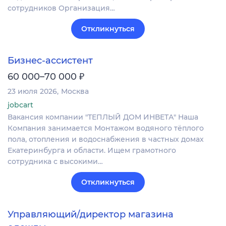
сотрудников Организация…
Откликнуться
Бизнес-ассистент
₽
60 000–70 000
23 июля 2026
Москва
jobcart
Вакансия компании "ТЕПЛЫЙ ДОМ ИНВЕТА" Наша
Компания занимается Монтажом водяного тёплого
пола, отопления и водоснабжения в частных домах
Екатеринбурга и области. Ищем грамотного
сотрудника с высокими…
Откликнуться
Управляющий/директор магазина