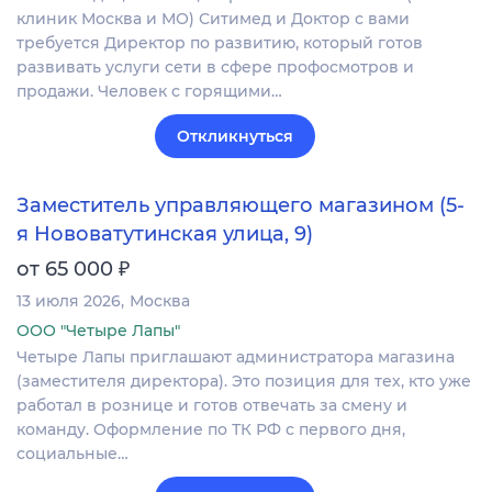
клиник Москва и МО) Ситимед и Доктор с вами
требуется Директор по развитию, который готов
развивать услуги сети в сфере профосмотров и
продажи. Человек с горящими…
Откликнуться
Заместитель управляющего магазином (5-
я Нововатутинская улица, 9)
₽
от 65 000
13 июля 2026
Москва
ООО "Четыре Лапы"
Четыре Лапы приглашают администратора магазина
(заместителя директора). Это позиция для тех, кто уже
работал в рознице и готов отвечать за смену и
команду. Оформление по ТК РФ с первого дня,
социальные…