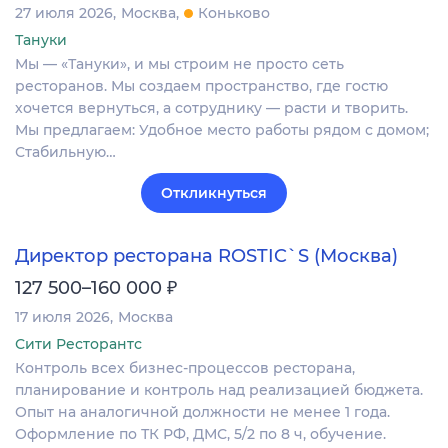
27 июля 2026
Москва
Коньково
Тануки
Мы — «Тануки», и мы строим не просто сеть
ресторанов. Мы создаем пространство, где гостю
хочется вернуться, а сотруднику — расти и творить.
Мы предлагаем: Удобное место работы рядом с домом;
Стабильную…
Откликнуться
Директор ресторана ROSTIC`S (Москва)
₽
127 500–160 000
17 июля 2026
Москва
Сити Ресторантс
Контроль всех бизнес-процессов ресторана,
планирование и контроль над реализацией бюджета.
Опыт на аналогичной должности не менее 1 года.
Оформление по ТК РФ, ДМС, 5/2 по 8 ч, обучение.