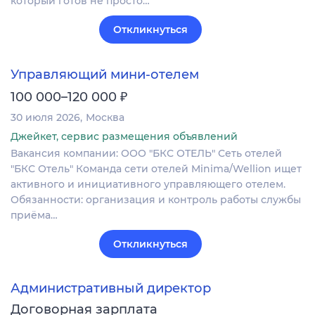
который готов не просто…
Откликнуться
Управляющий мини-отелем
₽
100 000–120 000
30 июля 2026
Москва
Джейкет, сервис размещения объявлений
Вакансия компании: ООО "БКС ОТЕЛЬ" Сеть отелей
"БКС Отель" Команда сети отелей Minima/Wellion ищет
активного и инициативного управляющего отелем.
Обязанности: организация и контроль работы службы
приёма…
Откликнуться
Административный директор
Договорная зарплата