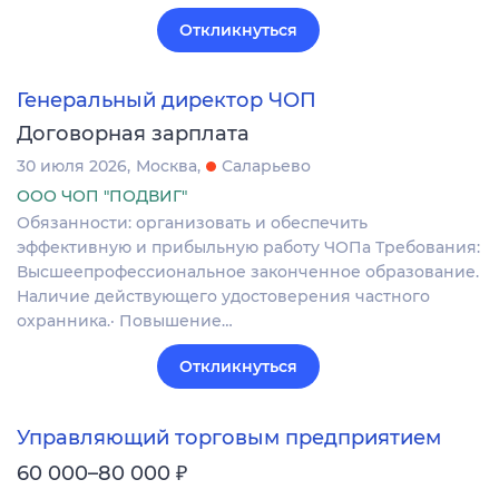
Откликнуться
Генеральный директор ЧОП
Договорная зарплата
30 июля 2026
Москва
Саларьево
ООО ЧОП "ПОДВИГ"
Обязанности: организовать и обеспечить
эффективную и прибыльную работу ЧОПа Требования:
Высшеепрофессиональное законченное образование.
Наличие действующего удостоверения частного
охранника.· Повышение…
Откликнуться
Управляющий торговым предприятием
₽
60 000–80 000