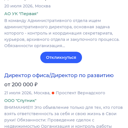
20 июля 2026
Москва
АО УК "Первая"
В команду Административного отдела ищем
административного директора, основная задача
которого - контроль и координация секретариата,
курьеров, архивного отдела и закупочного процесса.
Обязанности организация…
Откликнуться
Директор офиса/Директор по развитию
₽
от 200 000
21 июля 2026
Москва
Проспект Вернадского
ООО "Спутник"
ВНИМАНИЕ!!! Это объявление только для тех, кто готов
взять ответственность за себя и свою жизнь в Свои
руки! Обязанности: Проведение сделок с
недвижимостью Организация и контроль работы