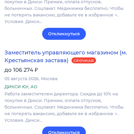
покупки в Дикси. Премии, оплата отпусков,
больничных. Соцпакет. Медкнижка бесплатно. Чтобы
не потерять вакансию, добавьте ее в избранное ⭐.
Условия. Дикси…
Откликнуться
Заместитель управляющего магазином (м.
Крестьянская застава)
СРОЧНАЯ
₽
до 106 274
05 августа 2026
Москва
ДИКСИ Юг, АО
Работа заместителем директора. Скидка до 10% на
покупки в Дикси. Премии, оплата отпусков,
больничных. Соцпакет. Медкнижка бесплатно. Чтобы
не потерять вакансию, добавьте ее в избранное ⭐.
Условия. Дикси…
Откликнуться