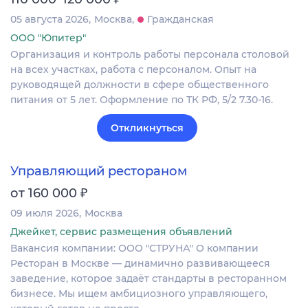
05 августа 2026
Москва
Гражданская
ООО "Юпитер"
Организация и контроль работы персонала столовой
на всех участках, работа с персоналом. Опыт на
руководящей должности в сфере общественного
питания от 5 лет. Оформление по ТК РФ, 5/2 7.30-16.
Откликнуться
Управляющий рестораном
₽
от 160 000
09 июля 2026
Москва
Джейкет, сервис размещения объявлений
Вакансия компании: ООО "СТРУНА" О компании
Ресторан в Москве — динамично развивающееся
заведение, которое задаёт стандарты в ресторанном
бизнесе. Мы ищем амбициозного управляющего,