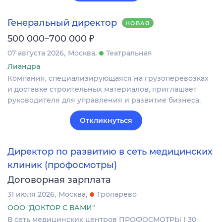
Генеральный директор
НОВАЯ
₽
500 000–700 000
07 августа 2026
Москва
Театральная
Лиандра
Компания, специализирующаяся на грузоперевозках
и доставке строительных материалов, приглашает
руководителя для управления и развитие бизнеса.
Откликнуться
Директор по развитию в сеть медицинских
клиник (профосмотры)
Договорная зарплата
31 июля 2026
Москва
Тропарево
ООО "ДОКТОР С ВАМИ"
В сеть медицинских центров ПРОФОСМОТРЫ ( 30