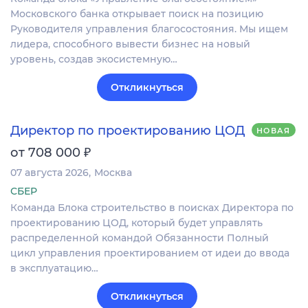
Московского банка открывает поиск на позицию
Руководителя управления благосостояния. Мы ищем
лидера, способного вывести бизнес на новый
уровень, создав экосистемную…
Откликнуться
Директор по проектированию ЦОД
НОВАЯ
₽
от 708 000
07 августа 2026
Москва
СБЕР
Команда Блока строительство в поисках Директора по
проектированию ЦОД, который будет управлять
распределенной командой Обязанности Полный
цикл управления проектированием от идеи до ввода
в эксплуатацию…
Откликнуться