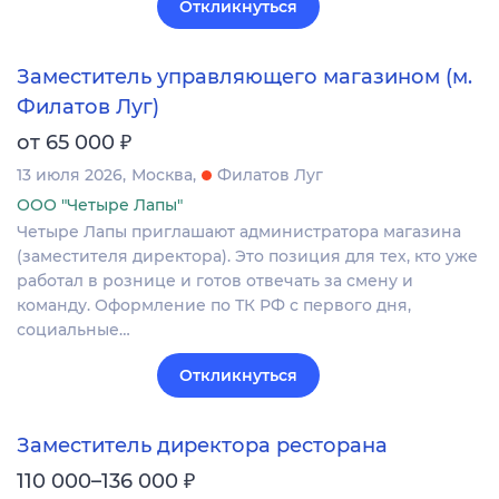
Откликнуться
Заместитель управляющего магазином (м.
Филатов Луг)
₽
от 65 000
13 июля 2026
Москва
Филатов Луг
ООО "Четыре Лапы"
Четыре Лапы приглашают администратора магазина
(заместителя директора). Это позиция для тех, кто уже
работал в рознице и готов отвечать за смену и
команду. Оформление по ТК РФ с первого дня,
социальные…
Откликнуться
Заместитель директора ресторана
₽
110 000–136 000