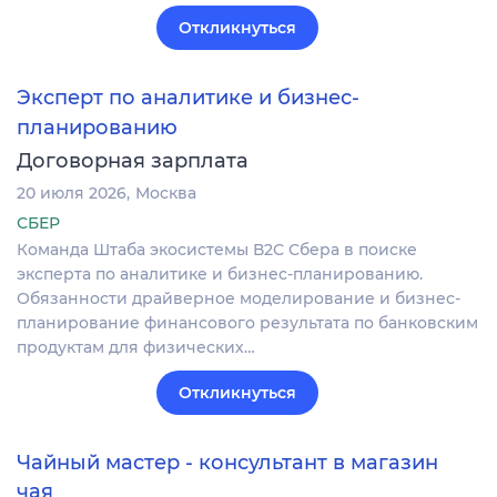
Откликнуться
Эксперт по аналитике и бизнес-
планированию
Договорная зарплата
20 июля 2026
Москва
СБЕР
Команда Штаба экосистемы В2С Сбера в поиске
эксперта по аналитике и бизнес-планированию.
Обязанности драйверное моделирование и бизнес-
планирование финансового результата по банковским
продуктам для физических…
Откликнуться
Чайный мастер - консультант в магазин
чая