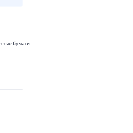
енные бумаги