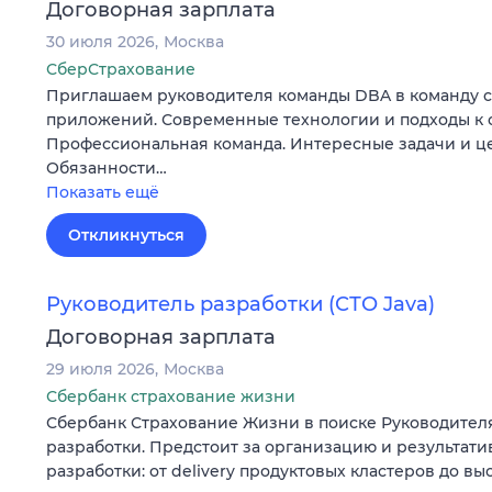
Договорная зарплата
30 июля 2026
Москва
СберСтрахование
Приглашаем руководителя команды DBA в команду 
приложений. Современные технологии и подходы к 
Профессиональная команда. Интересные задачи и ц
Обязанности…
Показать ещё
Откликнуться
Руководитель разработки (СТО Java)
Договорная зарплата
29 июля 2026
Москва
Сбербанк страхование жизни
Сбербанк Страхование Жизни в поиске Руководител
разработки. Предстоит за организацию и результати
разработки: от delivery продуктовых кластеров до в