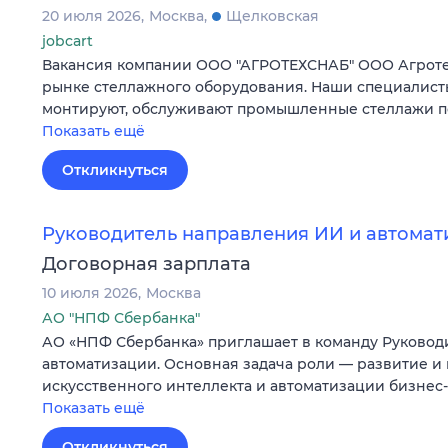
20 июля 2026
Москва
Щелковская
jobcart
Вакансия компании ООО "АГРОТЕХСНАБ" ООО Агротех
рынке стеллажного оборудования. Наши специалисты
монтируют, обслуживают промышленные стеллажи по
Показать ещё
Откликнуться
Руководитель направления ИИ и автомат
Договорная зарплата
10 июля 2026
Москва
АО "НПФ Сбербанка"
АО «НПФ Сбербанка» приглашает в команду Руковод
автоматизации. Основная задача роли — развитие и
искусственного интеллекта и автоматизации бизне
Показать ещё
Откликнуться