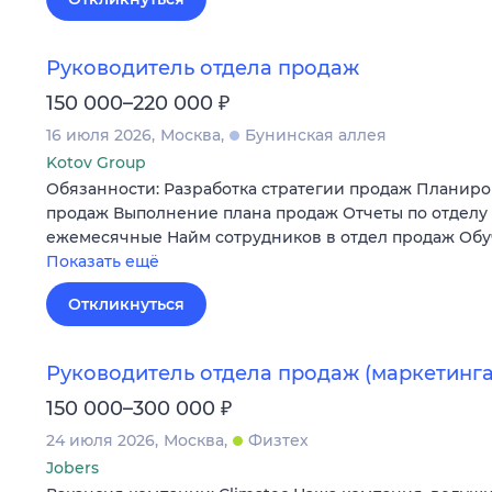
Руководитель отдела продаж
₽
150 000–220 000
16 июля 2026
Москва
Бунинская аллея
Kotov Group
Обязанности: Разработка стратегии продаж Планир
продаж Выполнение плана продаж Отчеты по отделу
ежемесячные Найм сотрудников в отдел продаж Обу
Показать ещё
Откликнуться
Руководитель отдела продаж (маркетинга
₽
150 000–300 000
24 июля 2026
Москва
Физтех
Jobers