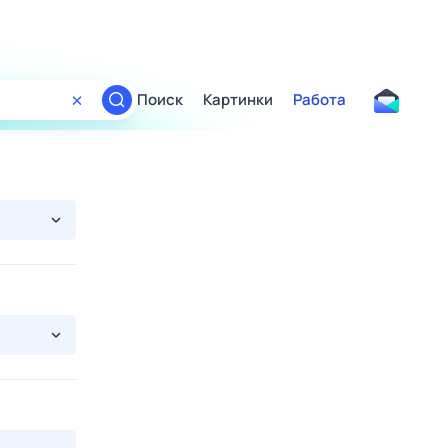
Поиск
Картинки
Работа