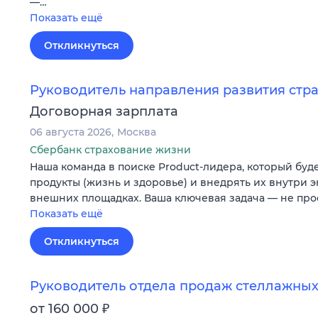
—…
Показать ещё
Откликнуться
Руководитель направления развития стр
Договорная зарплата
06 августа 2026
Москва
Сбербанк страхование жизни
Наша команда в поиске Product-лидера, который буд
продукты (жизнь и здоровье) и внедрять их внутри э
внешних площадках. Ваша ключевая задача — не про
Показать ещё
Откликнуться
Руководитель отдела продаж стеллажных
₽
от 160 000