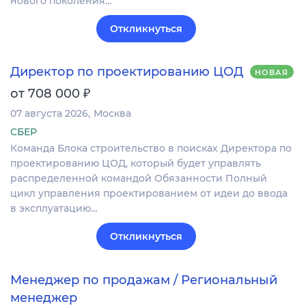
нового поколения…
Откликнуться
Директор по проектированию ЦОД
НОВАЯ
₽
от 708 000
07 августа 2026
Москва
СБЕР
Команда Блока строительство в поисках Директора по
проектированию ЦОД, который будет управлять
распределенной командой Обязанности Полный
цикл управления проектированием от идеи до ввода
в эксплуатацию…
Откликнуться
Менеджер по продажам / Региональный
менеджер