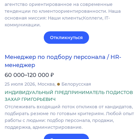
агентство ориентированное на современные
тенденции по клиентоориентированности. Наша
основная миссия: Наши клиенты;Коллеги, IT-
коммуникации.
Откликнуться
Менеджер по подбору персонала / HR-
менеджер
₽
60 000–120 000
25 июля 2026
Москва
Белорусская
ИНДИВИДУАЛЬНЫЙ ПРЕДПРИНИМАТЕЛЬ ПОДИСТОВ
ЗАХАР ГРИГОРЬЕВИЧ
Отслеживать входящий поток откликов от кандидатов,
подбирать резюме по готовым критериям. Любой опыт
работы с людьми: подбор персонала, продажи,
поддержка, администрирование.