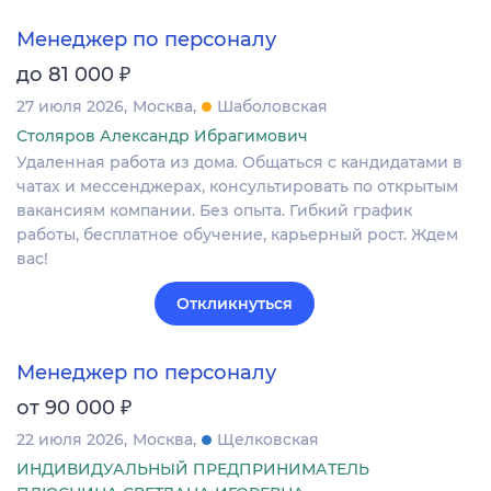
Менеджер по персоналу
₽
до 81 000
27 июля 2026
Москва
Шаболовская
Столяров Александр Ибрагимович
Удаленная работа из дома. Общаться с кандидатами в
чатах и мессенджерах, консультировать по открытым
вакансиям компании. Без опыта. Гибкий график
работы, бесплатное обучение, карьерный рост. Ждем
вас!
Откликнуться
Менеджер по персоналу
₽
от 90 000
22 июля 2026
Москва
Щелковская
ИНДИВИДУАЛЬНЫЙ ПРЕДПРИНИМАТЕЛЬ