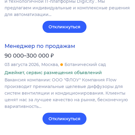
и технологичной IT-платформы DigiCity . Мы
предлагаем индивидуальные и комплексные решения
для автоматизации…
Откликнуться
Менеджер по продажам
₽
90 000–300 000
03 августа 2026
Москва
Ботанический сад
Джейкет, сервис размещения объявлений
Вакансия компании: ООО "ФЛОУ" Компания Flow
производит премиальные щелевые диффузоры для
систем вентиляции и кондиционирования. Клиенты
ценят нас за лучшее качество на рынке, бесконечную
вариативность…
Откликнуться