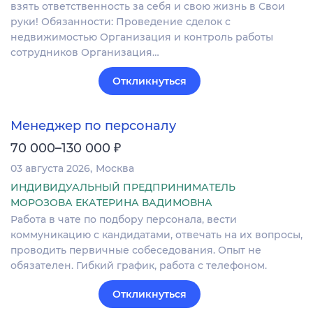
взять ответственность за себя и свою жизнь в Свои
руки! Обязанности: Проведение сделок с
недвижимостью Организация и контроль работы
сотрудников Организация…
Откликнуться
Менеджер по персоналу
₽
70 000–130 000
03 августа 2026
Москва
ИНДИВИДУАЛЬНЫЙ ПРЕДПРИНИМАТЕЛЬ
МОРОЗОВА ЕКАТЕРИНА ВАДИМОВНА
Работа в чате по подбору персонала, вести
коммуникацию с кандидатами, отвечать на их вопросы,
проводить первичные собеседования. Опыт не
обязателен. Гибкий график, работа с телефоном.
Откликнуться