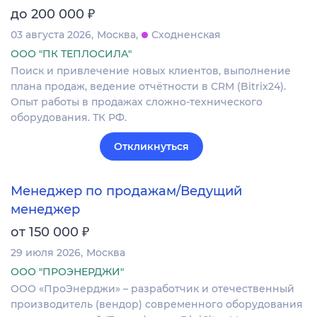
₽
до 200 000
03 августа 2026
Москва
Сходненская
ООО "ПК ТЕПЛОСИЛА"
Поиск и привлечение новых клиентов, выполнение
плана продаж, ведение отчётности в CRM (Bitrix24).
Опыт работы в продажах сложно-технического
оборудования. ТК РФ.
Откликнуться
Менеджер по продажам/Ведущий
менеджер
₽
от 150 000
29 июля 2026
Москва
ООО "ПРОЭНЕРДЖИ"
ООО «ПроЭнерджи» – разработчик и отечественный
производитель (вендор) современного оборудования