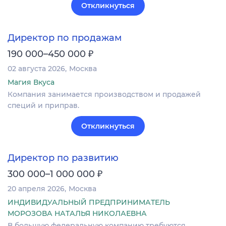
Откликнуться
Директор по продажам
₽
190 000–450 000
02 августа 2026
Москва
Магия Вкуса
Компания занимается производством и продажей
специй и приправ.
Откликнуться
Директор по развитию
₽
300 000–1 000 000
20 апреля 2026
Москва
ИНДИВИДУАЛЬНЫЙ ПРЕДПРИНИМАТЕЛЬ
МОРОЗОВА НАТАЛЬЯ НИКОЛАЕВНА
В большую федеральную компанию требуются