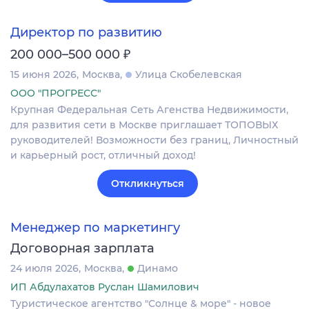
Директор по развитию
₽
200 000–500 000
15 июня 2026
Москва
Улица Скобелевская
ООО "ПРОГРЕСС"
Крупная Федеральная Сеть Агенства Недвижимости,
для развития сети в Москве приглашает ТОПОВЫХ
руководителей! Возможности без границ, Личностный
и карьерный рост, отличный доход!
Откликнуться
Менеджер по маркетингу
Договорная зарплата
24 июля 2026
Москва
Динамо
ИП Абдулахатов Руслан Шамилович
Туристическое агентство "Солнце & море" - новое