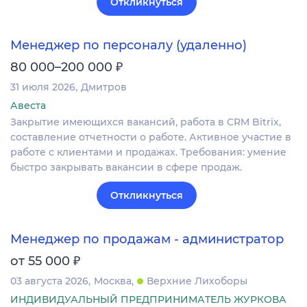
Откликнуться
Менеджер по персоналу (удаленно)
₽
80 000–200 000
31 июля 2026
Дмитров
Авеста
Закрытие имеющихся вакансий, работа в CRM Bitrix,
составление отчетности о работе. Активное участие в
работе с клиентами и продажах. Требования: умение
быстро закрывать вакансии в сфере продаж.
Откликнуться
Менеджер по продажам - администратор
₽
от 55 000
03 августа 2026
Москва
Верхние Лихоборы
ИНДИВИДУАЛЬНЫЙ ПРЕДПРИНИМАТЕЛЬ ЖУРКОВА