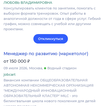
ЛЮБОВЬ ВЛАДИМИРОВНА
Консультировать клиентов по занятиям, помогать с
выбором формата тренировок. Опыт работы в
аналогичной должности от года в сфере услуг. Гибкий
график, можно совмещать с учебой или другими
проектами.
Откликнуться
Менеджер по развитию (маркетолог)
₽
от 150 000
09 июля 2026
Москва
Водный стадион
jobcart
Вакансия компании ОБЩЕОБРАЗОВАТЕЛЬНАЯ
АВТОНОМНАЯ НЕКОММЕРЧЕСКАЯ ОРГАНИЗАЦИЯ
"МЕЖДУНАРОДНЫЙ ИННОВАЦИОННЫЙ
ОБРАЗОВАТЕЛЬНЫЙ КЛАСТЕР" MILC - это
билингвальная школа нового поколения для детей