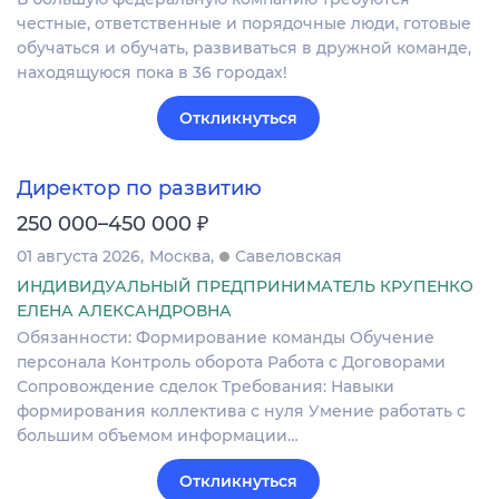
честные, ответственные и порядочные люди, готовые
обучаться и обучать, развиваться в дружной команде,
находящуюся пока в 36 городах!
Откликнуться
Директор по развитию
₽
250 000–450 000
01 августа 2026
Москва
Савеловская
ИНДИВИДУАЛЬНЫЙ ПРЕДПРИНИМАТЕЛЬ КРУПЕНКО
ЕЛЕНА АЛЕКСАНДРОВНА
Обязанности: Формирование команды Обучение
персонала Контроль оборота Работа с Договорами
Сопровождение сделок Требования: Навыки
формирования коллектива с нуля Умение работать с
большим объемом информации…
Откликнуться