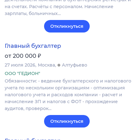
на счетах. Расчёты с персоналом. Начисление
зарплаты, больничных…
Откликнуться
Главный бухгалтер
₽
от 200 000
27 июля 2026
Москва
Алтуфьево
ООО "ГЕДИОН"
Обязанности: - ведение бухгалтерского и налогового
учета по нескольким организациям - оптимизация
налогового учета и расходов компании - расчет и
начисление ЗП и налогов с ФОТ - прохождение
аудитов, проверок…
Откликнуться