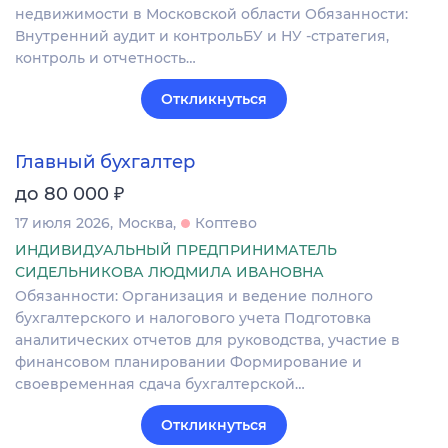
недвижимости в Московской области Обязанности:
Внутренний аудит и контрольБУ и НУ -стратегия,
контроль и отчетность…
Откликнуться
Главный бухгалтер
₽
до 80 000
17 июля 2026
Москва
Коптево
ИНДИВИДУАЛЬНЫЙ ПРЕДПРИНИМАТЕЛЬ
СИДЕЛЬНИКОВА ЛЮДМИЛА ИВАНОВНА
Обязанности: Организация и ведение полного
бухгалтерского и налогового учета Подготовка
аналитических отчетов для руководства, участие в
финансовом планировании Формирование и
своевременная сдача бухгалтерской…
Откликнуться