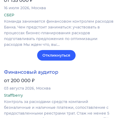
от 155 000
16 июля 2026
Москва
СБЕР
Команда занимается финансовом контролем расходов
Банка. Чем предстоит заниматься: участвовать в
процессах бизнес-планирования расходов
подготавливать предложения по оптимизации
расходов Мы ждем что, вы:…
Откликнуться
Финансовый аудитор
₽
от 200 000
03 августа 2026
Москва
Staffberry
Контроль за расходами средств компаний
безналичные и наличные платежи, сопоставление с
предоставленными реестрами трат. Стаж не менее 5