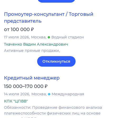
Промоутер-консультант / Торговый
представитель
₽
от 100 000
17 июля 2026
Москва
Водный стадион
Ткаченко Вадим Александрович
Активные прямые продажи,
Откликнуться
Кредитный менеджер
₽
150 000–170 000
14 июля 2026
Москва
Международная
КПК "ЦПВВ"
Обязанности: Проведение финансового анализа
платежеспособности физических лиц на основе