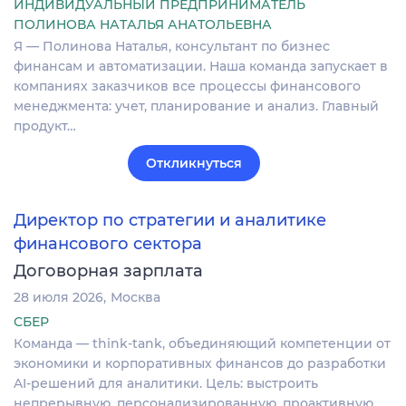
ИНДИВИДУАЛЬНЫЙ ПРЕДПРИНИМАТЕЛЬ
ПОЛИНОВА НАТАЛЬЯ АНАТОЛЬЕВНА
Я — Полинова Наталья, консультант по бизнес
финансам и автоматизации. Наша команда запускает в
компаниях заказчиков все процессы финансового
менеджмента: учет, планирование и анализ. Главный
продукт…
Откликнуться
Директор по стратегии и аналитике
финансового сектора
Договорная зарплата
28 июля 2026
Москва
СБЕР
Команда — think-tank, объединяющий компетенции от
экономики и корпоративных финансов до разработки
AI-решений для аналитики. Цель: выстроить
непрерывную, персонализированную, проактивную