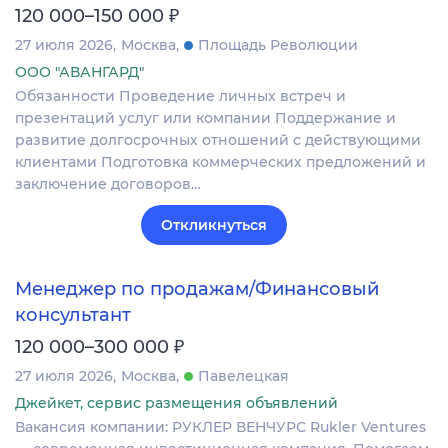
₽
120 000–150 000
27 июля 2026
Москва
Площадь Революции
ООО "АВАНГАРД"
Обязанности Проведение личных встреч и
презентаций услуг или компании Поддержание и
развитие долгосрочных отношений с действующими
клиентами Подготовка коммерческих предложений и
заключение договоров…
Откликнуться
Менеджер по продажам/Финансовый
консультант
₽
120 000–300 000
27 июля 2026
Москва
Павелецкая
Джейкет, сервис размещения объявлений
Вакансия компании: РУКЛЕР ВЕНЧУРС Rukler Ventures