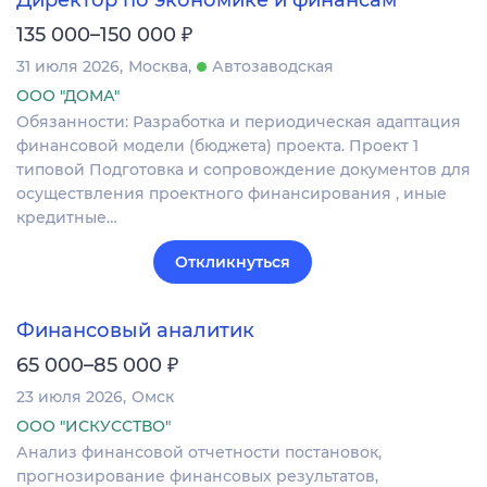
₽
135 000–150 000
31 июля 2026
Москва
Автозаводская
ООО "ДОМА"
Обязанности: Разработка и периодическая адаптация
финансовой модели (бюджета) проекта. Проект 1
типовой Подготовка и сопровождение документов для
осуществления проектного финансирования , иные
кредитные…
Откликнуться
Финансовый аналитик
₽
65 000–85 000
23 июля 2026
Омск
ООО "ИСКУССТВО"
Анализ финансовой отчетности постановок,
прогнозирование финансовых результатов,