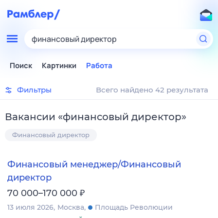
финансовый директор
Поиск
Картинки
Работа
Фильтры
Всего найдено 42 результата
Вакансии
«
финансовый директор
»
Финансовый директор
Финансовый менеджер/Финансовый
директор
₽
70 000–170 000
13 июля 2026
Москва
Площадь Революции