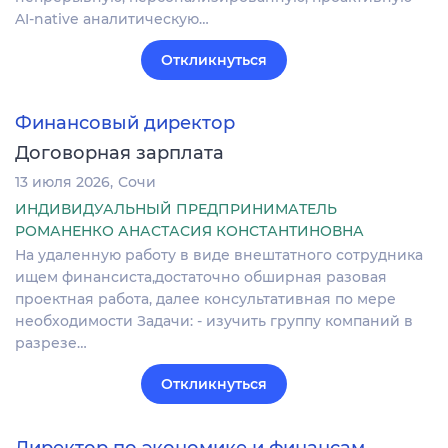
AI-native аналитическую…
Откликнуться
Финансовый директор
Договорная зарплата
13 июля 2026
Сочи
ИНДИВИДУАЛЬНЫЙ ПРЕДПРИНИМАТЕЛЬ
РОМАНЕНКО АНАСТАСИЯ КОНСТАНТИНОВНА
На удаленную работу в виде внештатного сотрудника
ищем финансиста,достаточно обширная разовая
проектная работа, далее консультативная по мере
необходимости Задачи: - изучить группу компаний в
разрезе…
Откликнуться
Директор по экономике и финансам