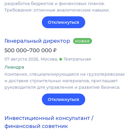
разработка бюджетов и финансовых планов.
Требования: отличные аналитические навыки.
Откликнуться
Генеральный директор
НОВАЯ
₽
500 000–700 000
07 августа 2026
Москва
Театральная
Лиандра
Компания, специализирующаяся на грузоперевозках
и доставке строительных материалов, приглашает
руководителя для управления и развитие бизнеса.
Откликнуться
Инвестиционный консультант /
финансовый советник