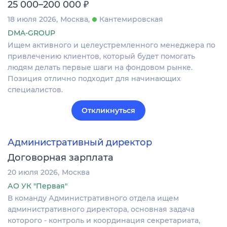
₽
25 000–200 000
18 июля 2026
Москва
Кантемировская
DMA-GROUP
Ищем активного и целеустремленного менеджера по
привлечению клиентов, который будет помогать
людям делать первые шаги на фондовом рынке.
Позиция отлично подходит для начинающих
специалистов.
Откликнуться
Административный директор
Договорная зарплата
20 июля 2026
Москва
АО УК "Первая"
В команду Административного отдела ищем
административного директора, основная задача
которого - контроль и координация секретариата,