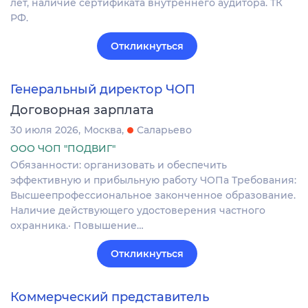
лет, наличие сертификата внутреннего аудитора. ТК
РФ.
Откликнуться
Генеральный директор ЧОП
Договорная зарплата
30 июля 2026
Москва
Саларьево
ООО ЧОП "ПОДВИГ"
Обязанности: организовать и обеспечить
эффективную и прибыльную работу ЧОПа Требования:
Высшеепрофессиональное законченное образование.
Наличие действующего удостоверения частного
охранника.· Повышение…
Откликнуться
Коммерческий представитель