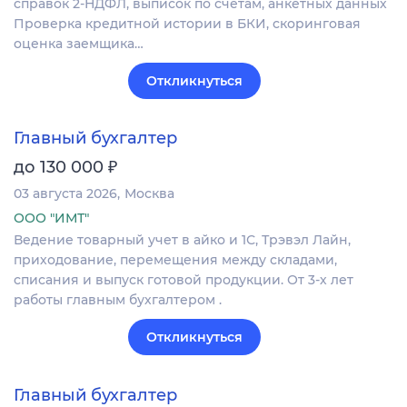
справок 2-НДФЛ, выписок по счетам, анкетных данных
Проверка кредитной истории в БКИ, скоринговая
оценка заемщика…
Откликнуться
Главный бухгалтер
₽
до 130 000
03 августа 2026
Москва
ООО "ИМТ"
Ведение товарный учет в айко и 1С, Трэвэл Лайн,
приходование, перемещения между складами,
списания и выпуск готовой продукции. От 3-х лет
работы главным бухгалтером .
Откликнуться
Главный бухгалтер