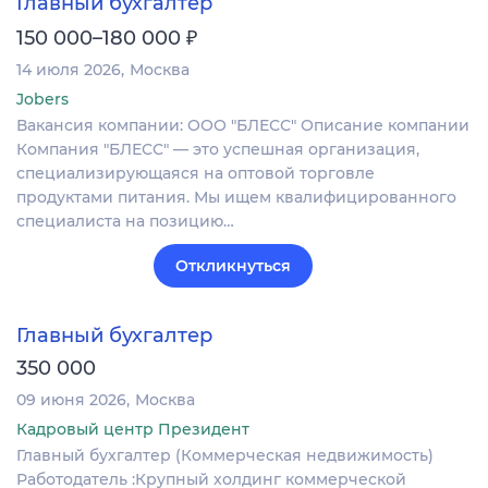
Главный бухгалтер
₽
150 000–180 000
14 июля 2026
Москва
Jobers
Вакансия компании: ООО "БЛЕСС" Описание компании
Компания "БЛЕСС" — это успешная организация,
специализирующаяся на оптовой торговле
продуктами питания. Мы ищем квалифицированного
специалиста на позицию…
Откликнуться
Главный бухгалтер
350 000
09 июня 2026
Москва
Кадровый центр Президент
Главный бухгалтер (Коммерческая недвижимость)
Работодатель :Крупный холдинг коммерческой