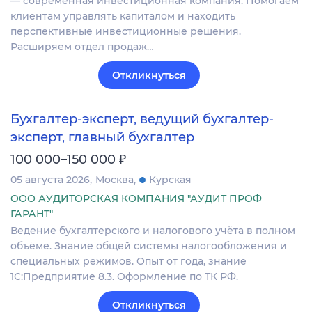
— современная инвестиционная компания. Помогаем
клиентам управлять капиталом и находить
перспективные инвестиционные решения.
Расширяем отдел продаж…
Откликнуться
Бухгалтер-эксперт, ведущий бухгалтер-
эксперт, главный бухгалтер
₽
100 000–150 000
05 августа 2026
Москва
Курская
ООО АУДИТОРСКАЯ КОМПАНИЯ "АУДИТ ПРОФ
ГАРАНТ"
Ведение бухгалтерского и налогового учёта в полном
объёме. Знание общей системы налогообложения и
специальных режимов. Опыт от года, знание
1С:Предприятие 8.3. Оформление по ТК РФ.
Откликнуться