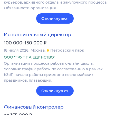
курьеров, архивного отдела и закупочного процесса.
Обязанности организация…
Откликнуться
Исполнительный директор
₽
100 000–150 000
18 июля 2026
Москва
Петровский парк
ООО "ГРУППА ЕДИНСТВО"
Организация процесса работы онлайн школы.
Условия: график работы по согласованию в рамках
КЗоТ, начало работы примерно после майских
праздников, плавающий.
Откликнуться
Финансовый контролер
₽