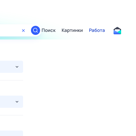
Поиск
Картинки
Работа