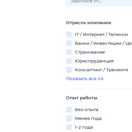
Отрасль компании
IT / Интернет / Телеком
Банки / Инвестиции / Ц
Страхование
Юриспруденция
Консалтинг / Тренинги
Показать все 24
Опыт работы
Без опыта
Менее года
1-2 года