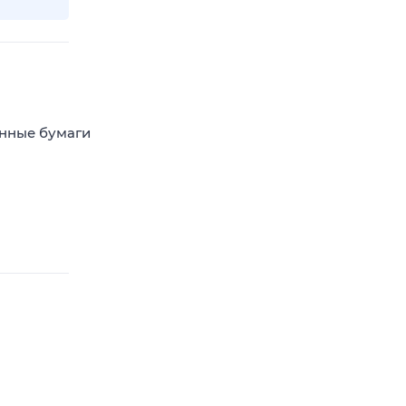
енные бумаги