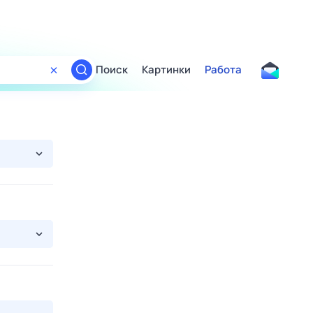
Поиск
Картинки
Работа