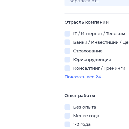
Отрасль компании
IT / Интернет / Телеком
Банки / Инвестиции / Ц
Страхование
Юриспруденция
Консалтинг / Тренинги
Показать все 24
Опыт работы
Без опыта
Менее года
1-2 года