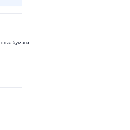
енные бумаги