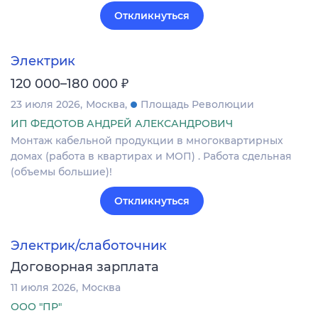
Откликнуться
Электрик
₽
120 000–180 000
23 июля 2026
Москва
Площадь Революции
ИП ФЕДОТОВ АНДРЕЙ АЛЕКСАНДРОВИЧ
Монтаж кабельной продукции в многоквартирных
домах (работа в квартирах и МОП) . Работа сдельная
(объемы большие)!
Откликнуться
Электрик/слаботочник
Договорная зарплата
11 июля 2026
Москва
ООО "ПР"