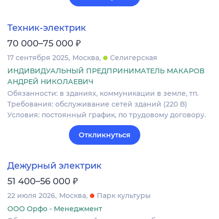
Техник-электрик
₽
70 000–75 000
17 сентября 2025
Москва
Селигерская
ИНДИВИДУАЛЬНЫЙ ПРЕДПРИНИМАТЕЛЬ МАКАРОВ
АНДРЕЙ НИКОЛАЕВИЧ
Обязанности: в зданиях, коммуникации в земле, тп.
Требования: обслуживание сетей зданий (220 В)
Условия: постоянный график, по трудовому договору.
Откликнуться
Дежурный электрик
₽
51 400–56 000
22 июля 2026
Москва
Парк культуры
ООО Орфо - Менеджмент