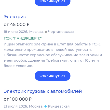
Откликнуться
Электрик
₽
от 45 000
18 июля 2026
Москва
Чертановская
ТСЖ "ПАНДЖШЕР 17"
Ищем опытного электрика в штат для работы в ТСЖ,
желательно проживание в пешей доступности.
Обязанности: сервисное обслуживание электрики и
электрооборудования Требования: опыт от 10 лет и
более Условия:…
Откликнуться
Электрик грузовых автомобилей
₽
от 100 000
21 июля 2026
Москва
Кунцевская