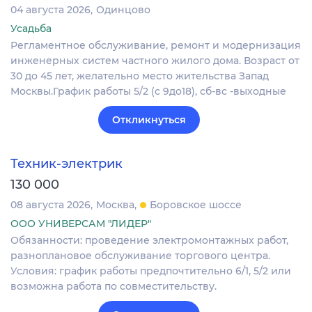
04 августа 2026
Одинцово
Усадьба
Регламентное обслуживание, ремонт и модернизация
инженерных систем частного жилого дома. Возраст от
30 до 45 лет, желательно место жительства Запад
Москвы.График работы 5/2 (с 9до18), сб-вс -выходные
Откликнуться
Техник-электрик
130 000
08 августа 2026
Москва
Боровское шоссе
ООО УНИВЕРСАМ "ЛИДЕР"
Обязанности: проведение электромонтажных работ,
разноплановое обслуживание торгового центра.
Условия: график работы предпочтительно 6/1, 5/2 или
возможна работа по совместительству.