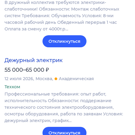
В дружный коллектив требуются электрики-
слаботочники! Обязанности: Монтаж слаботочных
систем Требования: Обучаемость Условия: 8-ми
часовой рабочий день Обеденный перерыв 1 час
Оплата за смену от 4000т.р…
Откликнуться
Дежурный электрик
₽
55 000–65 000
12 июля 2026
Москва
Академическая
Техком
Профессиональные требования: опыт работ,
исполнительность Обязанности: поддержание
технического состояния электрооборудования,
осмотры оборудования, работа по заявкам Условия:
дежурный электрик, график…
Откликнуться