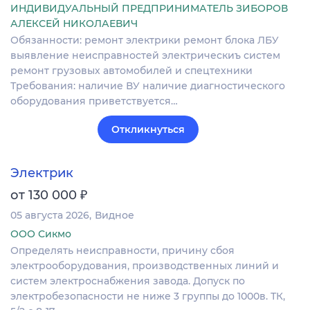
ИНДИВИДУАЛЬНЫЙ ПРЕДПРИНИМАТЕЛЬ ЗИБОРОВ
АЛЕКСЕЙ НИКОЛАЕВИЧ
Обязанности: ремонт электрики ремонт блока ЛБУ
выявление неисправностей электрическиъ систем
ремонт грузовых автомобилей и спецтехники
Требования: наличие ВУ наличие диагностического
оборудования приветствуется…
Откликнуться
Электрик
₽
от 130 000
05 августа 2026
Видное
ООО Сикмо
Определять неисправности, причину сбоя
электрооборудования, производственных линий и
систем электроснабжения завода. Допуск по
электробезопасности не ниже 3 группы до 1000в. ТК,