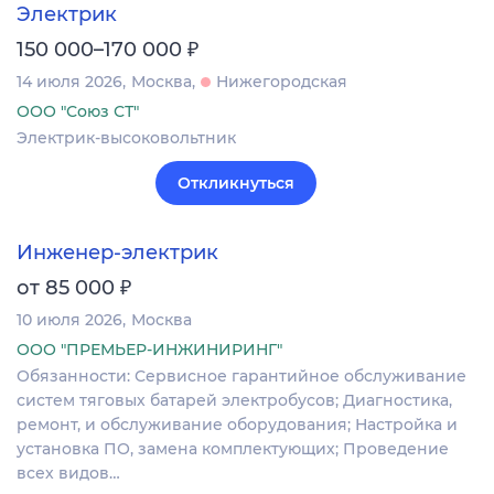
Электрик
₽
150 000–170 000
14 июля 2026
Москва
Нижегородская
ООО "Союз СТ"
Электрик-высоковольтник
Откликнуться
Инженер-электрик
₽
от 85 000
10 июля 2026
Москва
ООО "ПРЕМЬЕР-ИНЖИНИРИНГ"
Обязанности: Сервисное гарантийное обслуживание
систем тяговых батарей электробусов; Диагностика,
ремонт, и обслуживание оборудования; Настройка и
установка ПО, замена комплектующих; Проведение
всех видов…