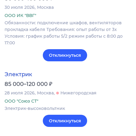
30 июля 2026
Москва
ООО ИК "ВВГ"
Обязанности: подключение шкафов, вентиляторов
прокладка кабеля Требования: опыт работы от 3х
Условия: график работы 5/2 режим работы с 8:00 до
17:00
Откликнуться
Электрик
₽
85 000–120 000
28 июля 2026
Москва
Нижегородская
ООО "Союз СТ"
Электрик-высоковольтник
Откликнуться