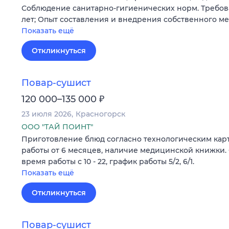
Соблюдение санитарно-гигиенических норм. Требова
лет; Опыт составления и внедрения собственного м
Показать ещё
Откликнуться
Повар-сушист
₽
120 000–135 000
23 июля 2026
Красногорск
ООО "ТАЙ ПОИНТ"
Приготовление блюд согласно технологическим кар
работы от 6 месяцев, наличие медицинской книжки.
время работы с 10 - 22, график работы 5/2, 6/1.
Показать ещё
Откликнуться
Повар-сушист