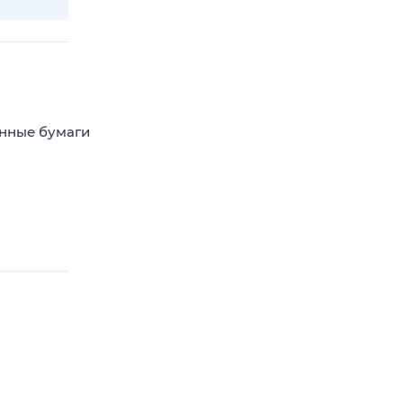
енные бумаги