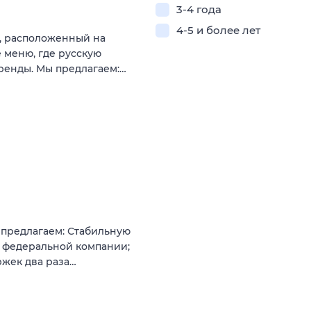
3-4 года
4-5 и более лет
, расположенный на
 меню, где русскую
ренды. Мы предлагаем:…
 предлагаем: Стабильную
 федеральной компании;
ржек два раза…