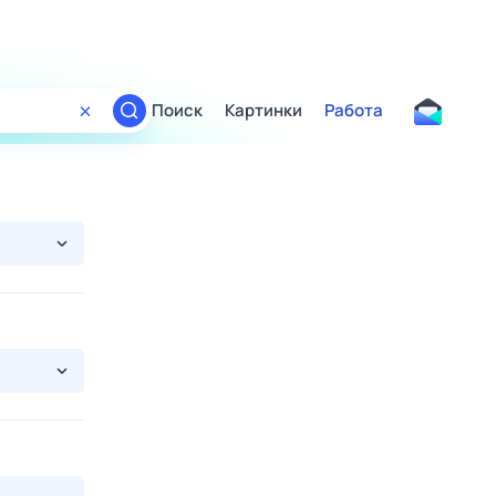
Поиск
Картинки
Работа