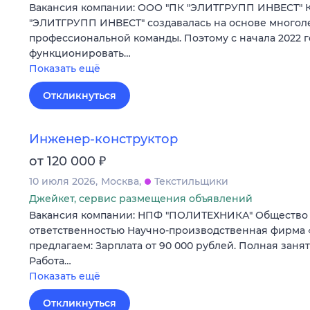
Вакансия компании: ООО "ПК "ЭЛИТГРУПП ИНВЕСТ" 
"ЭЛИТГРУПП ИНВЕСТ" создавалась на основе многол
профессиональной команды. Поэтому с начала 2022 г
функционировать…
Показать ещё
Откликнуться
Инженер-конструктор
₽
от 120 000
10 июля 2026
Москва
Текстильщики
Джейкет, сервис размещения объявлений
Вакансия компании: НПФ "ПОЛИТЕХНИКА" Общество
ответственностью Научно-производственная фирма
предлагаем: Зарплата от 90 000 рублей. Полная занят
Работа…
Показать ещё
Откликнуться