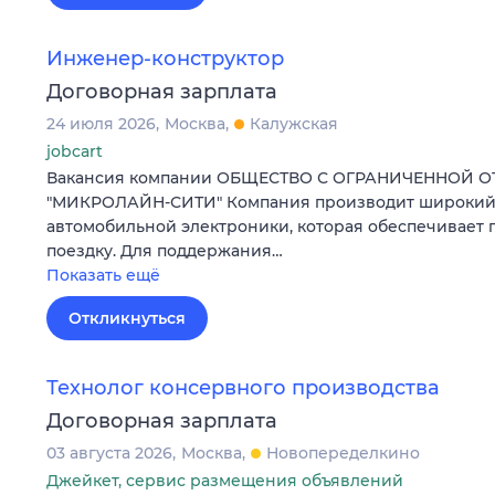
Инженер-конструктор
Договорная зарплата
24 июля 2026
Москва
Калужская
jobcart
Вакансия компании ОБЩЕСТВО С ОГРАНИЧЕННОЙ 
"МИКРОЛАЙН-СИТИ" Компания производит широкий
автомобильной электроники, которая обеспечивает 
поездку. Для поддержания…
Показать ещё
Откликнуться
Технолог консервного производства
Договорная зарплата
03 августа 2026
Москва
Новопеределкино
Джейкет, сервис размещения объявлений