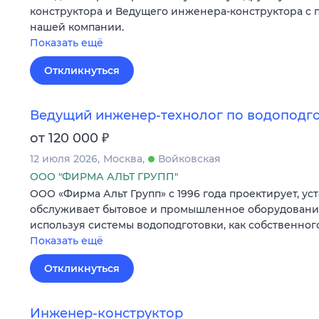
конструктора и Ведущего инженера-конструктора с 
нашей компании.
Показать ещё
Откликнуться
Ведущий инженер-технолог по водоподг
₽
от 120 000
12 июля 2026
Москва
Войковская
ООО "ФИРМА АЛЬТ ГРУПП"
ООО «Фирма Альт Групп» с 1996 года проектирует, ус
обслуживает бытовое и промышленное оборудование
используя системы водоподготовки, как собственного
Показать ещё
Откликнуться
Инженер-конструктор