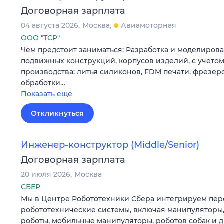
Договорная зарплата
04 августа 2026
Москва
Авиамоторная
ООО "ТСР"
Чем предстоит заниматься: Разработка и моделирова
подвижных конструкций, корпусов изделий, с учето
производства: литья силиконов, FDM печати, фрезер
обработки…
Показать ещё
Откликнуться
Инженер-конструктор (Middle/Senior)
Договорная зарплата
20 июля 2026
Москва
СБЕР
Мы в Центре Робототехники Сбера интегрируем пе
робототехнические системы, включая манипуляторы
роботы, мобильные манипуляторы, роботов собак и д