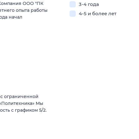
Компания ООО "ПК
3-4 года
етнего опыта работы
4-5 и более лет
ода начал
 с ограниченной
 «Политехника» Мы
ость с графиком 5/2.