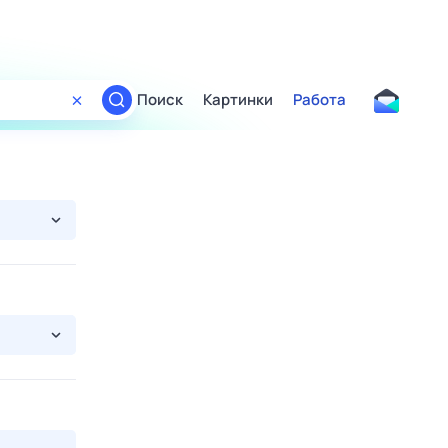
Поиск
Картинки
Работа