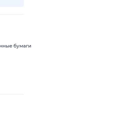
енные бумаги