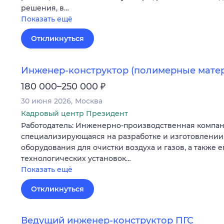
решения, в…
Показать ещё
Откликнуться
Инженер-конструктор (полимерные мате
₽
180 000–250 000
30 июня 2026
Москва
Кадровый центр Президент
Работодатель: Инженерно-производственная компан
специализирующаяся на разработке и изготовлени
оборудования для очистки воздуха и газов, а также 
технологических установок…
Показать ещё
Откликнуться
Ведущий инженер-конструктор ПГС