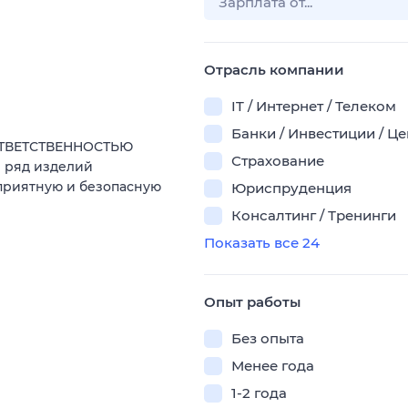
Отрасль компании
IT / Интернет / Телеком
Банки / Инвестиции / Ц
ОТВЕТСТВЕННОСТЬЮ
Страхование
 ряд изделий
приятную и безопасную
Юриспруденция
Консалтинг / Тренинги
Показать все 24
Опыт работы
Без опыта
Менее года
1-2 года