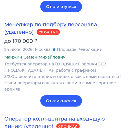
Откликнуться
Менеджер по подбору персонала
(удаленно)
СРОЧНАЯ
₽
до 170 000
24 июля 2026
Москва
Площадь Революции
Манжин Семен Михайлович
Требуется оператор на ВХОДЯЩИЕ звонки БЕЗ
ПРОДАЖ . УДАЛЕННАЯ работа с графиком
5/2.Оставляйте отклик и пишете как с вами связаться !
Наши операторы свяжутся с вами в самое короткое
время!!
Откликнуться
Оператор колл-центра на входящую
линию (удаленно)
СРОЧНАЯ