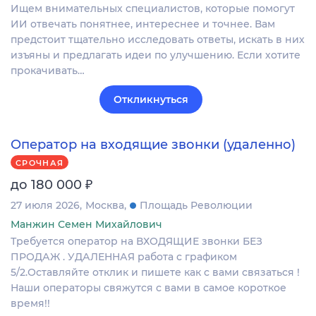
Ищем внимательных специалистов, которые помогут
ИИ отвечать понятнее, интереснее и точнее. Вам
предстоит тщательно исследовать ответы, искать в них
изъяны и предлагать идеи по улучшению. Если хотите
прокачивать…
Откликнуться
Оператор на входящие звонки (удаленно)
СРОЧНАЯ
₽
до 180 000
27 июля 2026
Москва
Площадь Революции
Манжин Семен Михайлович
Требуется оператор на ВХОДЯЩИЕ звонки БЕЗ
ПРОДАЖ . УДАЛЕННАЯ работа с графиком
5/2.Оставляйте отклик и пишете как с вами связаться !
Наши операторы свяжутся с вами в самое короткое
время!!