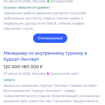
04 августа 2026
Москва
Белорусская
Осокин Максим Игоревич
Удалённая работа администратором соцсетей:
публикация контента, ответы подписчикам и
модерация. Доход от 64 000 ₽, гибкий график,
обучение с нуля.
Откликнуться
Менеджер по внутреннему туризму в
Курорт-Эксперт
₽
120 000–180 000
07 августа 2026
Москва
Кузнецкий мост
Jobers
Вакансия компании: Курорт-Эксперт Сервис онлайн-
бронирования "Курорт-Эксперт" - лидер
оздоровительного отдыха, предлагающий уникальные
решения для туристов. Мы стремимся предоставлять