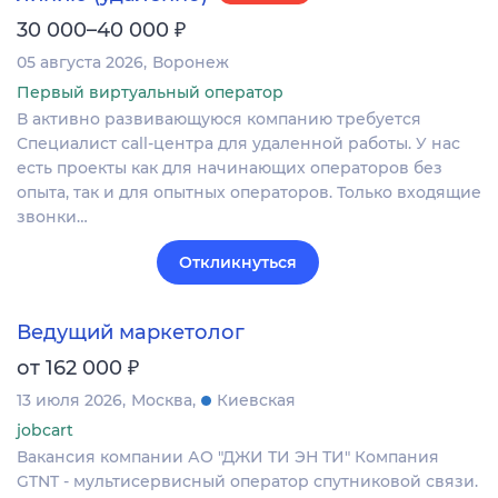
₽
30 000–40 000
05 августа 2026
Воронеж
Первый виртуальный оператор
В активно развивающуюся компанию требуется
Специалист call-центра для удаленной работы. У нас
есть проекты как для начинающих операторов без
опыта, так и для опытных операторов. Только входящие
звонки…
Откликнуться
Ведущий маркетолог
₽
от 162 000
13 июля 2026
Москва
Киевская
jobcart
Вакансия компании АО "ДЖИ ТИ ЭН ТИ" Компания
GTNT - мультисервисный оператор спутниковой связи.