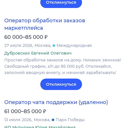
Откликнуться
Оператор обработки заказов
маркетплейса
₽
60 000–85 000
27 июля 2026
Москва
Международная
Дубровских Евгений Олегович
Простая обработка заказов на дому. Никаких звонков!
Свободный график, з/п до 85 000 руб. Откликайся,
заполняй вводную анкету, и начинай зарабатывать!
Откликнуться
Оператор чата поддержки (удаленно)
₽
61 000–85 000
13 июля 2026
Москва
Парк Победы
ИП Мутылина Юлия Михайловна