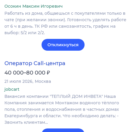
Осокин Максим Игоревич
Работать из дома, общаешься с покупателями только в
чате (при желании звонки). Готовность уделять работе
от 6 ч в день. ТК РФ или самозанятость, график на
выбор: 5/2 или 2/2.
Откликнуться
Оператор Call-центра
₽
40 000–80 000
21 июля 2026
Москва
jobcart
Вакансия компании "ТЕПЛЫЙ ДОМ ИНВЕТА" Наша
Компания занимается Монтажом водяного тёплого
пола, отопления и водоснабжения в частных домах
Екатеринбурга и области. Что необходимо делать: -
Звонить клиентам…