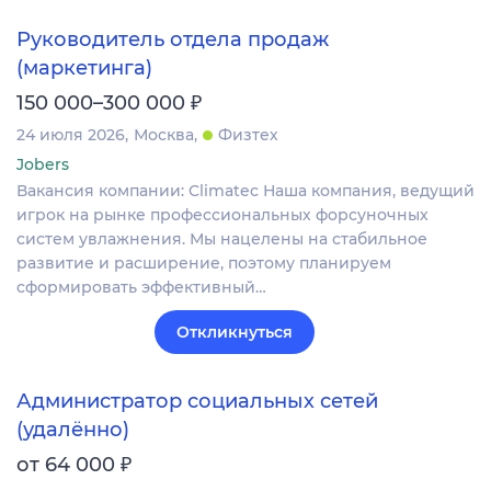
Руководитель отдела продаж
(маркетинга)
₽
150 000–300 000
24 июля 2026
Москва
Физтех
Jobers
Вакансия компании: Climatec Наша компания, ведущий
игрок на рынке профессиональных форсуночных
систем увлажнения. Мы нацелены на стабильное
развитие и расширение, поэтому планируем
сформировать эффективный…
Откликнуться
Администратор социальных сетей
(удалённо)
₽
от 64 000