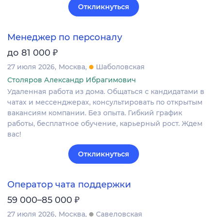
Откликнуться
Менеджер по персоналу
₽
до 81 000
27 июля 2026
Москва
Шаболовская
Столяров Александр Ибрагимович
Удаленная работа из дома. Общаться с кандидатами в
чатах и мессенджерах, консультировать по открытым
вакансиям компании. Без опыта. Гибкий график
работы, бесплатное обучение, карьерный рост. Ждем
вас!
Откликнуться
Оператор чата поддержки
₽
59 000–85 000
27 июля 2026
Москва
Савеловская