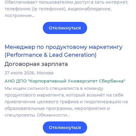
Обеспечивает пользователям доступ в сеть интернет,
телефонию (ip телефония), видеонаблюдение,
построение…
Откликнуться
Менеджер по продуктовому маркетингу
(Performance & Lead Generation)
Договорная зарплата
27 июля 2026
Москва
АНО ДПО "Корпоративный Университет Сбербанка"
Мы ищем сильного специалиста в команду
продуктового маркетинга, который возьмёт на себя
привлечение целевого трафика и лидогенерацию на
образовательные программы, мероприятия и
спецпроекты. Обязанности…
Откликнуться