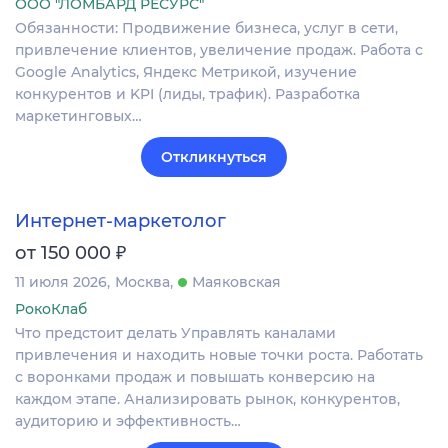
ООО "ЛОМБАРД РЕСУРС"
Обязанности: Продвижение бизнеса, услуг в сети,
привлечение клиентов, увеличение продаж. Работа с
Google Analytics, Яндекс Метрикой, изучение
конкурентов и KPI (лиды, трафик). Разработка
маркетинговых…
Откликнуться
Интернет-маркетолог
₽
от 150 000
11 июля 2026
Москва
Маяковская
РокоКлаб
Что предстоит делать Управлять каналами
привлечения и находить новые точки роста. Работать
с воронками продаж и повышать конверсию на
каждом этапе. Анализировать рынок, конкурентов,
аудиторию и эффективность…