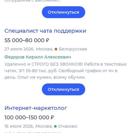
Откликнуться
Специалист чата поддержки
₽
55 000–80 000
27 июля 2026
Москва
Белорусская
Федоров Кирилл Алексеевич
Удаленно и СТРОГО БЕЗ ЗВОНКОВ! Работа в текстовых
чатах. ЗП 55-80 тыс. руб. Свободный график от 4ч в
день. Опыт не нужен, всему обучим.
Откликнуться
Интернет-маркетолог
₽
100 000–150 000
16 июля 2026
Москва
Очаково