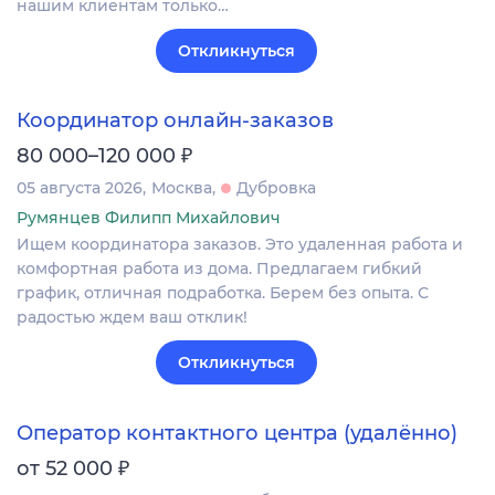
нашим клиентам только…
Откликнуться
Координатор онлайн-заказов
₽
80 000–120 000
05 августа 2026
Москва
Дубровка
Румянцев Филипп Михайлович
Ищем координатора заказов. Это удаленная работа и
комфортная работа из дома. Предлагаем гибкий
график, отличная подработка. Берем без опыта. С
радостью ждем ваш отклик!
Откликнуться
Оператор контактного центра (удалённо)
₽
от 52 000