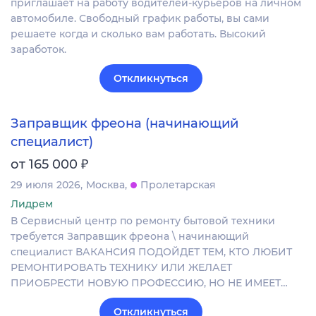
приглашает на работу водителей-курьеров на личном
автомобиле. Свободный график работы, вы сами
решаете когда и сколько вам работать. Высокий
заработок.
Откликнуться
Заправщик фреона (начинающий
специалист)
₽
от 165 000
29 июля 2026
Москва
Пролетарская
Лидрем
В Сервисный центр по ремонту бытовой техники
требуется Заправщик фреона \ начинающий
специалист ВАКАНСИЯ ПОДОЙДЕТ ТЕМ, КТО ЛЮБИТ
РЕМОНТИРОВАТЬ ТЕХНИКУ ИЛИ ЖЕЛАЕТ
ПРИОБРЕСТИ НОВУЮ ПРОФЕССИЮ, НО НЕ ИМЕЕТ…
Откликнуться