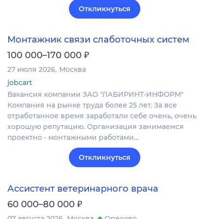
Откликнуться
Монтажник связи слаботочных систем
₽
100 000–170 000
27 июля 2026
Москва
jobcart
Вакансия компании ЗАО "ЛАБИРИНТ-ИНФОРМ"
Компания на рынке труда более 25 лет. За все
отработанное время заработали себе очень, очень
хорошую репутацию. Организация занимаемся
проектно - монтажными работами…
Откликнуться
Ассистент ветеринарного врача
₽
60 000–80 000
07 августа 2026
Москва
Орехово