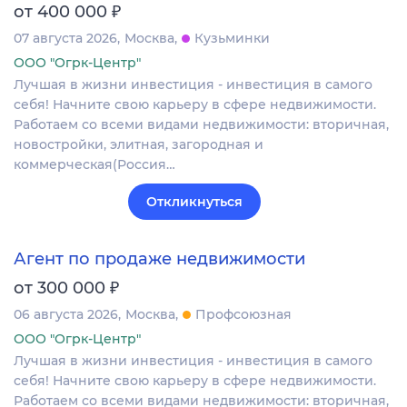
₽
от 400 000
07 августа 2026
Москва
Кузьминки
ООО "Огрк-Центр"
Лучшая в жизни инвестиция - инвестиция в самого
себя! Начните свою карьеру в сфере недвижимости.
Работаем со всеми видами недвижимости: вторичная,
новостройки, элитная, загородная и
коммерческая(Россия…
Откликнуться
Агент по продаже недвижимости
₽
от 300 000
06 августа 2026
Москва
Профсоюзная
ООО "Огрк-Центр"
Лучшая в жизни инвестиция - инвестиция в самого
себя! Начните свою карьеру в сфере недвижимости.
Работаем со всеми видами недвижимости: вторичная,