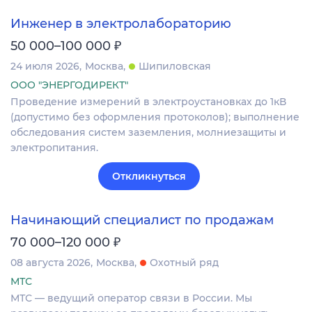
Инженер в электролабораторию
₽
50 000–100 000
24 июля 2026
Москва
Шипиловская
ООО "ЭНЕРГОДИРЕКТ"
Проведение измерений в электроустановках до 1кВ
(допустимо без оформления протоколов); выполнение
обследования систем заземления, молниезащиты и
электропитания.
Откликнуться
Начинающий специалист по продажам
₽
70 000–120 000
08 августа 2026
Москва
Охотный ряд
МТС
МТС — ведущий оператор связи в России. Мы