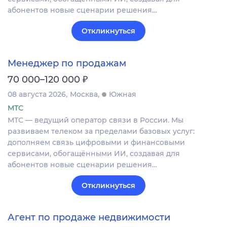
абонентов новые сценарии решения…
Откликнуться
Менеджер по продажам
₽
70 000–120 000
08 августа 2026
Москва
Южная
МТС
МТС — ведущий оператор связи в России. Мы
развиваем телеком за пределами базовых услуг:
дополняем связь цифровыми и финансовыми
сервисами, обогащёнными ИИ, создавая для
абонентов новые сценарии решения…
Откликнуться
Агент по продаже недвижимости