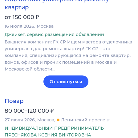
квартир
₽
от 150 000
16 июля 2026
Москва
Джейкет, сервис размещения объявлений
Вакансия компании: ГК СР Ищем мастера отделочника
универсала для ремонта квартир! ГК СР – это
компания, специализирующаяся на ремонте квартир,
домов, офисов и прочих помещений в Москве и
Московской области…
Откликнуться
Повар
₽
80 000–120 000
27 июля 2026
Москва
Ленинский проспект
ИНДИВИДУАЛЬНЫЙ ПРЕДПРИНИМАТЕЛЬ
ПРЕСНЯКОВА КСЕНИЯ ВИКТОРОВНА