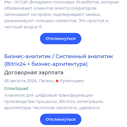
Мы - AI-Call. Внедряем голосовых AI-роботов, которые
обзванивают клиентов вместо операторов:
записывают на приём, подтверждают заказы,
реанимируют «спящих» клиентов. Это простой и
честный вход в IT.
Откликнуться
Бизнес-аналитик / Системный аналитик
(Bitrix24 + бизнес-архитектура)
Договорная зарплата
05 августа 2026
Лагань
Румянцево
GrowSquad
Аналитик для цифровой трансформации
производства: процессы, Bitrix24, интеграции,
архитектура. Частичная занятость, удалённо.
Откликнуться