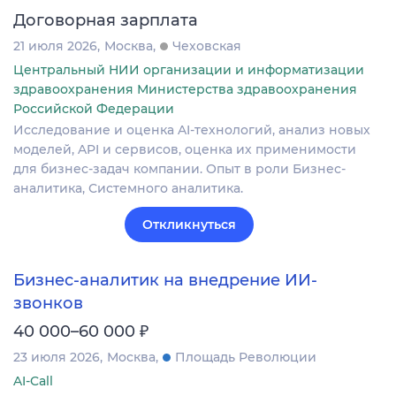
Договорная зарплата
21 июля 2026
Москва
Чеховская
Центральный НИИ организации и информатизации
здравоохранения Министерства здравоохранения
Российской Федерации
Исследование и оценка AI-технологий, анализ новых
моделей, API и сервисов, оценка их применимости
для бизнес-задач компании. Опыт в роли Бизнес-
аналитика, Системного аналитика.
Откликнуться
Бизнес-аналитик на внедрение ИИ-
звонков
₽
40 000–60 000
23 июля 2026
Москва
Площадь Революции
AI-Call