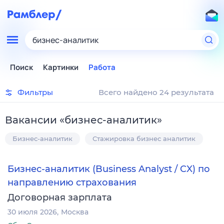
бизнес-аналитик
Поиск
Картинки
Работа
Фильтры
Всего найдено 24 результата
Вакансии
«
бизнес-аналитик
»
Бизнес-аналитик
Стажировка бизнес аналитик
Бизнес-аналитик (Business Analyst / CX) по
направлению страхования
Договорная зарплата
30 июля 2026
Москва