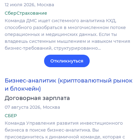
12 июля 2026
Москва
СберСтрахование
Команда ДМС ищет системного аналитика КХД,
способного разобраться в многочисленном потоке
операционных и медицинских данных. Если ты
владеешь системным мышлением и навыком чтения
бизнес-требований, структурированно…
Откликнуться
Бизнес-аналитик (криптовалютный рынок
и блокчейн)
Договорная зарплата
07 августа 2026
Москва
СБЕР
Команда Управления развития инвестиционного
бизнеса в поиске бизнес-аналитика. Вы
присоединитесь к динамичной команде, которая с