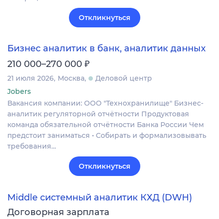
Откликнуться
Бизнес аналитик в банк, аналитик данных
₽
210 000–270 000
21 июля 2026
Москва
Деловой центр
Jobers
Вакансия компании: ООО "Технохранилище" Бизнес-
аналитик регуляторной отчётности Продуктовая
команда обязательной отчётности Банка России Чем
предстоит заниматься • Собирать и формализовывать
требования…
Откликнуться
Middle системный аналитик КХД (DWH)
Договорная зарплата