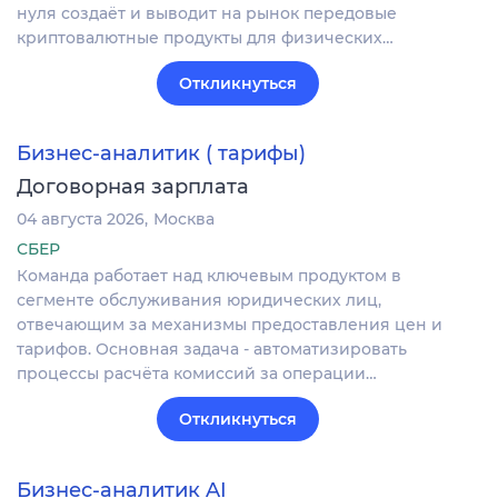
нуля создаёт и выводит на рынок передовые
криптовалютные продукты для физических…
Откликнуться
Бизнес-аналитик ( тарифы)
Договорная зарплата
04 августа 2026
Москва
СБЕР
Команда работает над ключевым продуктом в
сегменте обслуживания юридических лиц,
отвечающим за механизмы предоставления цен и
тарифов. Основная задача - автоматизировать
процессы расчёта комиссий за операции…
Откликнуться
Бизнес-аналитик AI