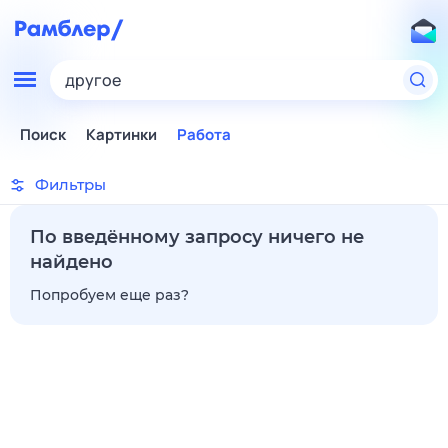
другое
Поиск
Картинки
Работа
Фильтры
По введённому запросу ничего не
найдено
Попробуем еще раз?