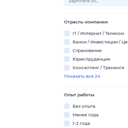
Отрасль компании
IT / Интернет / Телеком
Банки / Инвестиции / Ц
Страхование
Юриспруденция
Консалтинг / Тренинги
Показать все 24
Опыт работы
Без опыта
Менее года
1-2 года