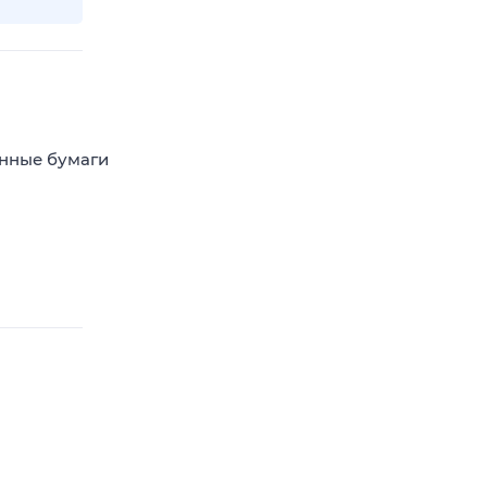
енные бумаги