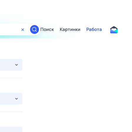
Поиск
Картинки
Работа