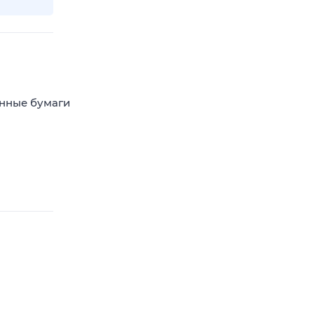
енные бумаги