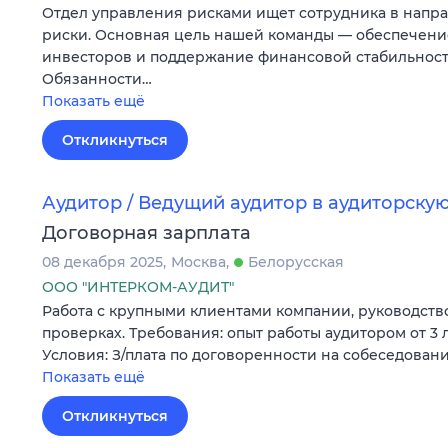
Отдел управления рисками ищет сотрудника в напр
риски. Основная цель нашей команды — обеспечени
инвесторов и поддержание финансовой стабильност
Обязанности…
Показать ещё
Откликнуться
Аудитор / Ведущий аудитор в аудиторск
Договорная зарплата
08 декабря 2025
Москва
Белорусская
ООО "ИНТЕРКОМ-АУДИТ"
Работа с крупными клиентами компании, руководство
проверках. Требования: опыт работы аудитором от 3 л
Условия: З/плата по договоренности на собеседовани
Показать ещё
Откликнуться