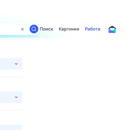
Поиск
Картинки
Работа