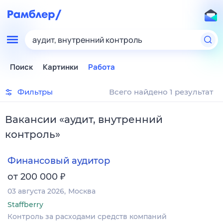
аудит, внутренний контроль
Поиск
Картинки
Работа
Фильтры
Всего найдено 1 результат
Вакансии
«
аудит, внутренний
контроль
»
Финансовый аудитор
₽
от 200 000
03 августа 2026
Москва
Staffberry
Контроль за расходами средств компаний