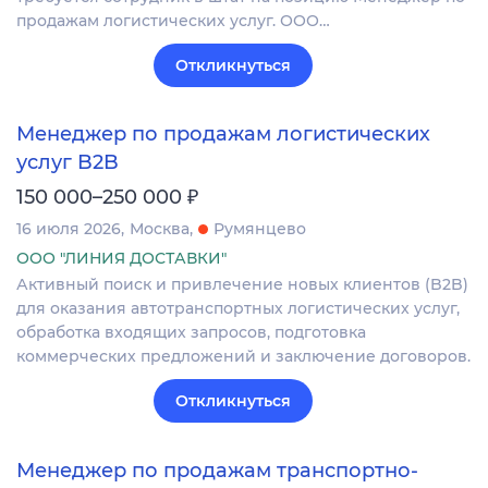
продажам логистических услуг. ООО…
Откликнуться
Менеджер по продажам логистических
услуг B2B
₽
150 000–250 000
16 июля 2026
Москва
Румянцево
ООО "ЛИНИЯ ДОСТАВКИ"
Активный поиск и привлечение новых клиентов (B2B)
для оказания автотранспортных логистических услуг,
обработка входящих запросов, подготовка
коммерческих предложений и заключение договоров.
Откликнуться
Менеджер по продажам транспортно-