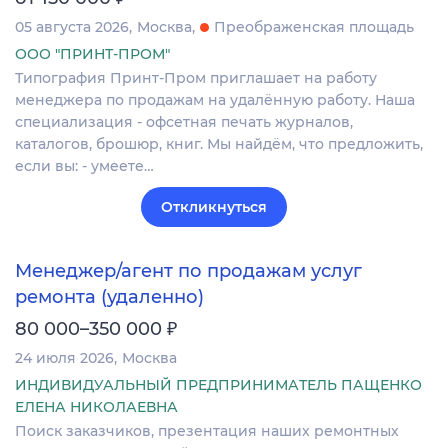
05 августа 2026
Москва
Преображенская площадь
ООО "ПРИНТ-ПРОМ"
Типография Принт-Пром приглашает на работу
менеджера по продажам на удалённую работу. Наша
специализация - офсетная печать журналов,
каталогов, брошюр, книг. Мы найдём, что предложить,
если вы: - умеете…
Откликнуться
Менеджер/агент по продажам услуг
ремонта (удаленно)
₽
80 000–350 000
24 июля 2026
Москва
ИНДИВИДУАЛЬНЫЙ ПРЕДПРИНИМАТЕЛЬ ПАЩЕНКО
ЕЛЕНА НИКОЛАЕВНА
Поиск заказчиков, презентация наших ремонтных