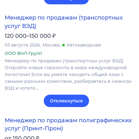
Менеджер по продажам (транспортных
услуг ВЭД)
₽
120 000–150 000
03 августа 2026
Москва
Автозаводская
ООО ВНЛ-Групп
Менеджер по продажам (транспортных услуг ВЭД)
Откройте новые горизонты в мире международной
логистики! Если вы умеете находить общий язык с
самыми разными клиентами, разбираетесь в нюансах
ВЭД и хотите…
Откликнуться
Менеджер по продажам полиграфических
услуг (Принт-Пром)
₽
от 150 000