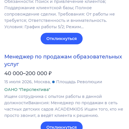
Обязанности: Поиск и привлечение клиентов;
Поддержание клиентской базы; Полное
сопровождение сделки. Требования: От работы не
требуется; Ответственность и внимательность.
Условия: График работы 5/2; Режим…
Откликнуться
Менеджер по продажам образовательных
услуг
₽
40 000–200 000
15 июля 2026
Москва
Площадь Революции
ОАНО "Перспектива"
Ищем сотрудника с опытом работы в данной
должностиВакансия: Менеджер по продажам в сеть
частных детских садов ACADEMKIDS Ищем того, кто не
просто звонит, а ведёт клиента к решению.
Откликнуться