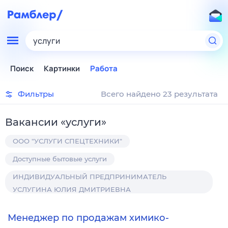
услуги
Поиск
Картинки
Работа
Фильтры
Всего найдено 23 результата
Вакансии
«
услуги
»
ООО "УСЛУГИ СПЕЦТЕХНИКИ"
Доступные бытовые услуги
ИНДИВИДУАЛЬНЫЙ ПРЕДПРИНИМАТЕЛЬ
УСЛУГИНА ЮЛИЯ ДМИТРИЕВНА
Менеджер по продажам химико-