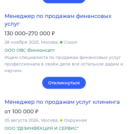
Менеджер по продажам финансовых
услуг
₽
130 000–270 000
28 ноября 2025
Москва
Сокол
ООО ОВС Финконсалт
Ищем специалиста по продажам финансовых услуг
профессионала в своём деле все остальное дадим и
научим.
Откликнуться
Менеджер по продажам услуг клининга
₽
от 100 000
05 августа 2026
Москва
Окружная
ООО "ДЕЗИНФЕКЦИЯ И СЕРВИС"