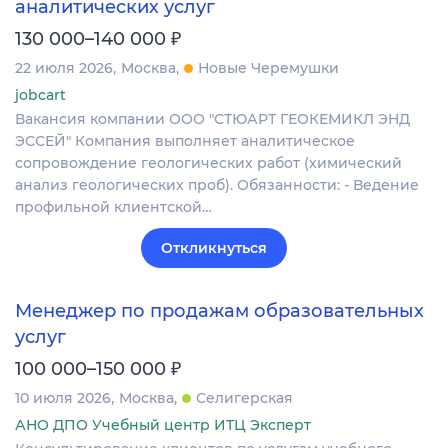
аналитических услуг
₽
130 000–140 000
22 июля 2026
Москва
Новые Черемушки
jobcart
Вакансия компании ООО "СТЮАРТ ГЕОКЕМИКЛ ЭНД
ЭССЕЙ" Компания выполняет аналитическое
сопровождение геологических работ (химический
анализ геологических проб). Обязанности: - Ведение
профильной клиентской…
Откликнуться
Менеджер по продажам образовательных
услуг
₽
100 000–150 000
10 июля 2026
Москва
Селигерская
АНО ДПО Учебный центр ИТЦ Эксперт