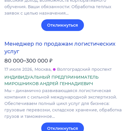
высокий доход, возможность корпоративного
обучения. Ваши обязанности: Обработка теплых
заявок с целью назначения…
Откликнуться
Менеджер по продажам логистических
услуг
₽
80 000–300 000
17 июля 2026
Москва
Волгоградский проспект
ИНДИВИДУАЛЬНЫЙ ПРЕДПРИНИМАТЕЛЬ
МИРОШНИКОВ АНДРЕЙ ГЕННАДИЕВИЧ
Мы – динамично развивающаяся логистическая
компания с сильной международной экспертизой.
Обеспечиваем полный цикл услуг для бизнеса:
грузовые перевозки, складское хранение, обработка
грузов и таможенное…
Откликнуться