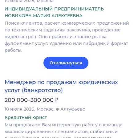
14 июля 2026
Москва
ИНДИВИДУАЛЬНЫЙ ПРЕДПРИНИМАТЕЛЬ
НОВИКОВА МАРИЯ АЛЕКСЕЕВНА
Поиск клиентов, расчет коммерческих предложений
по техническим заданиям заказчика, проведение
видео-встреч. Опыт работы и знание рынка
фулфилмент услуг. Удалённо или гибридный формат
работы.
Откликнуться
Менеджер по продажам юридических
услуг (банкротство)
₽
200 000–300 000
10 июля 2026
Москва
Алтуфьево
Кредитный юрист
Мы предлагаем Вам интересную работу в команде
квалифицированных специалистов, стабильный