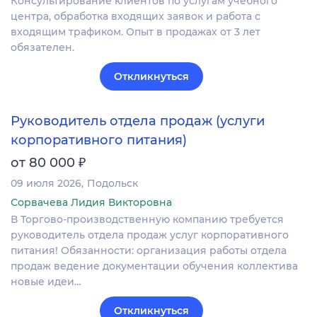
Консультирование клиентов по услугам учебного
центра, обработка входящих заявок и работа с
входящим трафиком. Опыт в продажах от 3 лет
обязателен.
Откликнуться
Руководитель отдела продаж (услуги
корпоративного питания)
₽
от 80 000
09 июля 2026
Подольск
Сорвачева Лидия Викторовна
В Торгово-производственную компанию требуется
руководитель отдела продаж услуг корпоративного
питания! Обязанности: организация работы отдела
продаж ведение документации обучения коллектива
новые идеи…
Откликнуться