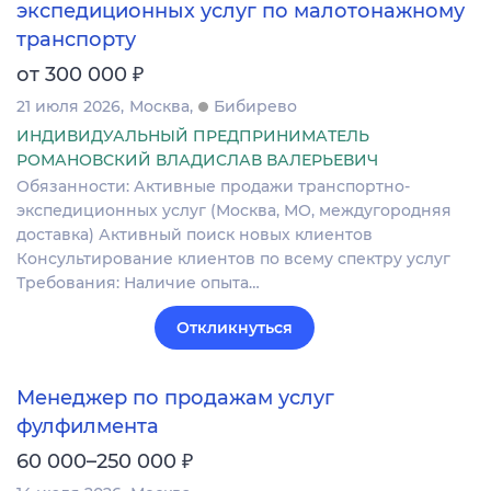
экспедиционных услуг по малотонажному
транспорту
₽
от 300 000
21 июля 2026
Москва
Бибирево
ИНДИВИДУАЛЬНЫЙ ПРЕДПРИНИМАТЕЛЬ
РОМАНОВСКИЙ ВЛАДИСЛАВ ВАЛЕРЬЕВИЧ
Обязанности: Активные продажи транспортно-
экспедиционных услуг (Москва, МО, междугородняя
доставка) Активный поиск новых клиентов
Консультирование клиентов по всему спектру услуг
Требования: Наличие опыта…
Откликнуться
Менеджер по продажам услуг
фулфилмента
₽
60 000–250 000