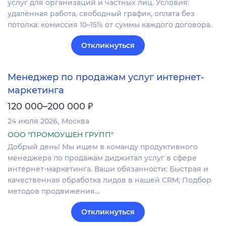
услуг для организаций и частных лиц. Условия:
удалённая работа, свободный график, оплата без
потолка: комиссия 10–15% от суммы каждого договора.
Откликнуться
Менеджер по продажам услуг интернет-
маркетинга
₽
120 000–200 000
24 июля 2026
Москва
ООО "ПРОМОУШЕН ГРУПП"
Добрый день! Мы ищем в команду продуктивного
менеджера по продажам диджитал услуг в сфере
интернет-маркетинга. Ваши обязанности: Быстрая и
качественная обработка лидов в нашей CRM; Подбор
методов продвижения…
Откликнуться