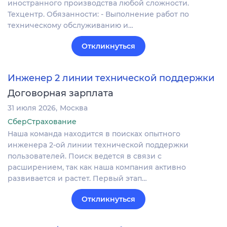
иностранного производства любой сложности.
Техцентр. Обязанности: - Выполнение работ по
техническому обслуживанию и…
Откликнуться
Инженер 2 линии технической поддержки
Договорная зарплата
31 июля 2026
Москва
СберСтрахование
Наша команда находится в поисках опытного
инженера 2-ой линии технической поддержки
пользователей. Поиск ведется в связи с
расширением, так как наша компания активно
развивается и растет. Первый этап…
Откликнуться