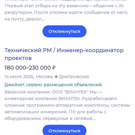
Первый этап отбора на эту вакансию – общение с AI-
рекрутером. После отклика ждите сообщение от него
на почту, диалог…
Откликнуться
Технический PM / Инженер-координатор
проектов
₽
180 000–230 000
14 июля 2026
Москва
Дмитровская
Джейкет, сервис размещения объявлений
Вакансия компании: ООО "ВИАНТЕК" Мы —
инженерная компания ВИАНТЕК. Разрабатываем
сложные программно-аппаратные комплексы, системы
автоматизации измерений, ПО для работы с
оборудованием, серверные и сетевые…
Откликнуться