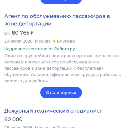
Агент по обслуживанию пассажиров в
зоне депортации
₽
от 80 765
28 июля 2026
Москва
Внуково
Кадровое агентство от Работа.ру
Один из крупнейших авиатранспортных комплексов
России в поиске Агентов по обслуживанию
пассажиров в зоне депортации с бесплатным
обучением. Условия: официальное трудоустройство с
первого дня работы…
Откликнуться
Дежурный технический специалист
60 000
28 июля 2026
Москва
Тульская