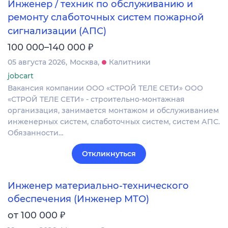
Инженер / техник по обслуживанию и
ремонту слаботочных систем пожарной
сигнализации (АПС)
₽
100 000–140 000
05 августа 2026
Москва
Калитники
jobcart
Вакансия компании ООО «СТРОЙ ТЕЛЕ СЕТИ» ООО
«СТРОЙ ТЕЛЕ СЕТИ» - строительно-монтажная
организация, занимается монтажом и обслуживанием
инженерных систем, слаботочных систем, систем АПС.
Обязанности…
Откликнуться
Инженер материально-технического
обеспечения (Инженер МТО)
₽
от 100 000