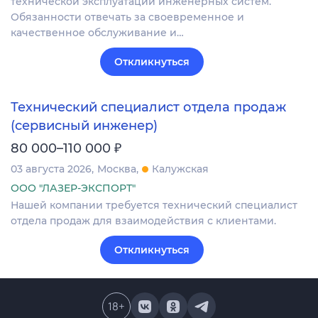
технической эксплуатации инженерных систем.
Обязанности отвечать за своевременное и
качественное обслуживание и…
Откликнуться
Технический специалист отдела продаж
(сервисный инженер)
₽
80 000–110 000
03 августа 2026
Москва
Калужская
ООО "ЛАЗЕР-ЭКСПОРТ"
Нашей компании требуется технический специалист
отдела продаж для взаимодействия с клиентами.
Откликнуться
18
+