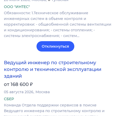
ООО "ИНТЕС"
Обязанности: 1.Техническое обслуживание
инженерных систем в объеме контроля и
корректировки: - общеобменной системы вентиляции
и кондиционирования; - системы отопления; -
системы электроснабжения; - систем…
Откликнуться
Ведущий инженер по строительному
контролю и технической эксплуатации
зданий
₽
от 168 600
05 августа 2026
Москва
СБЕР
Команда Отдела поддержки сервисов в поиске
Ведущего инженера по строительному контролю и