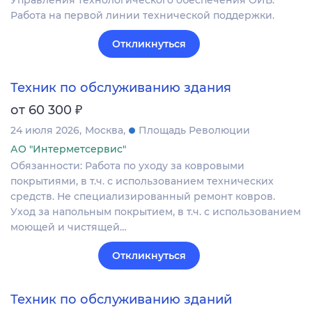
Работа на первой линии технической поддержки.
Откликнуться
Техник по обслуживанию здания
₽
от 60 300
24 июля 2026
Москва
Площадь Революции
АО "Интерметсервис"
Обязанности: Работа по уходу за ковровыми
покрытиями, в т.ч. с использованием технических
средств. Не специализированный ремонт ковров.
Уход за напольным покрытием, в т.ч. с использованием
моющей и чистящей…
Откликнуться
Техник по обслуживанию зданий