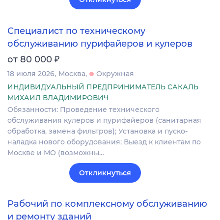
Специалист по техническому
обслуживанию пурифайеров и кулеров
₽
от 80 000
18 июля 2026
Москва
Окружная
ИНДИВИДУАЛЬНЫЙ ПРЕДПРИНИМАТЕЛЬ САКАЛЬ
МИХАИЛ ВЛАДИМИРОВИЧ
Обязанности: Проведение технического
обслуживания кулеров и пурифайеров (санитарная
обработка, замена фильтров); Установка и пуско-
наладка нового оборудования; Выезд к клиентам по
Москве и МО (возможны…
Откликнуться
Рабочий по комплексному обслуживанию
и ремонту зданий