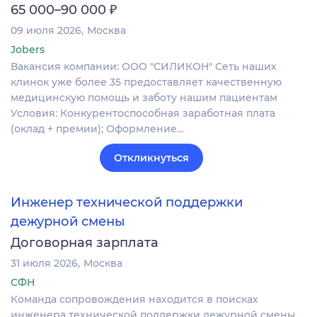
₽
65 000–90 000
09 июля 2026
Москва
Jobers
Вакансия компании: ООО "СИЛИКОН" Сеть наших
клинок уже более 35 предоставляет качественную
медицинскую помощь и заботу нашим пациентам
Условия: Конкурентоспособная заработная плата
(оклад + премии); Оформление…
Откликнуться
Инженер технической поддержки
дежурной смены
Договорная зарплата
31 июля 2026
Москва
СФН
Команда сопровождения находится в поисках
инженера технической поддержки дежурной смены.