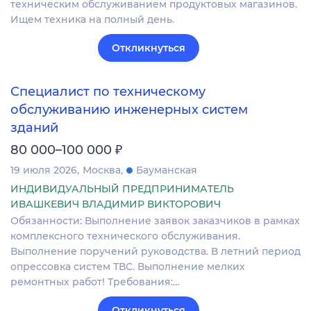
техническим обслуживанием продуктовых магазинов.
Ищем техника на полный день.
Откликнуться
Специалист по техническому
обслуживанию инженерных систем
зданий
₽
80 000–100 000
19 июля 2026
Москва
Бауманская
ИНДИВИДУАЛЬНЫЙ ПРЕДПРИНИМАТЕЛЬ
ИВАШКЕВИЧ ВЛАДИМИР ВИКТОРОВИЧ
Обязанности: Выполнение заявок заказчиков в рамках
комплексного технического обслуживания.
Выполнение поручений руководства. В летний период
опрессовка систем ТВС. Выполнение мелких
ремонтных работ! Требования:…
Откликнуться