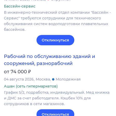
Бассейн-сервис
В инженерно-технический отдел компании "Бассейн -
Сервис" требуются сотрудники для технического
обслуживания систем водоподготовки плавательных
бассейнов.
Откликнуться
Рабочий по обслуживанию зданий и
сооружений, разнорабочий
₽
от 74 000
04 августа 2026
Москва
Молодежная
Ашан (сеть гипермаркетов)
График 5/2, подработка, индивидуальный. Мед книжка
и ДМС за счет работодателя. Кэшбек 10% для
сотрудников в сети магазинов.
Откликнуться