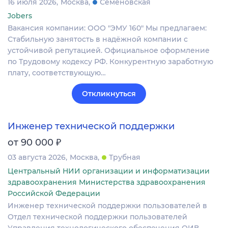
16 июля 2026
Москва
Семеновская
Jobers
Вакансия компании: ООО "ЭМУ 160" Мы предлагаем:
Стабильную занятость в надёжной компании с
устойчивой репутацией. Официальное оформление
по Трудовому кодексу РФ. Конкурентную заработную
плату, соответствующую…
Откликнуться
Инженер технической поддержки
₽
от 90 000
03 августа 2026
Москва
Трубная
Центральный НИИ организации и информатизации
здравоохранения Министерства здравоохранения
Российской Федерации
Инженер технической поддержки пользователей в
Отдел технической поддержки пользователей
Управления технологического обеспечения ОИВ.