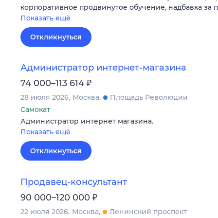
корпоративное продвинутое обучение, надбавка за 
Показать ещё
Откликнуться
Администратор интернет-магазина
₽
74 000–113 614
28 июля 2026
Москва
Площадь Революции
Самокат
Администратор интернет магазина.
Показать ещё
Откликнуться
Продавец-консультант
₽
90 000–120 000
22 июля 2026
Москва
Ленинский проспект