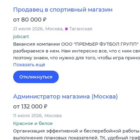
Продавец в спортивный магазин
₽
от 80 000
21 июля 2026
Москва
Таганская
jobcart
Вакансия компании ООО "ПРЕМЬЕР ФУТБОЛ ГРУПП" 
разбираемся в нем. Нам интересно все, что с ним св
поэтому знаем, что нужно для того, чтобы игра при
Показать ещё
Откликнуться
Администратор магазина (Москва)
₽
от 132 000
11 июля 2026
Москва
Красное и белое
Организация эффективной и бесперебойной работы 
выполнения плановых показателей. ТК, удобный граф