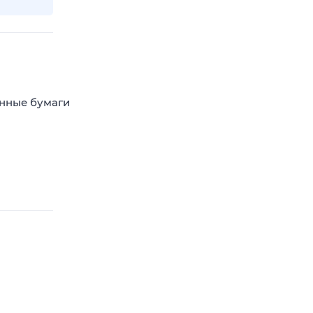
енные бумаги