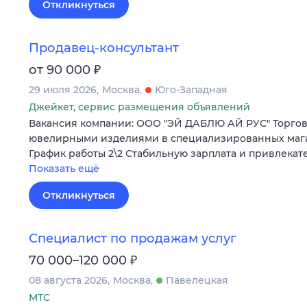
Откликнуться
Продавец-консультант
₽
от 90 000
29 июля 2026
Москва
Юго-Западная
Джейкет, сервис размещения объявлений
Вакансия компании: ООО "ЭЙ ДАБЛЮ АЙ РУС" Торгов
ювелирными изделиями в специализированных магаз
График работы 2\2 Стабильную зарплата и привлекат
Показать ещё
Откликнуться
Специалист по продажам услуг
₽
70 000–120 000
08 августа 2026
Москва
Павелецкая
МТС