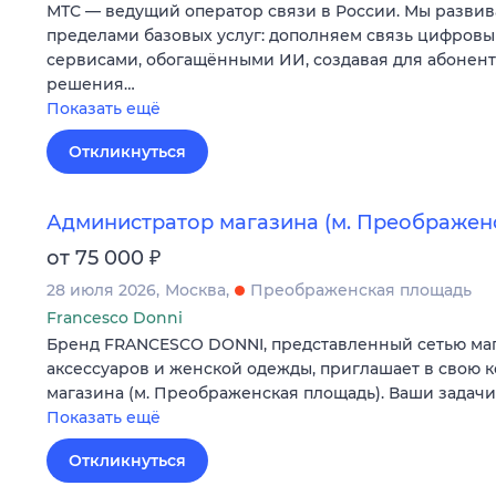
МТС — ведущий оператор связи в России. Мы развив
пределами базовых услуг: дополняем связь цифров
сервисами, обогащёнными ИИ, создавая для абонен
решения…
Показать ещё
Откликнуться
Администратор магазина (м. Преображен
₽
от 75 000
28 июля 2026
Москва
Преображенская площадь
Francesco Donni
Бренд FRANCESCO DONNI, представленный сетью мага
аксессуаров и женской одежды, приглашает в свою 
магазина (м. Преображенская площадь). Ваши задач
Показать ещё
Откликнуться