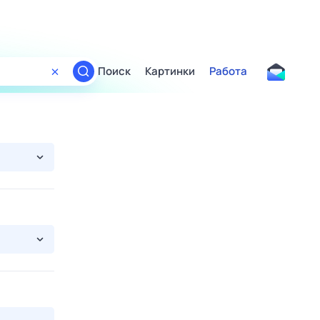
Поиск
Картинки
Работа