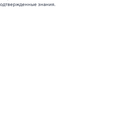
подтвержденные знания.