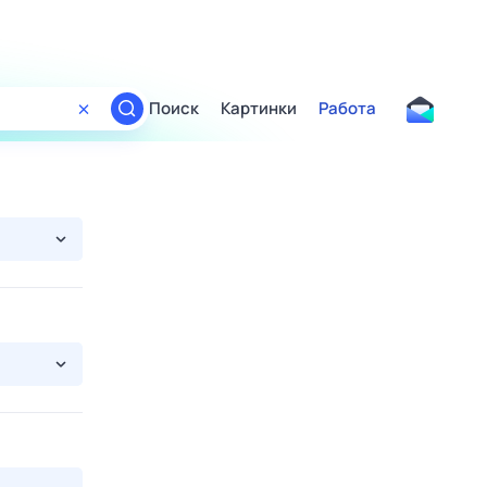
Поиск
Картинки
Работа