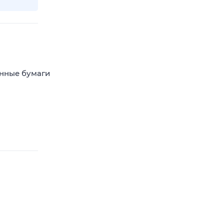
енные бумаги