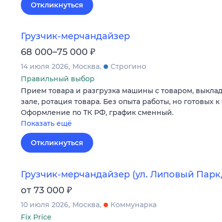
Откликнуться
Грузчик-мерчандайзер
₽
68 000–75 000
14 июля 2026
Москва
Строгино
Правильный выбор
Прием товара и разгрузка машины с товаром, выклад
зале, ротация товара. Без опыта работы, но готовых 
Оформление по ТК РФ, график сменный.
Показать ещё
Откликнуться
Грузчик-мерчандайзер (ул. Липовый Парк, 
₽
от 73 000
10 июля 2026
Москва
Коммунарка
Fix Price