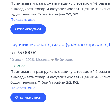
Принимать и разгружать машину с товаром 1-2 раза в
выкладывать товар и актуализировать ценники. Опыт
будет плюсом. Гибкий график 2/2, 5/2.
Показать ещё
Откликнуться
Грузчик-мерчандайзер (ул.Белозерская,д.1
₽
от 73 000
10 июля 2026
Москва
Бибирево
Fix Price
Принимать и разгружать машину с товаром 1-2 раза в
выкладывать товар и актуализировать ценники. Опыт
будет плюсом. Гибкий график 2/2, 5/2.
Показать ещё
Откликнуться