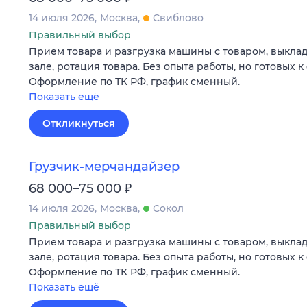
14 июля 2026
Москва
Свиблово
Правильный выбор
Прием товара и разгрузка машины с товаром, выклад
зале, ротация товара. Без опыта работы, но готовых 
Оформление по ТК РФ, график сменный.
Показать ещё
Откликнуться
Грузчик-мерчандайзер
₽
68 000–75 000
14 июля 2026
Москва
Сокол
Правильный выбор
Прием товара и разгрузка машины с товаром, выклад
зале, ротация товара. Без опыта работы, но готовых 
Оформление по ТК РФ, график сменный.
Показать ещё