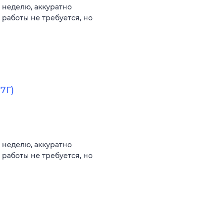
 неделю, аккуратно
 работы не требуется, но
7Г)
 неделю, аккуратно
 работы не требуется, но