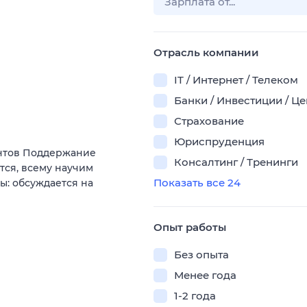
Отрасль компании
IT / Интернет / Телеком
Банки / Инвестиции / Ц
Страхование
Юриспруденция
ентов Поддержание
Консалтинг / Тренинги
тся, всему научим
Показать все 24
ы: обсуждается на
Опыт работы
Без опыта
Менее года
1-2 года