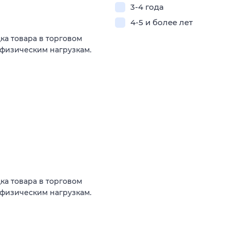
3-4 года
4-5 и более лет
ка товара в торговом
к физическим нагрузкам.
ка товара в торговом
к физическим нагрузкам.