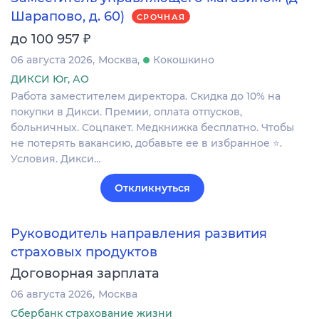
Шарапово, д. 60)
СРОЧНАЯ
₽
до 100 957
06 августа 2026
Москва
Кокошкино
ДИКСИ Юг, АО
Работа заместителем директора. Скидка до 10% на
покупки в Дикси. Премии, оплата отпусков,
больничных. Соцпакет. Медкнижка бесплатно. Чтобы
не потерять вакансию, добавьте ее в избранное ⭐.
Условия. Дикси…
Откликнуться
Руководитель направления развития
страховых продуктов
Договорная зарплата
06 августа 2026
Москва
Сбербанк страхование жизни