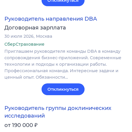
Откликнуться
Руководитель направления DBA
Договорная зарплата
30 июля 2026
Москва
СберСтрахование
Приглашаем руководителя команды DBA в команду
сопровождения бизнес-приложений. Современные
технологии и подходы к организации работы.
Профессиональная команда. Интересные задачи и
ценный опыт. Обязанности…
Откликнуться
Руководитель группы доклинических
исследований
₽
от 190 000