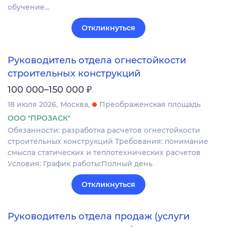
обучение…
Откликнуться
Руководитель отдела огнестойкости
строительных конструкций
₽
100 000–150 000
18 июля 2026
Москва
Преображенская площадь
ООО "ПРОЗАСК"
Обязанности: разработка расчетов огнестойкости
строительных конструкций Требования: понимание
смысла статических и теплотехнических расчетов
Условия: График работы:Полный день
Откликнуться
Руководитель отдела продаж (услуги