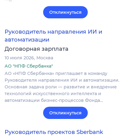
Откликнуться
Руководитель направления ИИ и
автоматизации
Договорная зарплата
10 июля 2026
Москва
АО "НПФ Сбербанка"
АО «НПФ Сбербанка» приглашает в команду
Руководителя направления ИИ и автоматизации.
Основная задача роли — развитие и внедрение
технологий искусственного интеллекта и
автоматизации бизнес-процессов Фонда…
Откликнуться
Руководитель проектов Sberbank