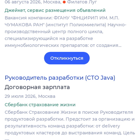
06 августа 2026
Москва
Филатов Луг
Джейкет, сервис размещения объявлений
Вакансия компании: ФГАНУ "ФНЦИРИП ИМ. М.П.
ЧУМАКОВА РАН" (институт Полиомиелита) Научно-
производственный центр полного цикла,
специализирующийся на разработке
иммунобиологических препаратов: от создания…
Откликнуться
Руководитель разработки (СТО Java)
Договорная зарплата
29 июля 2026
Москва
Сбербанк страхование жизни
Сбербанк Страхование Жизни в поиске Руководителя
продуктовой разработки. Предстоит за организацию и
результативность команд разработки: от delivery
продуктовых кластеров до выстраивания команд. Цель
—…