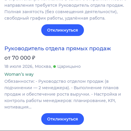
направления требуется Руководитель отдела продаж.
Полная занятость (без совмещения деятельности),
свободный график работы, удалённая работа.
Откликнуться
Руководитель отдела прямых продаж
₽
от 70 000
18 июля 2026
Москва
Царицыно
Woman’s way
Обязанности: - Руководство отделом продаж (в
подчинении — 2 менеджера). - Выполнение планов
продаж и обеспечение роста выручки. - Настройка и
контроль работы менеджеров: планирование, KPI,
мотивация…
Откликнуться