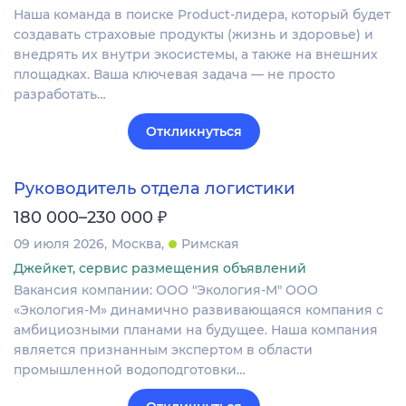
Наша команда в поиске Product-лидера, который будет
создавать страховые продукты (жизнь и здоровье) и
внедрять их внутри экосистемы, а также на внешних
площадках. Ваша ключевая задача — не просто
разработать…
Откликнуться
Руководитель отдела логистики
₽
180 000–230 000
09 июля 2026
Москва
Римская
Джейкет, сервис размещения объявлений
Вакансия компании: ООО "Экология-М" ООО
«Экология-М» динамично развивающаяся компания с
амбициозными планами на будущее. Наша компания
является признанным экспертом в области
промышленной водоподготовки…