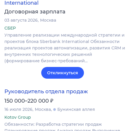
International
Договорная зарплата
03 августа 2026
Москва
СБЕР
Управление реализации международной стратегии и
проектов блока Sberbank International Обязанности
реализация проектов автоматизации, развития CRM и
внутренних технологических решений
(формирование бизнес-требований…
Откликнуться
Руководитель отдела продаж
₽
150 000–220 000
16 июля 2026
Москва
Бунинская аллея
Kotov Group
Обязанности: Разработка стратегии продаж
Планирование продаж Анализ продаж Выполнение