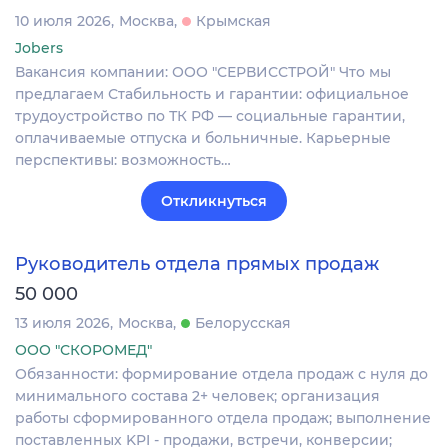
10 июля 2026
Москва
Крымская
Jobers
Вакансия компании: ООО "СЕРВИССТРОЙ" Что мы
предлагаем Стабильность и гарантии: официальное
трудоустройство по ТК РФ — социальные гарантии,
оплачиваемые отпуска и больничные. Карьерные
перспективы: возможность…
Откликнуться
Руководитель отдела прямых продаж
50 000
13 июля 2026
Москва
Белорусская
ООО "СКОРОМЕД"
Обязанности: формирование отдела продаж с нуля до
минимального состава 2+ человек; организация
работы сформированного отдела продаж; выполнение
поставленных KPI - продажи, встречи, конверсии;