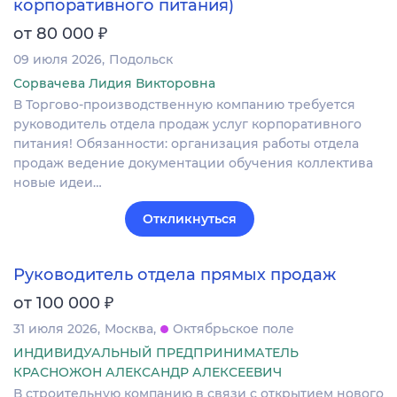
корпоративного питания)
₽
от 80 000
09 июля 2026
Подольск
Сорвачева Лидия Викторовна
В Торгово-производственную компанию требуется
руководитель отдела продаж услуг корпоративного
питания! Обязанности: организация работы отдела
продаж ведение документации обучения коллектива
новые идеи…
Откликнуться
Руководитель отдела прямых продаж
₽
от 100 000
31 июля 2026
Москва
Октябрьское поле
ИНДИВИДУАЛЬНЫЙ ПРЕДПРИНИМАТЕЛЬ
КРАСНОЖОН АЛЕКСАНДР АЛЕКСЕЕВИЧ
В строительную компанию в связи с открытием нового