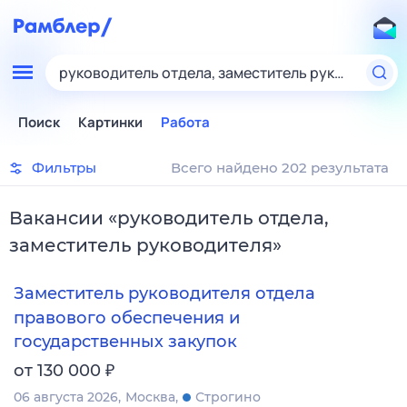
руководитель отдела, заместитель руководител
Поиск
Картинки
Работа
Фильтры
Всего найдено 202 результата
Вакансии
«
руководитель отдела,
заместитель руководителя
»
Заместитель руководителя отдела
правового обеспечения и
государственных закупок
₽
от 130 000
06 августа 2026
Москва
Строгино