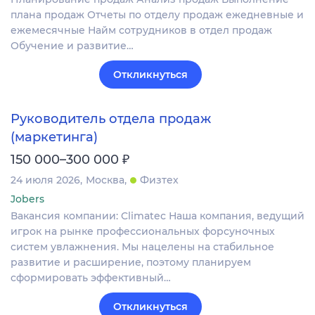
плана продаж Отчеты по отделу продаж ежедневные и
ежемесячные Найм сотрудников в отдел продаж
Обучение и развитие…
Откликнуться
Руководитель отдела продаж
(маркетинга)
₽
150 000–300 000
24 июля 2026
Москва
Физтех
Jobers
Вакансия компании: Climatec Наша компания, ведущий
игрок на рынке профессиональных форсуночных
систем увлажнения. Мы нацелены на стабильное
развитие и расширение, поэтому планируем
сформировать эффективный…
Откликнуться