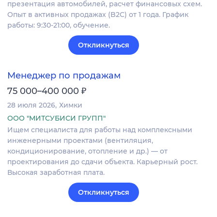
презентация автомобилей, расчет финансовых схем.
Опыт в активных продажах (B2C) от 1 года. График
работы: 9:30-21:00, обучение.
Откликнуться
Менеджер по продажам
₽
75 000–400 000
28 июля 2026
Химки
ООО "МИТСУБИСИ ГРУПП"
Ищем специалиста для работы над комплексными
инженерными проектами (вентиляция,
кондиционирование, отопление и др.) — от
проектирования до сдачи объекта. Карьерный рост.
Высокая заработная плата.
Откликнуться