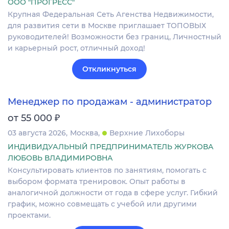
ООО "ПРОГРЕСС"
Крупная Федеральная Сеть Агенства Недвижимости,
для развития сети в Москве приглашает ТОПОВЫХ
руководителей! Возможности без границ, Личностный
и карьерный рост, отличный доход!
Откликнуться
Менеджер по продажам - администратор
₽
от 55 000
03 августа 2026
Москва
Верхние Лихоборы
ИНДИВИДУАЛЬНЫЙ ПРЕДПРИНИМАТЕЛЬ ЖУРКОВА
ЛЮБОВЬ ВЛАДИМИРОВНА
Консультировать клиентов по занятиям, помогать с
выбором формата тренировок. Опыт работы в
аналогичной должности от года в сфере услуг. Гибкий
график, можно совмещать с учебой или другими
проектами.