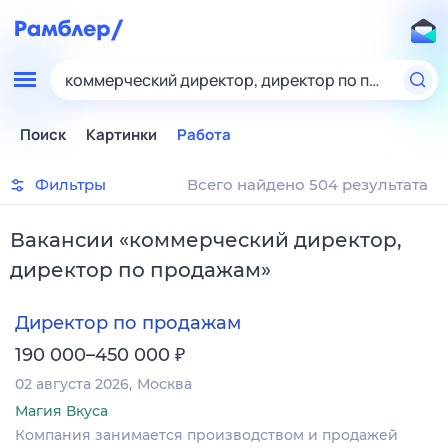
коммерческий директор, директор по продажам
Поиск
Картинки
Работа
Фильтры
Всего найдено 504 результата
Вакансии
«
коммерческий директор,
директор по продажам
»
Директор по продажам
₽
190 000–450 000
02 августа 2026
Москва
Магия Вкуса
Компания занимается производством и продажей