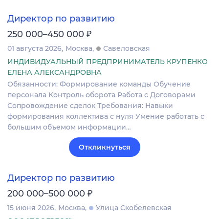
Директор по развитию
₽
250 000–450 000
01 августа 2026
Москва
Савеловская
ИНДИВИДУАЛЬНЫЙ ПРЕДПРИНИМАТЕЛЬ КРУПЕНКО
ЕЛЕНА АЛЕКСАНДРОВНА
Обязанности: Формирование команды Обучение
персонала Контроль оборота Работа с Договорами
Сопровождение сделок Требования: Навыки
формирования коллектива с нуля Умение работать с
большим объемом информации…
Откликнуться
Директор по развитию
₽
200 000–500 000
15 июня 2026
Москва
Улица Скобелевская