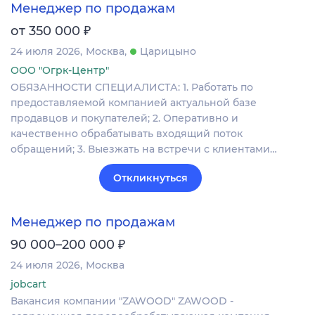
Менеджер по продажам
₽
от 350 000
24 июля 2026
Москва
Царицыно
ООО "Огрк-Центр"
ОБЯЗАННОСТИ СПЕЦИАЛИСТА: 1. Работать по
предоставляемой компанией актуальной базе
продавцов и покупателей; 2. Оперативно и
качественно обрабатывать входящий поток
обращений; 3. Выезжать на встречи с клиентами…
Откликнуться
Менеджер по продажам
₽
90 000–200 000
24 июля 2026
Москва
jobcart
Вакансия компании "ZAWOOD" ZAWOOD -