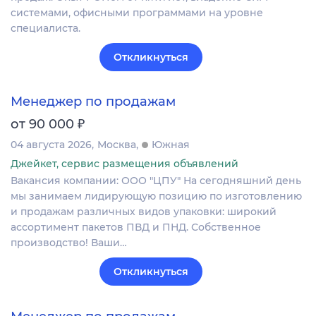
системами, офисными программами на уровне
специалиста.
Откликнуться
Менеджер по продажам
₽
от 90 000
04 августа 2026
Москва
Южная
Джейкет, сервис размещения объявлений
Вакансия компании: ООО "ЦПУ" На сегодняшний день
мы занимаем лидирующую позицию по изготовлению
и продажам различных видов упаковки: широкий
ассортимент пакетов ПВД и ПНД. Собственное
производство! Ваши…
Откликнуться