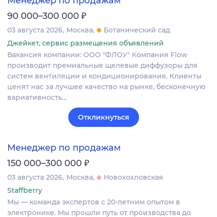
Менеджер по продажам
₽
90 000–300 000
03 августа 2026
Москва
Ботанический сад
Джейкет, сервис размещения объявлений
Вакансия компании: ООО "ФЛОУ" Компания Flow
производит премиальные щелевые диффузоры для
систем вентиляции и кондиционирования. Клиенты
ценят нас за лучшее качество на рынке, бесконечную
вариативность…
Откликнуться
Менеджер по продажам
₽
150 000–300 000
03 августа 2026
Москва
Новохохловская
Staffberry
Мы — команда экспертов с 20-летним опытом в
электронике. Мы прошли путь от производства до