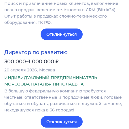
Поиск и привлечение новых клиентов, выполнение
плана продаж, ведение отчётности в CRM (Bitrix24).
Опыт работы в продажах сложно-технического
оборудования. ТК РФ.
Откликнуться
Директор по развитию
₽
300 000–1 000 000
20 апреля 2026
Москва
ИНДИВИДУАЛЬНЫЙ ПРЕДПРИНИМАТЕЛЬ
МОРОЗОВА НАТАЛЬЯ НИКОЛАЕВНА
В большую федеральную компанию требуются
честные, ответственные и порядочные люди, готовые
обучаться и обучать, развиваться в дружной команде,
находящуюся пока в 36 городах!
Откликнуться