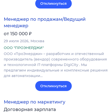
Откликнуться
Менеджер по продажам/Ведущий
менеджер
₽
от 150 000
29 июля 2026
Москва
ООО "ПРОЭНЕРДЖИ"
ООО «ПроЭнерджи» – разработчик и отечественный
производитель (вендор) современного оборудования
и технологичной IT-платформы DigiCity . Мы
предлагаем индивидуальные и комплексные решения
для автоматизации…
Откликнуться
Менеджер по маркетингу
Договорная зарплата