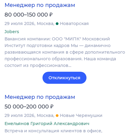
Менеджер по продажам
₽
80 000–150 000
29 июля 2026
Москва
Новаторская
Jobers
Вакансия компании: ООО "МИПК" Московский
Институт подготовки кадров Мы — динамично
развивающаяся компания в сфере дополнительного
профессионального образования. Наша команда
состоит из профессионалов…
Откликнуться
Менеджер по продажам
₽
50 000–200 000
29 июля 2026
Москва
Новые Черемушки
Емельянов Григорий Александрович
Встреча и консультация клиентов в офисе,