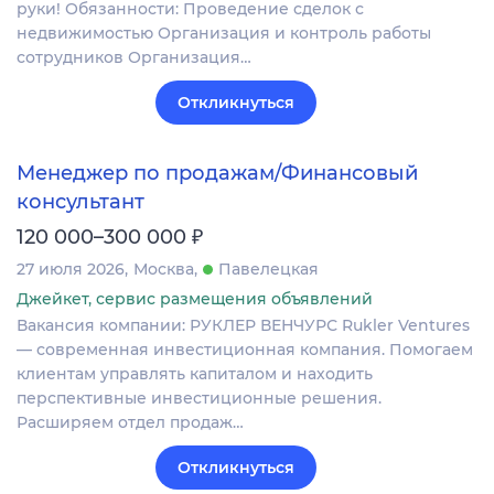
руки! Обязанности: Проведение сделок с
недвижимостью Организация и контроль работы
сотрудников Организация…
Откликнуться
Менеджер по продажам/Финансовый
консультант
₽
120 000–300 000
27 июля 2026
Москва
Павелецкая
Джейкет, сервис размещения объявлений
Вакансия компании: РУКЛЕР ВЕНЧУРС Rukler Ventures
— современная инвестиционная компания. Помогаем
клиентам управлять капиталом и находить
перспективные инвестиционные решения.
Расширяем отдел продаж…
Откликнуться