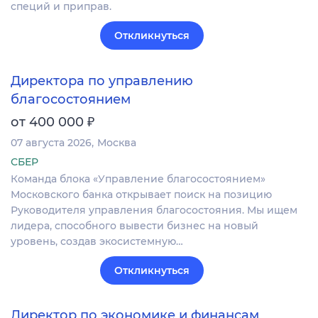
специй и приправ.
Откликнуться
Директора по управлению
благосостоянием
₽
от 400 000
07 августа 2026
Москва
СБЕР
Команда блока «Управление благосостоянием»
Московского банка открывает поиск на позицию
Руководителя управления благосостояния. Мы ищем
лидера, способного вывести бизнес на новый
уровень, создав экосистемную…
Откликнуться
Директор по экономике и финансам