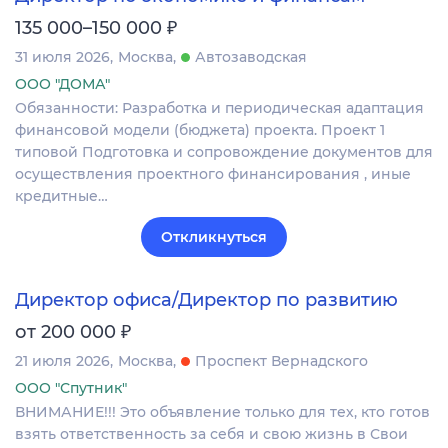
₽
135 000–150 000
31 июля 2026
Москва
Автозаводская
ООО "ДОМА"
Обязанности: Разработка и периодическая адаптация
финансовой модели (бюджета) проекта. Проект 1
типовой Подготовка и сопровождение документов для
осуществления проектного финансирования , иные
кредитные…
Откликнуться
Директор офиса/Директор по развитию
₽
от 200 000
21 июля 2026
Москва
Проспект Вернадского
ООО "Спутник"
ВНИМАНИЕ!!! Это объявление только для тех, кто готов
взять ответственность за себя и свою жизнь в Свои