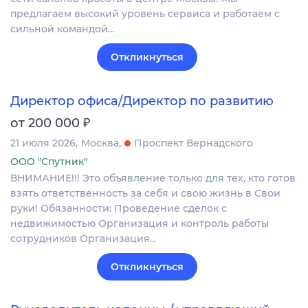
предлагаем высокий уровень сервиса и работаем с
сильной командой…
Откликнуться
Директор офиса/Директор по развитию
₽
от 200 000
21 июля 2026
Москва
Проспект Вернадского
ООО "Спутник"
ВНИМАНИЕ!!! Это объявление только для тех, кто готов
взять ответственность за себя и свою жизнь в Свои
руки! Обязанности: Проведение сделок с
недвижимостью Организация и контроль работы
сотрудников Организация…
Откликнуться