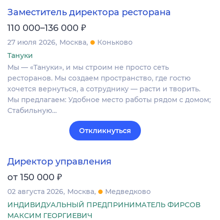
Заместитель директора ресторана
₽
110 000–136 000
27 июля 2026
Москва
Коньково
Тануки
Мы — «Тануки», и мы строим не просто сеть
ресторанов. Мы создаем пространство, где гостю
хочется вернуться, а сотруднику — расти и творить.
Мы предлагаем: Удобное место работы рядом с домом;
Стабильную…
Откликнуться
Директор управления
₽
от 150 000
02 августа 2026
Москва
Медведково
ИНДИВИДУАЛЬНЫЙ ПРЕДПРИНИМАТЕЛЬ ФИРСОВ
МАКСИМ ГЕОРГИЕВИЧ