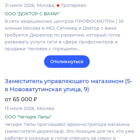
31 июля 2026
Москва
Тропарево
ООО "ДОКТОР С ВАМИ"
В сеть медицинских центров ПРОФОСМОТРЫ ( 30
клиник Москва и МО) Ситимед и Доктор с вами
требуется Директор по развитию, который готов
развивать услуги сети в сфере профосмотров и
продажи. Человек с горящими…
Откликнуться
Заместитель управляющего магазином (5-
я Нововатутинская улица, 9)
₽
от 65 000
13 июля 2026
Москва
ООО "Четыре Лапы"
Четыре Лапы приглашают администратора магазина
(заместителя директора). Это позиция для тех, кто уже
работал в рознице и готов отвечать за смену и