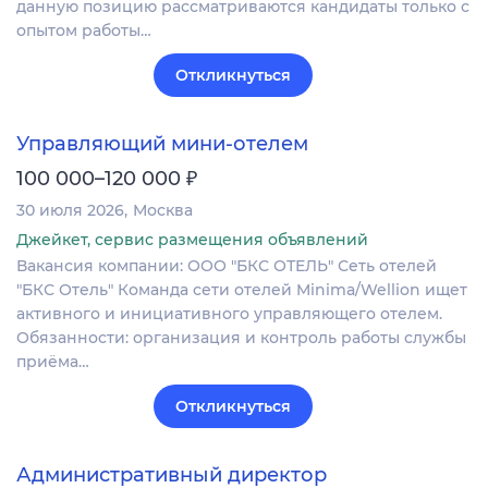
данную позицию рассматриваются кандидаты только с
опытом работы…
Откликнуться
Управляющий мини-отелем
₽
100 000–120 000
30 июля 2026
Москва
Джейкет, сервис размещения объявлений
Вакансия компании: ООО "БКС ОТЕЛЬ" Сеть отелей
"БКС Отель" Команда сети отелей Minima/Wellion ищет
активного и инициативного управляющего отелем.
Обязанности: организация и контроль работы службы
приёма…
Откликнуться
Административный директор