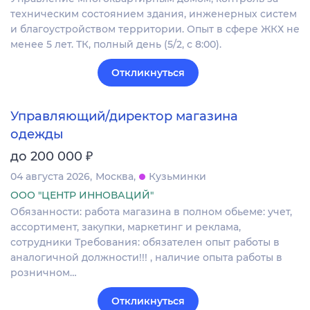
техническим состоянием здания, инженерных систем
и благоустройством территории. Опыт в сфере ЖКХ не
менее 5 лет. ТК, полный день (5/2, с 8:00).
Откликнуться
Управляющий/директор магазина
одежды
₽
до 200 000
04 августа 2026
Москва
Кузьминки
ООО "ЦЕНТР ИННОВАЦИЙ"
Обязанности: работа магазина в полном обьеме: учет,
ассортимент, закупки, маркетинг и реклама,
сотрудники Требования: обязателен опыт работы в
аналогичной должности!!! , наличие опыта работы в
розничном…
Откликнуться