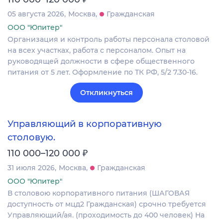
05 августа 2026
Москва
Гражданская
ООО "Юпитер"
Организация и контроль работы персонала столовой
на всех участках, работа с персоналом. Опыт на
руководящей должности в сфере общественного
питания от 5 лет. Оформление по ТК РФ, 5/2 7.30-16.
Откликнуться
Управляющий в корпоративную
столовую.
₽
110 000–120 000
31 июля 2026
Москва
Гражданская
ООО "Юпитер"
В столовою корпоративного питания (ШАГОВАЯ
доступность от мцд2 Гражданская) срочно требуется
Управляющий/ая. (проходимость до 400 человек) На