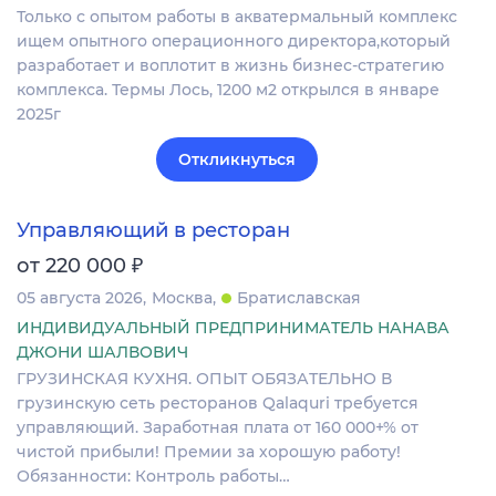
Только с опытом работы в акватермальный комплекс
ищем опытного операционного директора,который
разработает и воплотит в жизнь бизнес-стратегию
комплекса. Термы Лось, 1200 м2 открылся в январе
2025г
Откликнуться
Управляющий в ресторан
₽
от 220 000
05 августа 2026
Москва
Братиславская
ИНДИВИДУАЛЬНЫЙ ПРЕДПРИНИМАТЕЛЬ НАНАВА
ДЖОНИ ШАЛВОВИЧ
ГРУЗИНСКАЯ КУХНЯ. ОПЫТ ОБЯЗАТЕЛЬНО В
грузинскую сеть ресторанов Qalaquri требуется
управляющий. Заработная плата от 160 000+% от
чистой прибыли! Премии за хорошую работу!
Обязанности: Контроль работы…