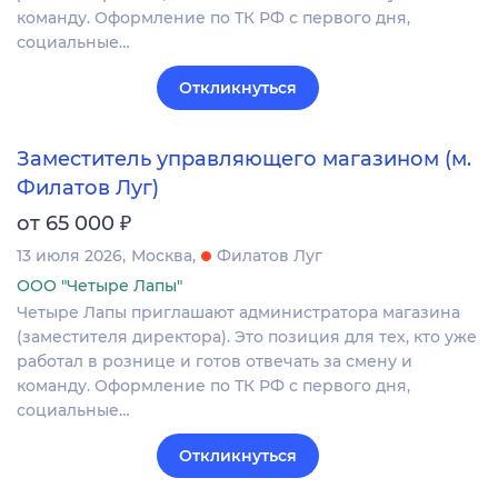
команду. Оформление по ТК РФ с первого дня,
социальные…
Откликнуться
Заместитель управляющего магазином (м.
Филатов Луг)
₽
от 65 000
13 июля 2026
Москва
Филатов Луг
ООО "Четыре Лапы"
Четыре Лапы приглашают администратора магазина
(заместителя директора). Это позиция для тех, кто уже
работал в рознице и готов отвечать за смену и
команду. Оформление по ТК РФ с первого дня,
социальные…
Откликнуться