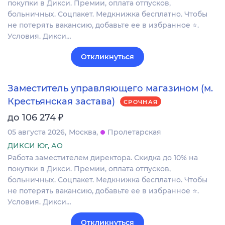
покупки в Дикси. Премии, оплата отпусков,
больничных. Соцпакет. Медкнижка бесплатно. Чтобы
не потерять вакансию, добавьте ее в избранное ⭐.
Условия. Дикси…
Откликнуться
Заместитель управляющего магазином (м.
Крестьянская застава)
СРОЧНАЯ
₽
до 106 274
05 августа 2026
Москва
Пролетарская
ДИКСИ Юг, АО
Работа заместителем директора. Скидка до 10% на
покупки в Дикси. Премии, оплата отпусков,
больничных. Соцпакет. Медкнижка бесплатно. Чтобы
не потерять вакансию, добавьте ее в избранное ⭐.
Условия. Дикси…
Откликнуться