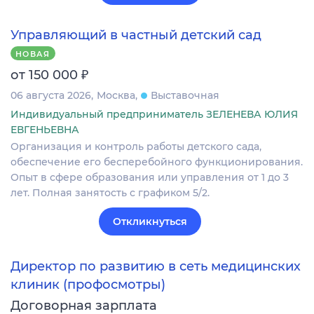
Управляющий в частный детский сад
НОВАЯ
₽
от 150 000
06 августа 2026
Москва
Выставочная
Индивидуальный предприниматель ЗЕЛЕНЕВА ЮЛИЯ
ЕВГЕНЬЕВНА
Организация и контроль работы детского сада,
обеспечение его бесперебойного функционирования.
Опыт в сфере образования или управления от 1 до 3
лет. Полная занятость с графиком 5/2.
Откликнуться
Директор по развитию в сеть медицинских
клиник (профосмотры)
Договорная зарплата