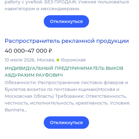
работу с учебой. БЕЗ ПРОДАЖ. Умение пользоваться
навигатором и мессенджерами.
Откликнуться
Распространитель рекламной продукции
₽
40 000–47 000
10 июля 2026
Москва
Яхромская
ИНДИВИДУАЛЬНЫЙ ПРЕДПРИНИМАТЕЛЬ ВЫКОВ
АБДУРАХИМ РАУФОВИЧ
Обязанности: Распространение листовок флаеров и
буклетов визиток по почтовым ящикам(Москва и
Московская Область) Требования: Ответственность,
честность, исполнительность, креативность. Условия:
Выплата…
Откликнуться