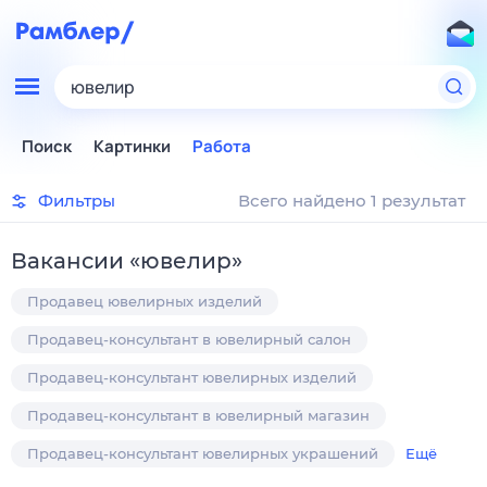
ювелир
Поиск
Картинки
Работа
Фильтры
Всего найдено 1 результат
Вакансии
«
ювелир
»
Продавец ювелирных изделий
Продавец-консультант в ювелирный салон
Продавец-консультант ювелирных изделий
Продавец-консультант в ювелирный магазин
Продавец-консультант ювелирных украшений
Ещё